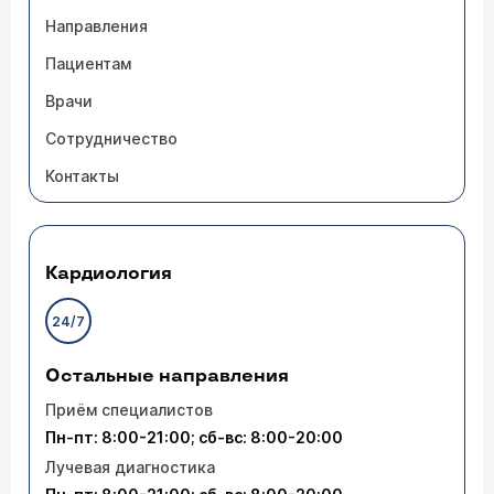
Направления
Пациентам
Врачи
Сотрудничество
Контакты
Кардиология
24/7
Остальные направления
Приём специалистов
Пн-пт: 8:00-21:00; сб-вс: 8:00-20:00
Лучевая диагностика