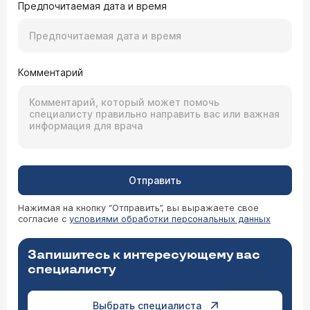
Предпочитаемая дата и время
Комментарий
Отправить
Нажимая на кнопку “Отправить”, вы выражаете свое
согласие с
условиями обработки персональных данных
Запишитесь к интересующему вас
специалисту
Выбрать специалиста