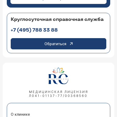
Круглосуточная справочная служба
+7 (495) 788 33 88
Обратиться
МЕДИЦИНСКАЯ ЛИЦЕНЗИЯ
Л041-01137-77/00368560
О клинике