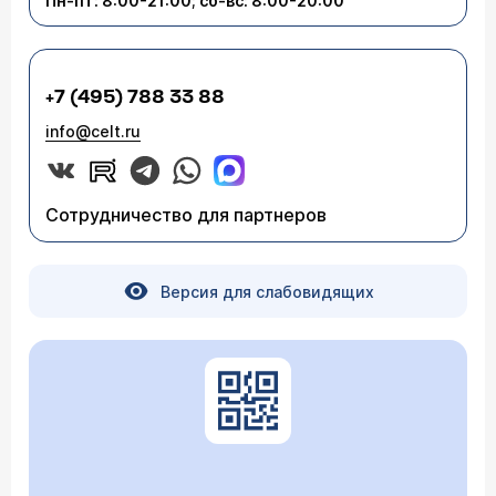
Пн-пт: 8:00-21:00; сб-вс: 8:00-20:00
+7 (495) 788 33 88
info@celt.ru
Сотрудничество для партнеров
Версия для слабовидящих