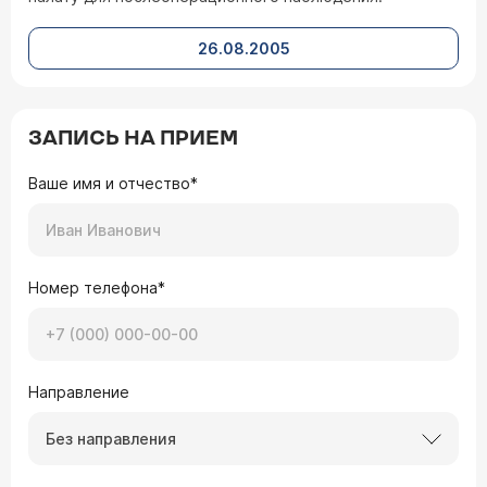
26.08.2005
ЗАПИСЬ НА ПРИЕМ
Ваше имя и отчество*
Номер телефона*
Направление
Без направления