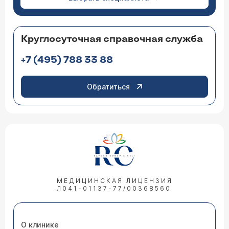
Круглосуточная справочная служба
+7 (495) 788 33 88
Обратиться
МЕДИЦИНСКАЯ ЛИЦЕНЗИЯ
Л041-01137-77/00368560
О клинике