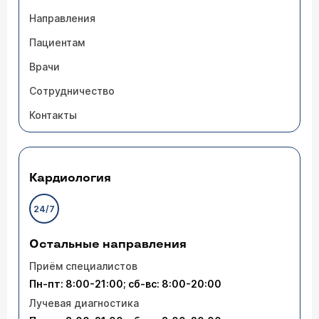
Направления
Пациентам
Врачи
Сотрудничество
Контакты
Кардиология
24/7
Остальные направления
Приём специалистов
Пн-пт: 8:00-21:00; сб-вс: 8:00-20:00
Лучевая диагностика