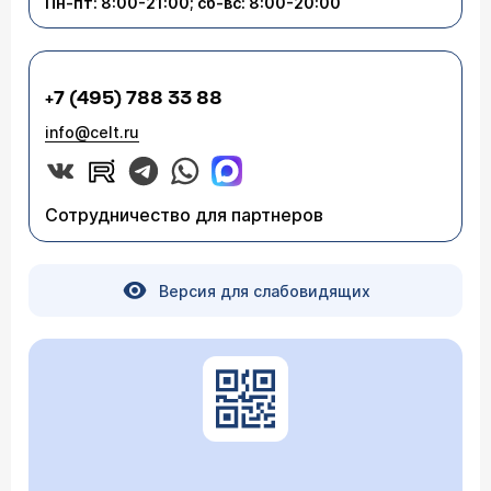
Пн-пт: 8:00-21:00; сб-вс: 8:00-20:00
+7 (495) 788 33 88
info@celt.ru
Сотрудничество для партнеров
Версия для слабовидящих