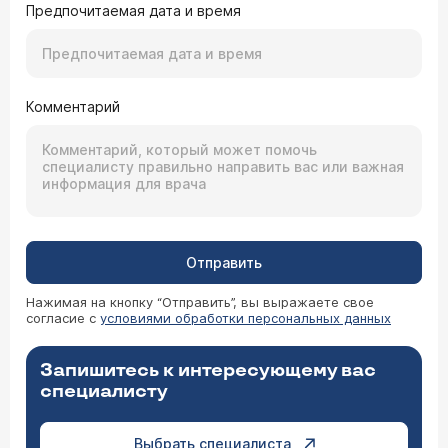
Предпочитаемая дата и время
Комментарий
Отправить
Нажимая на кнопку “Отправить”, вы выражаете свое
согласие с
условиями обработки персональных данных
Запишитесь к интересующему вас
специалисту
Выбрать специалиста