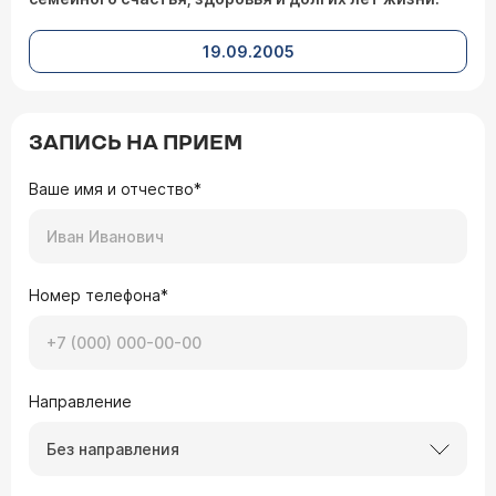
19.09.2005
ЗАПИСЬ НА ПРИЕМ
Ваше имя и отчество*
Номер телефона*
Направление
Без направления