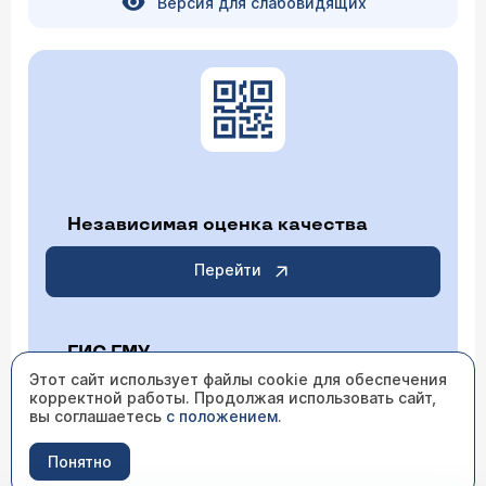
Версия для слабовидящих
Независимая оценка качества
Перейти
ГИС ГМУ
Этот сайт использует файлы cookie для обеспечения
корректной работы. Продолжая использовать сайт,
Перейти
вы соглашаетесь
с положением
.
Понятно
ИМЕЮТСЯ ПРОТИВОПОКАЗАНИЯ НЕОБХОДИМО