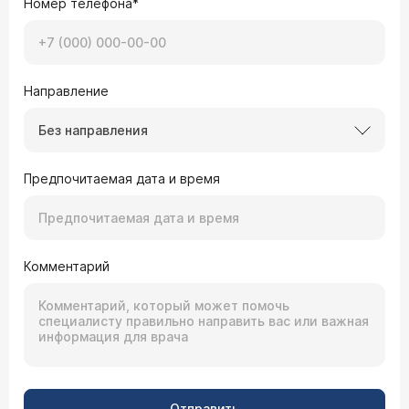
Номер телефона*
Направление
Без направления
Предпочитаемая дата и время
Комментарий
Отправить