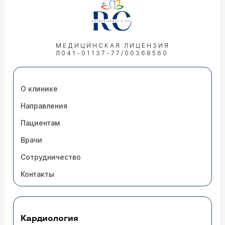
МЕДИЦИНСКАЯ ЛИЦЕНЗИЯ
Л041-01137-77/00368560
О клинике
Направления
Пациентам
Врачи
Сотрудничество
Контакты
Кардиология