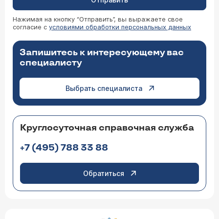
Нажимая на кнопку “Отправить”, вы выражаете свое
согласие с
условиями обработки персональных данных
Запишитесь к интересующему вас
специалисту
Выбрать специалиста
Круглосуточная справочная служба
+7 (495) 788 33 88
Обратиться