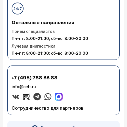
24/7
Остальные направления
Приём специалистов
Пн-пт: 8:00-21:00; сб-вс: 8:00-20:00
Лучевая диагностика
Пн-пт: 8:00-21:00; сб-вс: 8:00-20:00
+7 (495) 788 33 88
info@celt.ru
Сотрудничество для партнеров