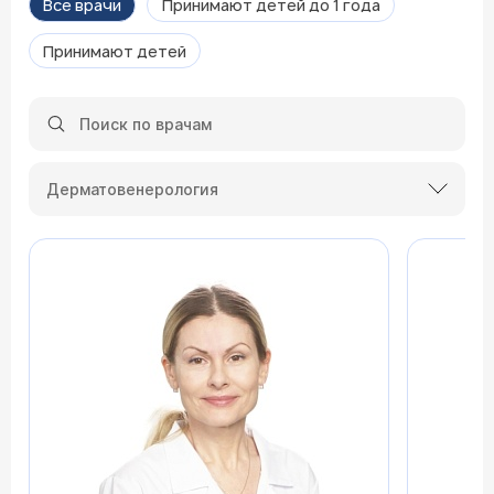
Все врачи
Принимают детей до 1 года
Принимают детей
Дерматовенерология