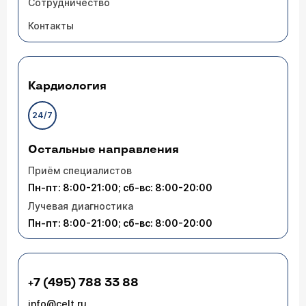
Сотрудничество
Контакты
Кардиология
24/7
Остальные направления
Приём специалистов
Пн-пт: 8:00-21:00; сб-вс: 8:00-20:00
Лучевая диагностика
Пн-пт: 8:00-21:00; сб-вс: 8:00-20:00
+7 (495) 788 33 88
info@celt.ru