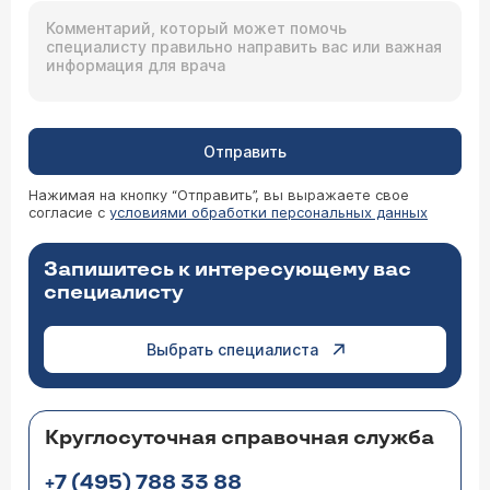
Отправить
Нажимая на кнопку “Отправить”, вы выражаете свое
согласие с
условиями обработки персональных данных
Запишитесь к интересующему вас
специалисту
Выбрать специалиста
Круглосуточная справочная служба
+7 (495) 788 33 88