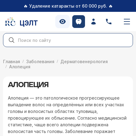
🔥
🔥
Удаление катаракты от 60 000 руб.
ЦЭЛТ
Главная
Заболевания
Дерматовенерология
Алопеция
АЛОПЕЦИЯ
Алопеция — это патологическое прогрессирующее
выпадение волос на определённых или всех участках
головы и волосистых областях туловища,
провоцирующее их облысение. Согласно медицинской
статистике, чаще всего алопеции подвержена
волосистая часть головы. Заболевание поражает