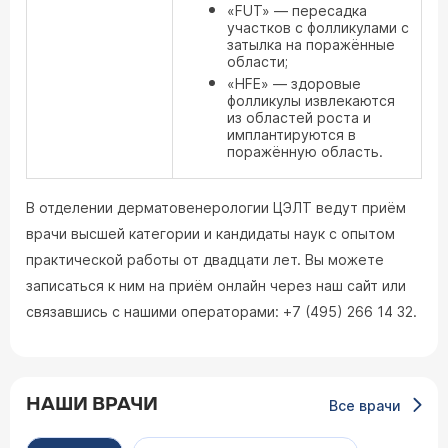
«FUT» — пересадка
участков с фолликулами с
затылка на поражённые
области;
«HFE» — здоровые
фолликулы извлекаются
из областей роста и
имплантируются в
поражённую область.
В отделении дерматовенерологии ЦЭЛТ ведут приём
врачи высшей категории и кандидаты наук с опытом
практической работы от двадцати лет. Вы можете
записаться к ним на приём онлайн через наш сайт или
связавшись с нашими операторами: +7 (495) 266 14 32.
НАШИ ВРАЧИ
Все врачи