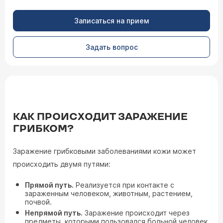
Записаться на прием
Задать вопрос
КАК ПРОИСХОДИТ ЗАРАЖЕНИЕ
ГРИБКОМ?
Заражение грибковыми заболеваниями кожи может
происходить двумя путями:
Прямой путь.
Реализуется при контакте с
зараженным человеком, животным, растением,
почвой.
Непрямой путь.
Заражение происходит через
предметы, которыми пользовался больной человек