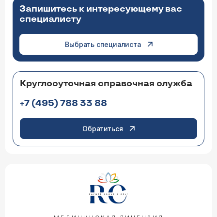
Запишитесь к интересующему вас
специалисту
Выбрать специалиста
Круглосуточная справочная служба
+7 (495) 788 33 88
Обратиться