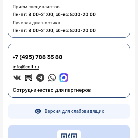
Приём специалистов
Пн-пт: 8:00-21:00; сб-вс: 8:00-20:00
Лучевая диагностика
Пн-пт: 8:00-21:00; сб-вс: 8:00-20:00
+7 (495) 788 33 88
info@celt.ru
Сотрудничество для партнеров
Версия для слабовидящих