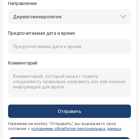
Направление
Дерматовенерология
Предпочитаемая дата и время
Комментарий
Отправить
Нажимая на кнопку “Отправить”, вы выражаете свое
согласие с
условиями обработки персональных данных