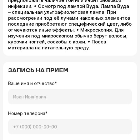
предположить наличие той или иной грибковой
инфекции. • Осмотр под лампой Вуда. Лампа Вуда
– специальная ультрафиолетовая лампа. При
рассмотрении под её лучами накожных элементов
последние приобретают специфический цвет, либо
отмечаются иные эффекты. • Микроскопия. Для
изучения под микроскопом обычно берут волосы,
кусочки ногтей, соскобы с кожи. • Посев
материала на питательную среду.
ЗАПИСЬ НА ПРИЕМ
Ваше имя и отчество*
Номер телефона*