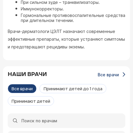
При сильном зуде – транквилизаторы.
Иммунокорректоры.
Гормональные противовоспалительные средства
при длительном течении.
Врачи-дерматологи ЦЭЛТ назначают современные
эффективные препараты, которые устраняют симптомы
и предотвращают рецидивы экземы.
НАШИ ВРАЧИ
Все врачи
Все врачи
Принимают детей до 1 года
Принимают детей