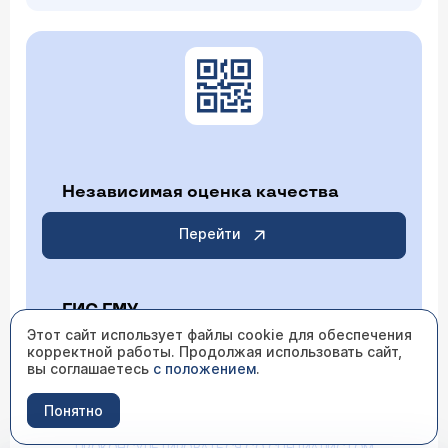
Независимая оценка качества
Перейти
ГИС ГМУ
Этот сайт использует файлы cookie для обеспечения
корректной работы. Продолжая использовать сайт,
Перейти
вы соглашаетесь
с положением
.
Понятно
ИМЕЮТСЯ ПРОТИВОПОКАЗАНИЯ НЕОБХОДИМО
ПРОКОНСУЛЬТИРОВАТЬСЯ СО СПЕЦИАЛИСТОМ