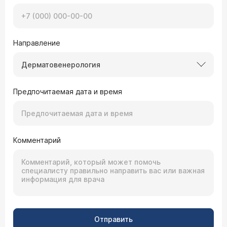
Направление
Дерматовенерология
Предпочитаемая дата и время
Комментарий
Отправить