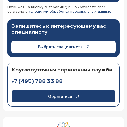
Нажимая на кнопку “Отправить”, вы выражаете свое
согласие с
условиями обработки персональных данных
Запишитесь к интересующему вас
специалисту
Выбрать специалиста
Круглосуточная справочная служба
+7 (495) 788 33 88
Обратиться