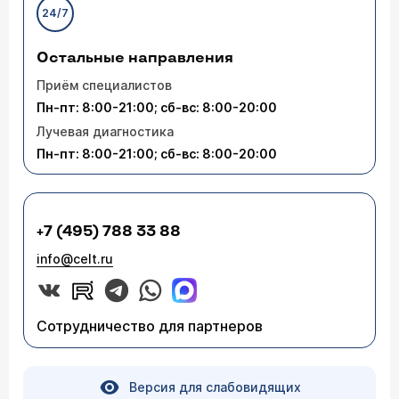
24/7
Остальные направления
Приём специалистов
Пн-пт: 8:00-21:00; сб-вс: 8:00-20:00
Лучевая диагностика
Пн-пт: 8:00-21:00; сб-вс: 8:00-20:00
+7 (495) 788 33 88
info@celt.ru
Сотрудничество для партнеров
Версия для слабовидящих