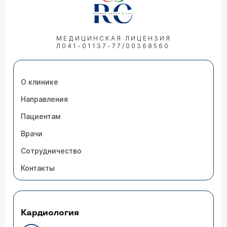
МЕДИЦИНСКАЯ ЛИЦЕНЗИЯ
Л041-01137-77/00368560
О клинике
Направления
Пациентам
Врачи
Сотрудничество
Контакты
Кардиология