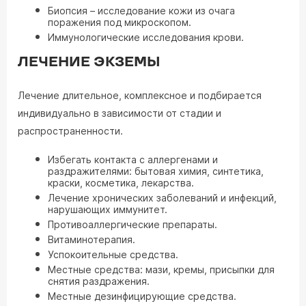
Биопсия – исследование кожи из очага
поражения под микроскопом.
Иммунологические исследования крови.
ЛЕЧЕНИЕ ЭКЗЕМЫ
Лечение длительное, комплексное и подбирается
индивидуально в зависимости от стадии и
распространенности.
Избегать контакта с аллергенами и
раздражителями: бытовая химия, синтетика,
краски, косметика, лекарства.
Лечение хронических заболеваний и инфекций,
нарушающих иммунитет.
Противоаллергические препараты.
Витаминотерапия.
Успокоительные средства.
Местные средства: мази, кремы, присыпки для
снятия раздражения.
Местные дезинфицирующие средства.