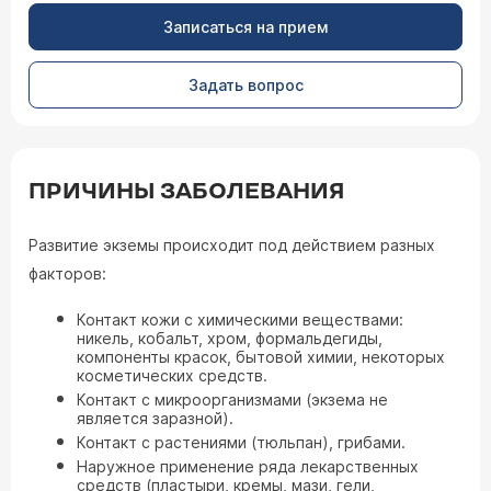
Записаться на прием
Задать вопрос
ПРИЧИНЫ ЗАБОЛЕВАНИЯ
Развитие экземы происходит под действием разных
факторов:
Контакт кожи с химическими веществами:
никель, кобальт, хром, формальдегиды,
компоненты красок, бытовой химии, некоторых
косметических средств.
Контакт с микроорганизмами (экзема не
является заразной).
Контакт с растениями (тюльпан), грибами.
Наружное применение ряда лекарственных
средств (пластыри, кремы, мази, гели,