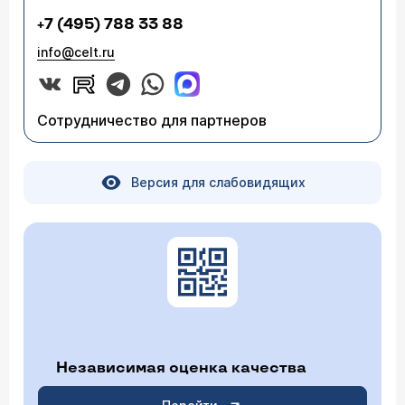
+7 (495) 788 33 88
info@celt.ru
Сотрудничество для партнеров
Версия для слабовидящих
Независимая оценка качества