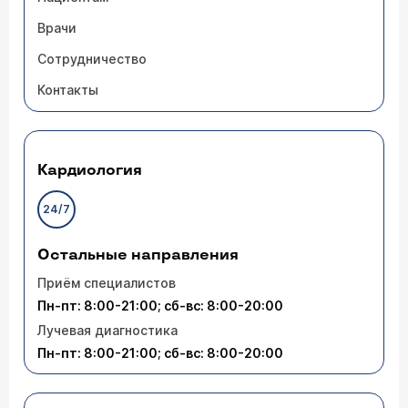
Врачи
Сотрудничество
Контакты
Кардиология
24/7
Остальные направления
Приём специалистов
Пн-пт: 8:00-21:00; сб-вс: 8:00-20:00
Лучевая диагностика
Пн-пт: 8:00-21:00; сб-вс: 8:00-20:00