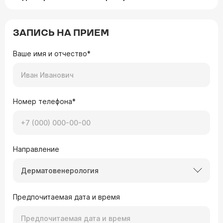
ЗАПИСЬ НА ПРИЕМ
Ваше имя и отчество*
Номер телефона*
Направление
Дерматовенерология
Предпочитаемая дата и время