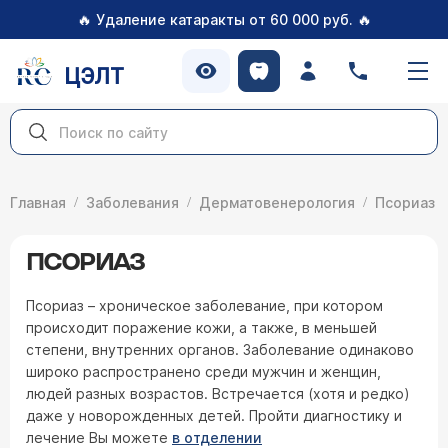
🔥
🔥
Удаление катаракты от 60 000 руб.
ЦЭЛТ
Главная
Заболевания
Дерматовенерология
Псориаз
ПСОРИАЗ
Псориаз – хроническое заболевание, при котором
происходит поражение кожи, а также, в меньшей
степени, внутренних органов. Заболевание одинаково
широко распространено среди мужчин и женщин,
людей разных возрастов. Встречается (хотя и редко)
даже у новорожденных детей. Пройти диагностику и
лечение Вы можете
в отделении