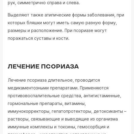
рук, симметрично справа и слева.
Выделяют также атипические формы заболевания, при
которых бляшки могут иметь самую разную форму,
размеры и расположение. При псориазе могут
поражаться суставы и кости.
ЛЕЧЕНИЕ ПСОРИАЗА
Лечение псориаза длительное, проводится
медикаментозными препаратами. Применяются
противовоспалительные средства, антигистаминные,
гормональные препараты, витамины,
иммунокорректоры, гепатопротекторы, детоксиканты –
растворы, связывающие и выводящие из организма
иммунные комплексы и токсины, гемосорбция и