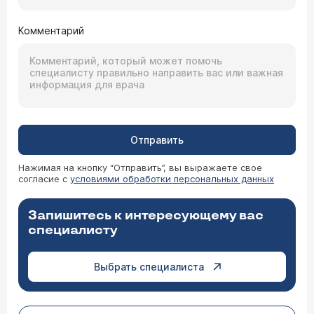
Комментарий
Отправить
Нажимая на кнопку “Отправить”, вы выражаете свое
согласие с
условиями обработки персональных данных
Запишитесь к интересующему вас
специалисту
Выбрать специалиста