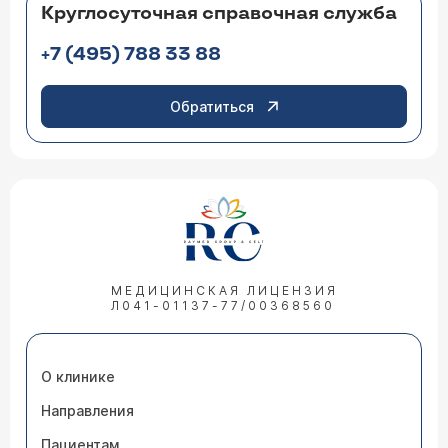
Круглосуточная справочная служба
+7 (495) 788 33 88
Обратиться
МЕДИЦИНСКАЯ ЛИЦЕНЗИЯ
Л041-01137-77/00368560
О клинике
Направления
Пациентам