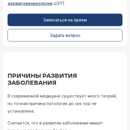
дерматовенерологии
ЦЭЛТ.
Записаться на прием
Задать вопрос
ПРИЧИНЫ РАЗВИТИЯ
ЗАБОЛЕВАНИЯ
В современной медицине существует много теорий,
но точная причина патологии до сих пор не
установлена.
Считается, что в развитии заболевания имеют