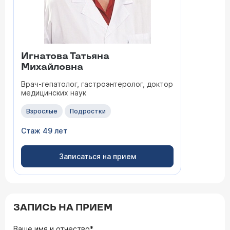
Игнатова Татьяна
Михайловна
Врач-гепатолог, гастроэнтеролог, доктор
медицинских наук
Взрослые
Подростки
Стаж 49 лет
Записаться на прием
ЗАПИСЬ НА ПРИЕМ
Ваше имя и отчество*