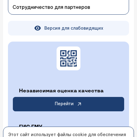
Сотрудничество для партнеров
Версия для слабовидящих
Независимая оценка качества
Перейти
ГИС ГМУ
Этот сайт использует файлы cookie для обеспечения