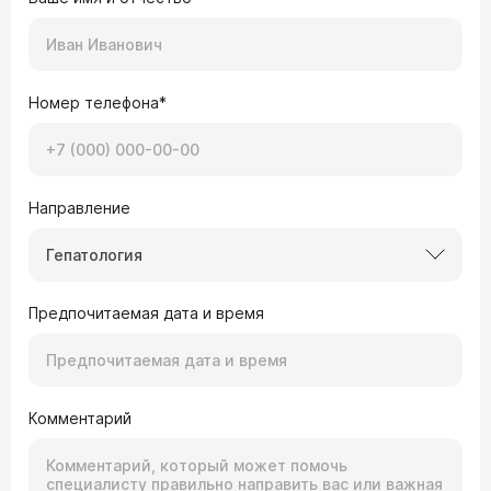
Номер телефона*
Направление
Гепатология
Предпочитаемая дата и время
Комментарий