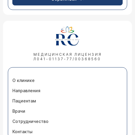
МЕДИЦИНСКАЯ ЛИЦЕНЗИЯ
Л041-01137-77/00368560
О клинике
Направления
Пациентам
Врачи
Сотрудничество
Контакты