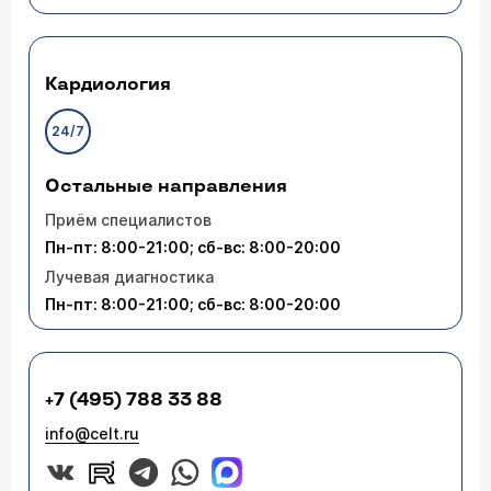
Кардиология
24/7
Остальные направления
Приём специалистов
Пн-пт: 8:00-21:00; сб-вс: 8:00-20:00
Лучевая диагностика
Пн-пт: 8:00-21:00; сб-вс: 8:00-20:00
+7 (495) 788 33 88
info@celt.ru