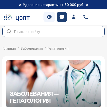
🔥
🔥
Удаление катаракты от 60 000 руб.
ЦЭЛТ
Главная
Заболевания
Гепатология
ЗАБОЛЕВАНИЯ —
ГЕПАТОЛОГИЯ