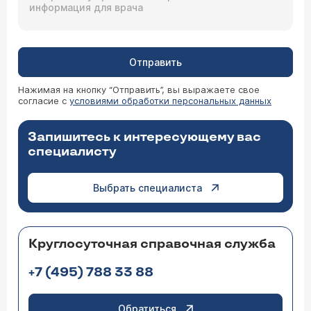
Отправить
Нажимая на кнопку “Отправить”, вы выражаете свое
согласие с
условиями обработки персональных данных
Запишитесь к интересующему вас
специалисту
Выбрать специалиста
Круглосуточная справочная служба
+7 (495) 788 33 88
Обратиться