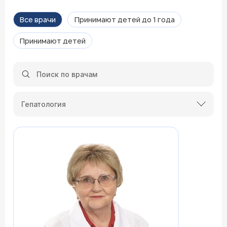
Все врачи
Принимают детей до 1 года
Принимают детей
Гепатология