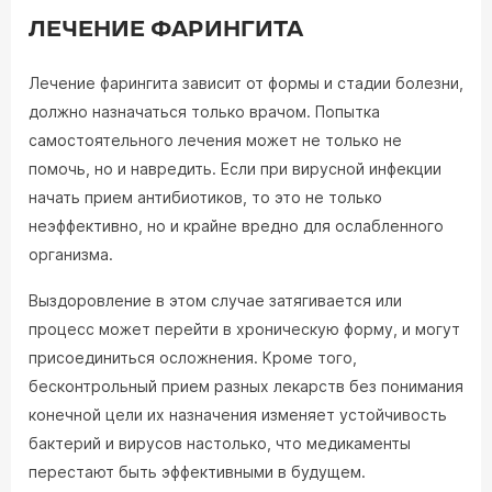
ЛЕЧЕНИЕ ФАРИНГИТА
Лечение фарингита зависит от формы и стадии болезни,
должно назначаться только врачом. Попытка
самостоятельного лечения может не только не
помочь, но и навредить. Если при вирусной инфекции
начать прием антибиотиков, то это не только
неэффективно, но и крайне вредно для ослабленного
организма.
Выздоровление в этом случае затягивается или
процесс может перейти в хроническую форму, и могут
присоединиться осложнения. Кроме того,
бесконтрольный прием разных лекарств без понимания
конечной цели их назначения изменяет устойчивость
бактерий и вирусов настолько, что медикаменты
перестают быть эффективными в будущем.