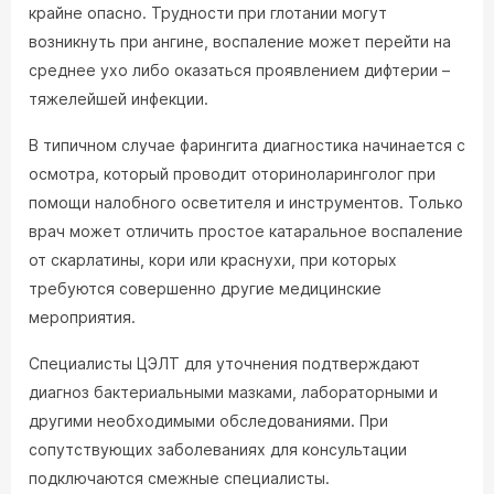
крайне опасно. Трудности при глотании могут
возникнуть при ангине, воспаление может перейти на
среднее ухо либо оказаться проявлением дифтерии –
тяжелейшей инфекции.
В типичном случае фарингита диагностика начинается с
осмотра, который проводит оториноларинголог при
помощи налобного осветителя и инструментов. Только
врач может отличить простое катаральное воспаление
от скарлатины, кори или краснухи, при которых
требуются совершенно другие медицинские
мероприятия.
Специалисты ЦЭЛТ для уточнения подтверждают
диагноз бактериальными мазками, лабораторными и
другими необходимыми обследованиями. При
сопутствующих заболеваниях для консультации
подключаются смежные специалисты.