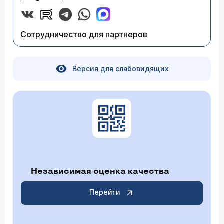
Сотрудничество для партнеров
Версия для слабовидящих
Независимая оценка качества
Перейти