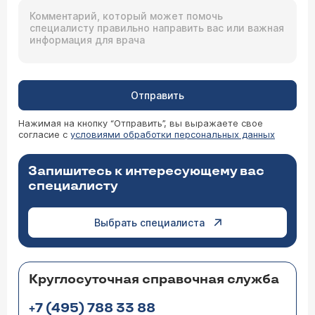
Отправить
Нажимая на кнопку “Отправить”, вы выражаете свое
согласие с
условиями обработки персональных данных
Запишитесь к интересующему вас
специалисту
Выбрать специалиста
Круглосуточная справочная служба
+7 (495) 788 33 88