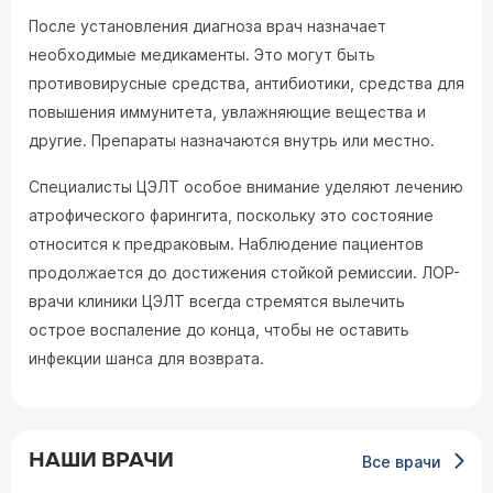
После установления диагноза врач назначает
необходимые медикаменты. Это могут быть
противовирусные средства, антибиотики, средства для
повышения иммунитета, увлажняющие вещества и
другие. Препараты назначаются внутрь или местно.
Специалисты ЦЭЛТ особое внимание уделяют лечению
атрофического фарингита, поскольку это состояние
относится к предраковым. Наблюдение пациентов
продолжается до достижения стойкой ремиссии. ЛОР-
врачи клиники ЦЭЛТ всегда стремятся вылечить
острое воспаление до конца, чтобы не оставить
инфекции шанса для возврата.
НАШИ ВРАЧИ
Все врачи