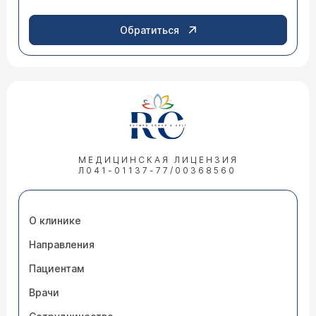
Обратиться
МЕДИЦИНСКАЯ ЛИЦЕНЗИЯ
Л041-01137-77/00368560
О клинике
Направления
Пациентам
Врачи