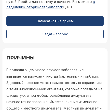
путей. Пройти диагностику и лечение Вы можете
в
отделении оториноларингологи
ЦЭЛТ.
Записаться на прием
Задать вопрос
ПРИЧИНЫ
В подавляющем числе случаев заболевание
вызывается вирусами, иногда бактериями и грибами.
Здоровый человек может самостоятельно справиться
с теми инфекционными агентами, которые попадают на
слизистую, а при любом ослаблении иммунитета
начинается воспаление. Имеет значение изменение
общего и местного иммунитета. Местный иммунитет –