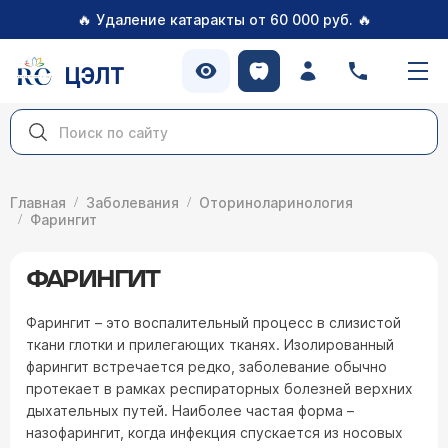
🔥
🔥
Удаление катаракты от 60 000 руб.
ЦЭЛТ
Главная
Заболевания
Оториноларинология
Фарингит
ФАРИНГИТ
Фарингит – это воспалительный процесс в слизистой
ткани глотки и прилегающих тканях. Изолированный
фарингит встречается редко, заболевание обычно
протекает в рамках респираторных болезней верхних
дыхательных путей. Наиболее частая форма –
назофарингит, когда инфекция спускается из носовых