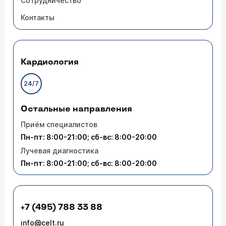
Сотрудничество
Контакты
Кардиология
24/7
Остальные направления
Приём специалистов
Пн-пт: 8:00-21:00; сб-вс: 8:00-20:00
Лучевая диагностика
Пн-пт: 8:00-21:00; сб-вс: 8:00-20:00
+7 (495) 788 33 88
info@celt.ru