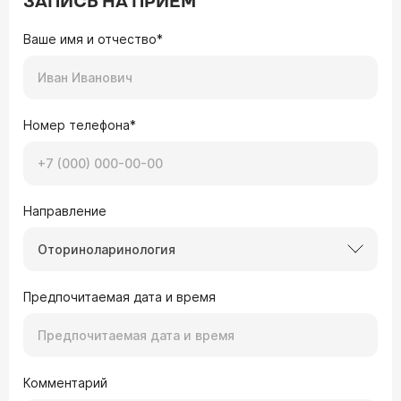
ЗАПИСЬ НА ПРИЕМ
Ваше имя и отчество*
Номер телефона*
Направление
Оториноларинология
Предпочитаемая дата и время
Комментарий