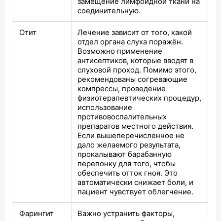
замещение лимфоидной ткани на
соединительную.
Отит
Лечение зависит от того, какой
отдел органа слуха поражён.
Возможно применение
антисептиков, которые вводят в
слуховой проход. Помимо этого,
рекомендованы согревающие
компрессы, проведение
физиотерапевтических процедур,
использование
противовоспалительных
препаратов местного действия.
Если вышеперечисленное не
дало желаемого результата,
прокалывают барабанную
перепонку для того, чтобы
обеспечить отток гноя. Это
автоматически снижает боли, и
пациент чувствует облегчение.
Фарингит
Важно устранить факторы,