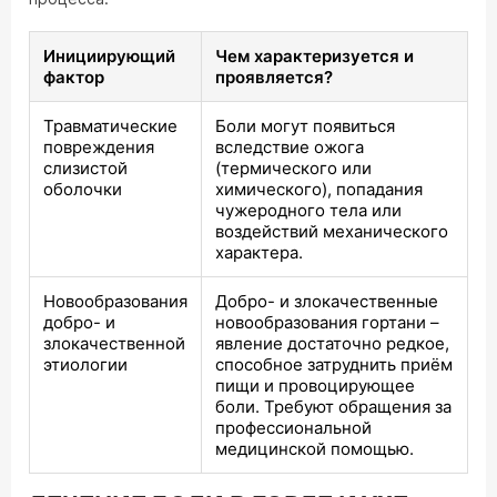
Инициирующий
Чем характеризуется и
фактор
проявляется?
Травматические
Боли могут появиться
повреждения
вследствие ожога
слизистой
(термического или
оболочки
химического), попадания
чужеродного тела или
воздействий механического
характера.
Новообразования
Добро- и злокачественные
добро- и
новообразования гортани –
злокачественной
явление достаточно редкое,
этиологии
способное затруднить приём
пищи и провоцирующее
боли. Требуют обращения за
профессиональной
медицинской помощью.