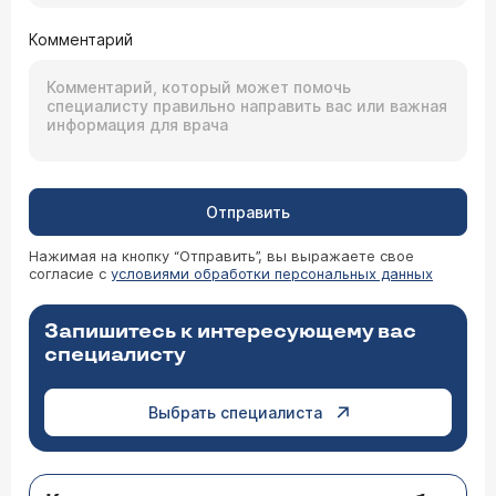
Комментарий
Отправить
Нажимая на кнопку “Отправить”, вы выражаете свое
согласие с
условиями обработки персональных данных
Запишитесь к интересующему вас
специалисту
Выбрать специалиста