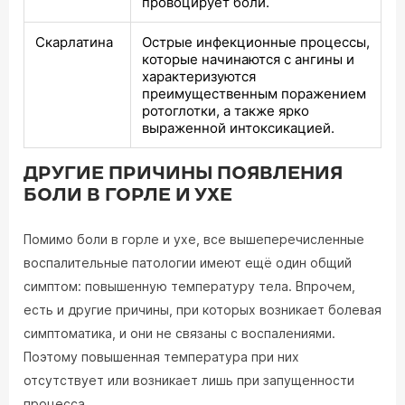
провоцирует боли.
Скарлатина
Острые инфекционные процессы,
которые начинаются с ангины и
характеризуются
преимущественным поражением
ротоглотки, а также ярко
выраженной интоксикацией.
ДРУГИЕ ПРИЧИНЫ ПОЯВЛЕНИЯ
БОЛИ В ГОРЛЕ И УХЕ
Помимо боли в горле и ухе, все вышеперечисленные
воспалительные патологии имеют ещё один общий
симптом: повышенную температуру тела. Впрочем,
есть и другие причины, при которых возникает болевая
симптоматика, и они не связаны с воспалениями.
Поэтому повышенная температура при них
отсутствует или возникает лишь при запущенности
процесса.