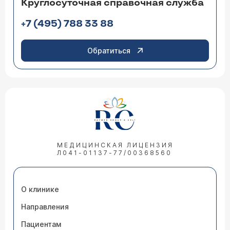
Круглосуточная справочная служба
+7 (495) 788 33 88
Обратиться
МЕДИЦИНСКАЯ ЛИЦЕНЗИЯ
Л041-01137-77/00368560
О клинике
Направления
Пациентам