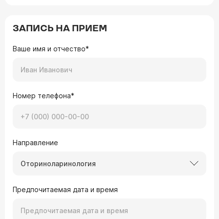
ЗАПИСЬ НА ПРИЕМ
Ваше имя и отчество*
Номер телефона*
Направление
Оториноларинология
Предпочитаемая дата и время