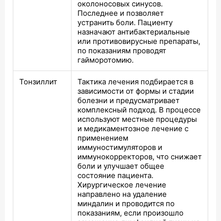
околоносовых синусов.
Последнее и позволяет
устранить боли. Пациенту
назначают антибактериальные
или противовирусные препараты,
по показаниям проводят
гайморотомию.
Тонзиллит
Тактика лечения подбирается в
зависимости от формы и стадии
болезни и предусматривает
комплексный подход. В процессе
используют местные процедуры
и медикаментозное лечение с
применением
иммуностимуляторов и
иммунокорректоров, что снижает
боли и улучшает общее
состояние пациента.
Хирургическое лечение
направлено на удаление
миндалин и проводится по
показаниям, если произошло