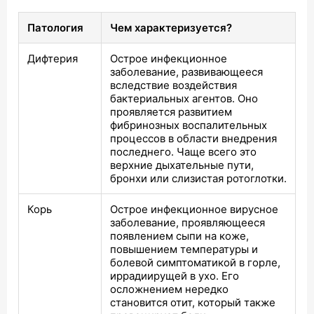
Патология
Чем характеризуется?
Дифтерия
Острое инфекционное
заболевание, развивающееся
вследствие воздействия
бактериальных агентов. Оно
проявляется развитием
фибринозных воспалительных
процессов в области внедрения
последнего. Чаще всего это
верхние дыхательные пути,
бронхи или слизистая ротоглотки.
Корь
Острое инфекционное вирусное
заболевание, проявляющееся
появлением сыпи на коже,
повышением температуры и
болевой симптоматикой в горле,
иррадиирущей в ухо. Его
осложнением нередко
становится отит, который также