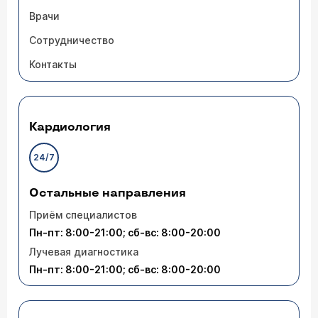
Врачи
Сотрудничество
Контакты
Кардиология
24/7
Остальные направления
Приём специалистов
Пн-пт: 8:00-21:00; сб-вс: 8:00-20:00
Лучевая диагностика
Пн-пт: 8:00-21:00; сб-вс: 8:00-20:00