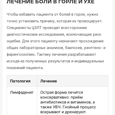
ЛЕЧЕНИЕ БОЛИ В ГОРЛЕ И УХЕ
Чтобы избавить пациента от болей в горле, нужно
точно установить причину, которая их провоцирует.
Специалисты ЦЭЛТ проводят всесторонние
диагностические исследования, исключающие риск
ошибки. Для этого пациенту назначают прохождение
общих лабораторных анализов, бакпосев, рентгено- и
фарингоскопию. Тактику лечения разрабатывают
исходя из полученных результатов и индивидуальных
показаний пациента.
Патология
Лечение
Лимфаденит
Острая форма лечится
консервативно: приём
антибиотиков и витаминов, а
также УВЧ. Гнойный процесс
вскрывают и дренируют.