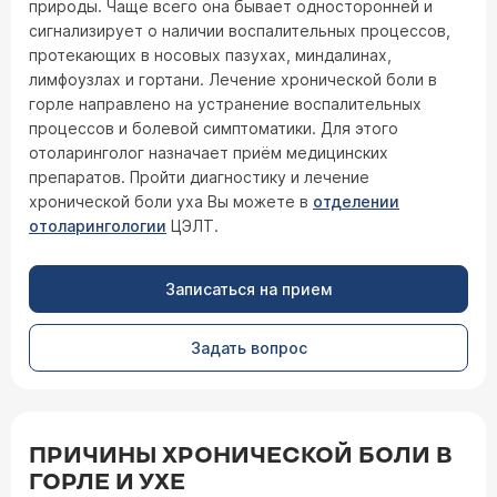
природы. Чаще всего она бывает односторонней и
сигнализирует о наличии воспалительных процессов,
протекающих в носовых пазухах, миндалинах,
лимфоузлах и гортани. Лечение хронической боли в
горле направлено на устранение воспалительных
процессов и болевой симптоматики. Для этого
отоларинголог назначает приём медицинских
препаратов. Пройти диагностику и лечение
хронической боли уха Вы можете в
отделении
отоларингологии
ЦЭЛТ.
Записаться на прием
Задать вопрос
ПРИЧИНЫ ХРОНИЧЕСКОЙ БОЛИ В
ГОРЛЕ И УХЕ