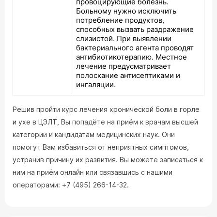
провоцирующие болезнь.
Больному нужно исключить
потребление продуктов,
способных вызвать раздражение
слизистой. При выявлении
бактериального агента проводят
антибиотикотерапию. Местное
лечение предусматривает
полоскание антисептиками и
ингаляции.
Решив пройти курс лечения хронической боли в горле
и ухе в ЦЭЛТ, Вы попадёте на приём к врачам высшей
категории и кандидатам медицинских наук. Они
помогут Вам избавиться от неприятных симптомов,
устранив причину их развития. Вы можете записаться к
ним на приём онлайн или связавшись с нашими
операторами: +7 (495) 266-14-32.