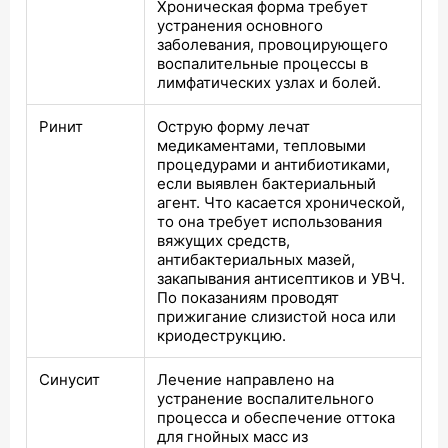
Хроническая форма требует
устранения основного
заболевания, провоцирующего
воспалительные процессы в
лимфатических узлах и болей.
Ринит
Острую форму лечат
медикаментами, тепловыми
процедурами и антибиотиками,
если выявлен бактериальный
агент. Что касается хронической,
то она требует использования
вяжущих средств,
антибактериальных мазей,
закапывания антисептиков и УВЧ.
По показаниям проводят
прижигание слизистой носа или
криодеструкцию.
Синусит
Лечение направлено на
устранение воспалительного
процесса и обеспечение оттока
для гнойных масс из