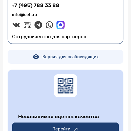
+7 (495) 788 33 88
info@celt.ru
Сотрудничество для партнеров
Версия для слабовидящих
Независимая оценка качества
Перейти