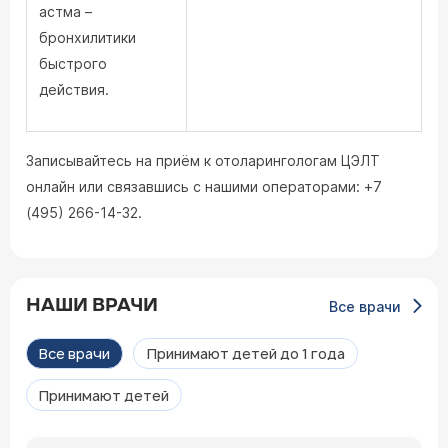
астма –
бронхилитики
быстрого
действия.
Записывайтесь на приём к отоларингологам ЦЭЛТ
онлайн или связавшись с нашими операторами: +7
(495) 266-14-32.
НАШИ ВРАЧИ
Все врачи
Все врачи
Принимают детей до 1 года
Принимают детей