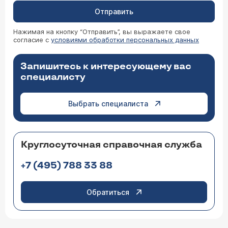
Отправить
Нажимая на кнопку “Отправить”, вы выражаете свое
согласие с
условиями обработки персональных данных
Запишитесь к интересующему вас
специалисту
Выбрать специалиста
Круглосуточная справочная служба
+7 (495) 788 33 88
Обратиться