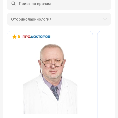
Оториноларинология
5