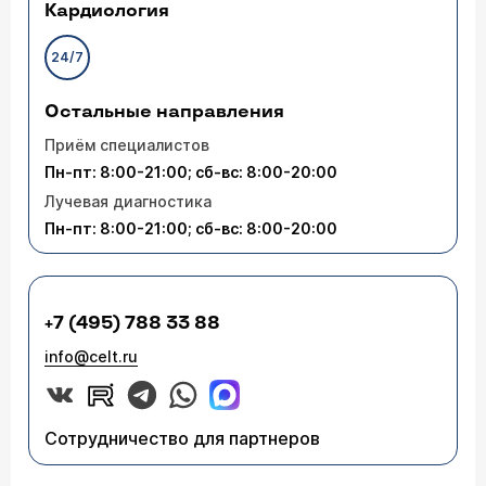
Кардиология
24/7
Остальные направления
Приём специалистов
Пн-пт: 8:00-21:00; сб-вс: 8:00-20:00
Лучевая диагностика
Пн-пт: 8:00-21:00; сб-вс: 8:00-20:00
+7 (495) 788 33 88
info@celt.ru
Сотрудничество для партнеров