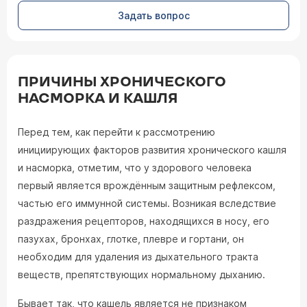
Задать вопрос
ПРИЧИНЫ ХРОНИЧЕСКОГО
НАСМОРКА И КАШЛЯ
Перед тем, как перейти к рассмотрению
инициирующих факторов развития хронического кашля
и насморка, отметим, что у здорового человека
первый является врождённым защитным рефлексом,
частью его иммунной системы. Возникая вследствие
раздражения рецепторов, находящихся в носу, его
пазухах, бронхах, глотке, плевре и гортани, он
необходим для удаления из дыхательного тракта
веществ, препятствующих нормальному дыханию.
Бывает так, что кашель является не признаком