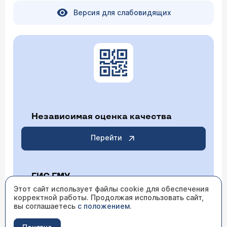
Версия для слабовидящих
Независимая оценка качества
Перейти
ГИС ГМУ
Этот сайт использует файлы cookie для обеспечения
корректной работы. Продолжая использовать сайт,
Перейти
вы соглашаетесь
с положением
.