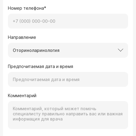
Номер телефона*
Направление
Оториноларинология
Предпочитаемая дата и время
Комментарий