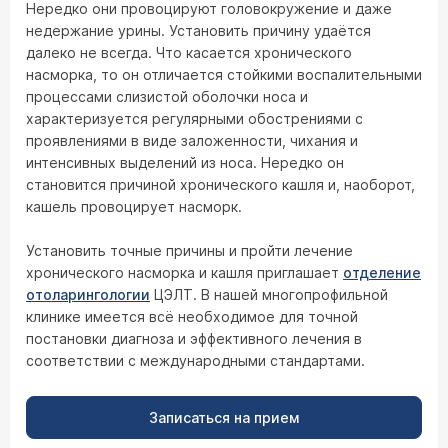
Нередко они провоцируют головокружение и даже
недержание урины. Установить причину удаётся
далеко не всегда. Что касается хронического
насморка, то он отличается стойкими воспалительными
процессами слизистой оболочки носа и
характеризуется регулярными обострениями с
проявлениями в виде заложенности, чихания и
интенсивных выделений из носа. Нередко он
становится причиной хронического кашля и, наоборот,
кашель провоцирует насморк.
Установить точные причины и пройти лечение
хронического насморка и кашля приглашает
отделение
отоларингологии
ЦЭЛТ. В нашей многопрофильной
клинике имеется всё необходимое для точной
постановки диагноза и эффективного лечения в
соответствии с международными стандартами.
Записаться на прием