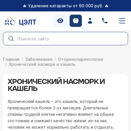
🔥
🔥
Удаление катаракты от 60 000 руб.
ЦЭЛТ
Главная
Заболевания
Оториноларинология
Хронический насморк и кашель
ХРОНИЧЕСКИЙ НАСМОРК И
КАШЕЛЬ
Хронический кашель – это кашель, который не
прекращается более 2-ух месяцев. Длительные
спазмы грудной клетки негативно влияют на общее
состояние и снижают качество жизни: из-за них
человек не может нормально работать и отдыхать.