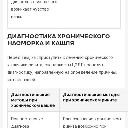
для родных, из-за чего
возникает чувство
вины.
ДИАГНОСТИКА ХРОНИЧЕСКОГО
НАСМОРКА И КАШЛЯ
Перед тем, как приступить к лечению хронического
кашля или ринита, специалисты ЦЭЛТ проводят
диагностику, направленную на определение причины,
их вызвавшей.
Диагностические
Диагностические методы
методы при
при хроническом рините
хроническом кашле
При постановке
Распознавание хронического
диагноза
ринита возможно при