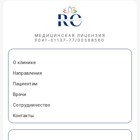
МЕДИЦИНСКАЯ ЛИЦЕНЗИЯ
Л041-01137-77/00368560
О клинике
Направления
Пациентам
Врачи
Сотрудничество
Контакты