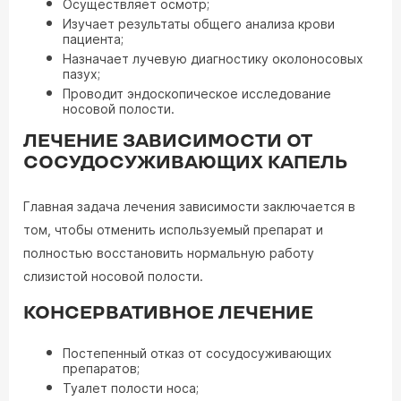
Осуществляет осмотр;
Изучает результаты общего анализа крови
пациента;
Назначает лучевую диагностику околоносовых
пазух;
Проводит эндоскопическое исследование
носовой полости.
ЛЕЧЕНИЕ ЗАВИСИМОСТИ ОТ
СОСУДОСУЖИВАЮЩИХ КАПЕЛЬ
Главная задача лечения зависимости заключается в
том, чтобы отменить используемый препарат и
полностью восстановить нормальную работу
слизистой носовой полости.
КОНСЕРВАТИВНОЕ ЛЕЧЕНИЕ
Постепенный отказ от сосудосуживающих
препаратов;
Туалет полости носа;