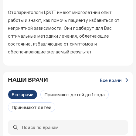
Отоларингологи ЦЭЛТ имеют многолетний опыт
работы и знают, как помочь пациенту избавиться от
неприятной зависимости. Они подберут для Вас
оптимальные методики лечения, облегчающие
состояние, избавляющие от симптомов и
обеспечивающие желаемый результат.
НАШИ ВРАЧИ
Все врачи
Все врачи
Принимают детей до 1 года
Принимают детей