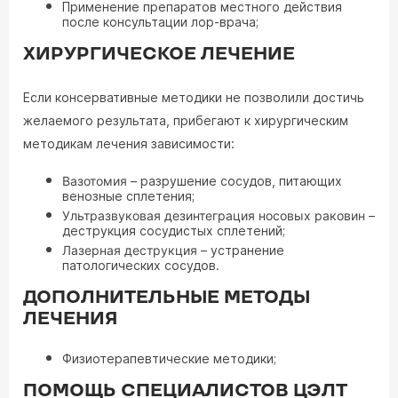
Применение препаратов местного действия
после консультации лор-врача;
ХИРУРГИЧЕСКОЕ ЛЕЧЕНИЕ
Если консервативные методики не позволили достичь
желаемого результата, прибегают к хирургическим
методикам лечения зависимости:
Вазотомия
– разрушение сосудов, питающих
венозные сплетения;
Ультразвуковая дезинтеграция носовых раковин
–
деструкция сосудистых сплетений;
Лазерная деструкция
– устранение
патологических сосудов.
ДОПОЛНИТЕЛЬНЫЕ МЕТОДЫ
ЛЕЧЕНИЯ
Физиотерапевтические методики;
ПОМОЩЬ СПЕЦИАЛИСТОВ ЦЭЛТ