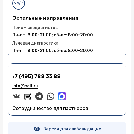
24/7
Остальные направления
Приём специалистов
Пн-пт: 8:00-21:00; сб-вс: 8:00-20:00
Лучевая диагностика
Пн-пт: 8:00-21:00; сб-вс: 8:00-20:00
+7 (495) 788 33 88
info@celt.ru
Сотрудничество для партнеров
Версия для слабовидящих