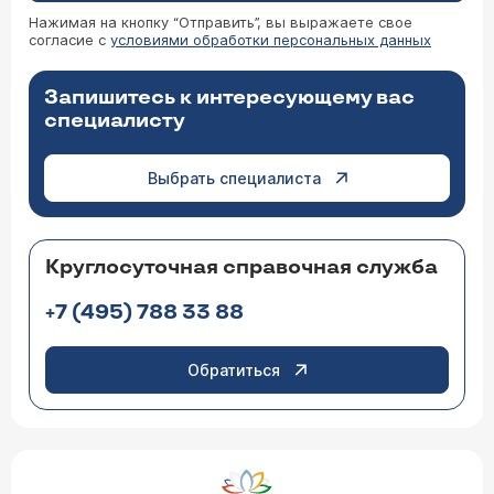
Нажимая на кнопку “Отправить”, вы выражаете свое
согласие с
условиями обработки персональных данных
Запишитесь к интересующему вас
специалисту
Выбрать специалиста
Круглосуточная справочная служба
+7 (495) 788 33 88
Обратиться