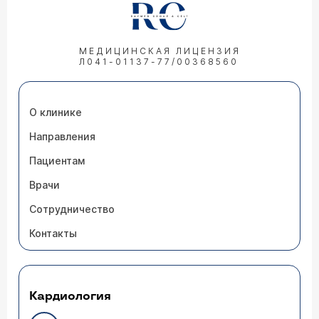
МЕДИЦИНСКАЯ ЛИЦЕНЗИЯ
Л041-01137-77/00368560
О клинике
Направления
Пациентам
Врачи
Сотрудничество
Контакты
Кардиология