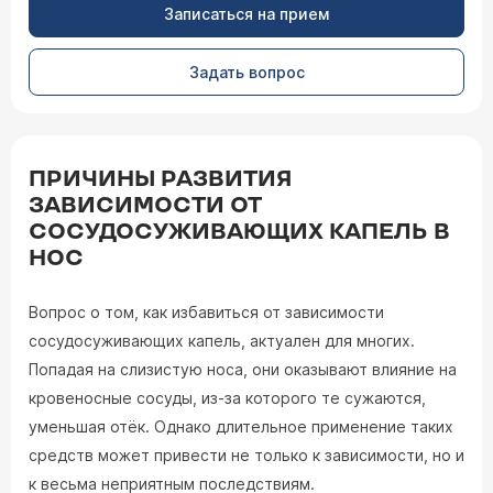
Записаться на прием
Задать вопрос
ПРИЧИНЫ РАЗВИТИЯ
ЗАВИСИМОСТИ ОТ
СОСУДОСУЖИВАЮЩИХ КАПЕЛЬ В
НОС
Вопрос о том, как избавиться от зависимости
сосудосуживающих капель, актуален для многих.
Попадая на слизистую носа, они оказывают влияние на
кровеносные сосуды, из-за которого те сужаются,
уменьшая отёк. Однако длительное применение таких
средств может привести не только к зависимости, но и
к весьма неприятным последствиям.