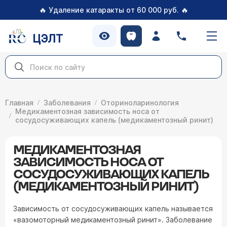
🔥
🔥
Удаление катаракты от 60 000 руб.
ЦЭЛТ
Главная
Заболевания
Оториноларинология
Медикаментозная зависимость носа от
сосудосуживающих капель (медикаментозный ринит)
МЕДИКАМЕНТОЗНАЯ
ЗАВИСИМОСТЬ НОСА ОТ
СОСУДОСУЖИВАЮЩИХ КАПЕЛЬ
(МЕДИКАМЕНТОЗНЫЙ РИНИТ)
Зависимость от сосудосуживающих капель называется
«вазомоторный медикаментозный ринит». Заболевание