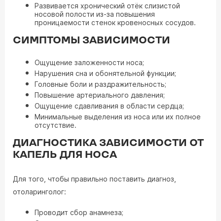
Развивается хронический отёк слизистой
носовой полости из-за повышения
проницаемости стенок кровеносных сосудов.
СИМПТОМЫ ЗАВИСИМОСТИ
Ощущение заложенности носа;
Нарушения сна и обонятельной функции;
Головные боли и раздражительность;
Повышение артериального давления;
Ощущение сдавливания в области сердца;
Минимальные выделения из носа или их полное
отсутствие.
ДИАГНОСТИКА ЗАВИСИМОСТИ ОТ
КАПЕЛЬ ДЛЯ НОСА
Для того, чтобы правильно поставить диагноз,
отоларинголог:
Проводит сбор анамнеза;