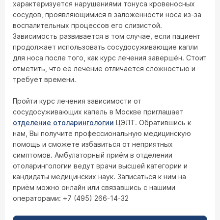
характеризуется нарушениями тонуса кровеносных
сосудов, проявляющимися в заложенности носа из-за
воспалительных процессов его слизистой.
Зависимость развивается в том случае, если пациент
продолжает использовать сосудосуживающие капли
для носа после того, как курс лечения завершён. Стоит
отметить, что её лечение отличается сложностью и
требует времени.
Пройти курс лечения зависимости от
сосудосуживающих капель в Москве приглашает
отделение отоларингологии
ЦЭЛТ. Обратившись к
нам, Вы получите профессиональную медицинскую
помощь и сможете избавиться от неприятных
симптомов. Амбулаторный приём в отделении
отоларингологии ведут врачи высшей категории и
кандидаты медицинских наук. Записаться к ним на
приём можно онлайн или связавшись с нашими
операторами: +7 (495) 266-14-32