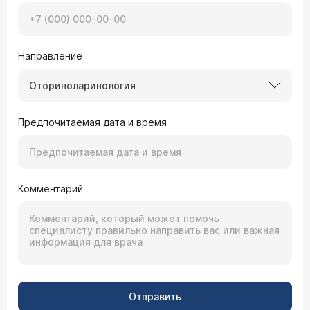
Направление
Оториноларинология
Предпочитаемая дата и время
Комментарий
Отправить