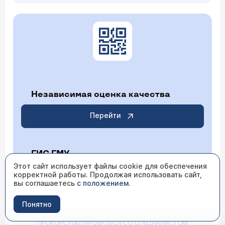
Независимая оценка качества
Перейти
ГИС ГМУ
Этот сайт использует файлы cookie для обеспечения
корректной работы. Продолжая использовать сайт,
Перейти
вы соглашаетесь
с положением
.
Понятно
ИМЕЮТСЯ ПРОТИВОПОКАЗАНИЯ НЕОБХОДИМО
ПРОКОНСУЛЬТИРОВАТЬСЯ СО СПЕЦИАЛИСТОМ