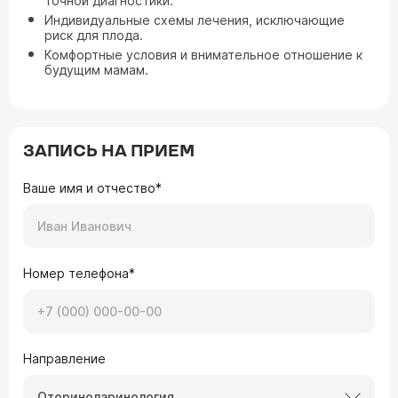
точной диагностики.
Индивидуальные схемы лечения, исключающие
риск для плода.
Комфортные условия и внимательное отношение к
будущим мамам.
ЗАПИСЬ НА ПРИЕМ
Ваше имя и отчество*
Номер телефона*
Направление
Оториноларинология