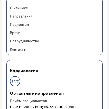
О клинике
Направления
Пациентам
Врачи
Сотрудничество
Контакты
Кардиология
24/7
Остальные направления
Приём специалистов
Пн-пт: 8:00-21:00; сб-вс: 8:00-20:00