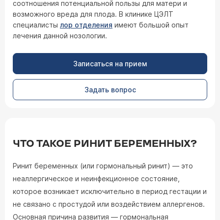
соотношения потенциальной пользы для матери и
возможного вреда для плода. В клинике ЦЭЛТ
специалисты
лор отделения
имеют большой опыт
лечения данной нозологии.
Записаться на прием
Задать вопрос
ЧТО ТАКОЕ РИНИТ БЕРЕМЕННЫХ?
Ринит беременных (или гормональный ринит) — это
неаллергическое и неинфекционное состояние,
которое возникает исключительно в период гестации и
не связано с простудой или воздействием аллергенов.
Основная причина развития — гормональная