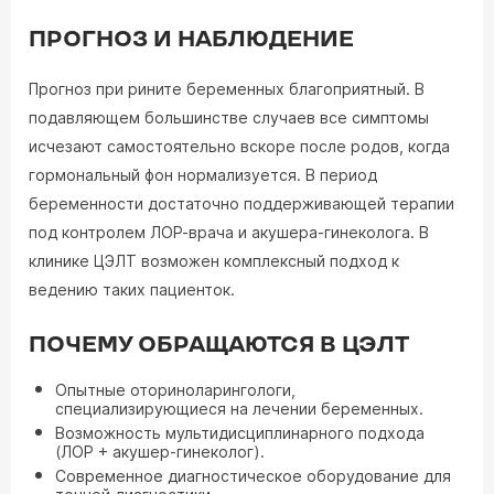
ПРОГНОЗ И НАБЛЮДЕНИЕ
Прогноз при рините беременных благоприятный. В
подавляющем большинстве случаев все симптомы
исчезают самостоятельно вскоре после родов, когда
гормональный фон нормализуется. В период
беременности достаточно поддерживающей терапии
под контролем ЛОР-врача и акушера-гинеколога. В
клинике ЦЭЛТ возможен комплексный подход к
ведению таких пациенток.
ПОЧЕМУ ОБРАЩАЮТСЯ В ЦЭЛТ
Опытные оториноларингологи,
специализирующиеся на лечении беременных.
Возможность мультидисциплинарного подхода
(ЛОР + акушер-гинеколог).
Современное диагностическое оборудование для