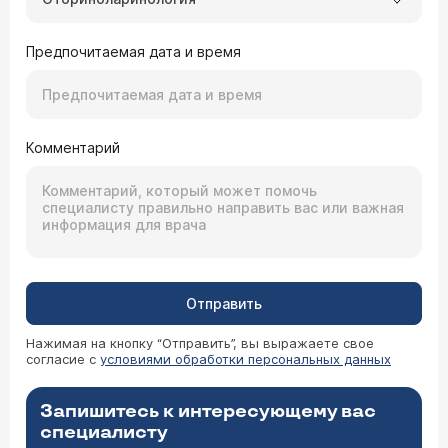
Предпочитаемая дата и время
Комментарий
Отправить
Нажимая на кнопку “Отправить”, вы выражаете свое
согласие с
условиями обработки персональных данных
Запишитесь к интересующему вас
специалисту