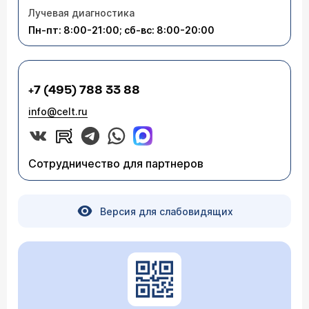
Лучевая диагностика
Пн-пт: 8:00-21:00; сб-вс: 8:00-20:00
+7 (495) 788 33 88
info@celt.ru
Сотрудничество для партнеров
Версия для слабовидящих