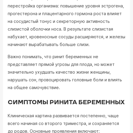
перестройка организма: повышение уровня эстрогена,
прогестерона и плацентарного гормона роста влияет
на сосудистый тонус и секреторную активность
слизистой оболочки носа. В результате слизистая
набухает, кровеносные сосуды расширяются, и железы
начинают вырабатывать больше слизи.
Важно понимать, что ринит беременных не
представляет прямой угрозы для плода, но может
значительно ухудшать качество жизни женщины,
нарушать сон, провоцировать головные боли и влиять
на общее самочувствие.
СИМПТОМЫ РИНИТА БЕРЕМЕННЫХ
Клиническая картина развивается постепенно, чаще
всего начиная со второго триместра, и сохраняется
до родов. Основные проявления включают: