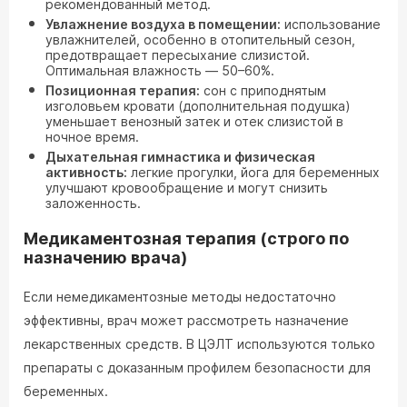
рекомендованный метод.
Увлажнение воздуха в помещении:
использование
увлажнителей, особенно в отопительный сезон,
предотвращает пересыхание слизистой.
Оптимальная влажность — 50–60%.
Позиционная терапия:
сон с приподнятым
изголовьем кровати (дополнительная подушка)
уменьшает венозный затек и отек слизистой в
ночное время.
Дыхательная гимнастика и физическая
активность:
легкие прогулки, йога для беременных
улучшают кровообращение и могут снизить
заложенность.
Медикаментозная терапия (строго по
назначению врача)
Если немедикаментозные методы недостаточно
эффективны, врач может рассмотреть назначение
лекарственных средств. В ЦЭЛТ используются только
препараты с доказанным профилем безопасности для
беременных.