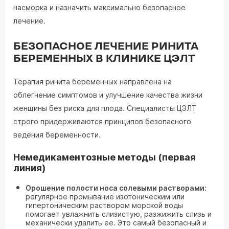
насморка и назначить максимально безопасное
лечение.
БЕЗОПАСНОЕ ЛЕЧЕНИЕ РИНИТА
БЕРЕМЕННЫХ В КЛИНИКЕ ЦЭЛТ
Терапия ринита беременных направлена на
облегчение симптомов и улучшение качества жизни
женщины без риска для плода. Специалисты ЦЭЛТ
строго придерживаются принципов безопасного
ведения беременности.
Немедикаментозные методы (первая
линия)
Орошение полости носа солевыми растворами:
регулярное промывание изотоническим или
гипертоническим раствором морской воды
помогает увлажнить слизистую, разжижить слизь и
механически удалить ее. Это самый безопасный и