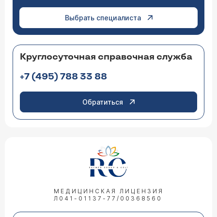
Выбрать специалиста
Круглосуточная справочная служба
+7 (495) 788 33 88
Обратиться
МЕДИЦИНСКАЯ ЛИЦЕНЗИЯ
Л041-01137-77/00368560