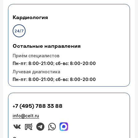
Кардиология
24/7
Остальные направления
Приём специалистов
Пн-пт: 8:00-21:00; сб-вс: 8:00-20:00
Лучевая диагностика
Пн-пт: 8:00-21:00; сб-вс: 8:00-20:00
+7 (495) 788 33 88
info@celt.ru