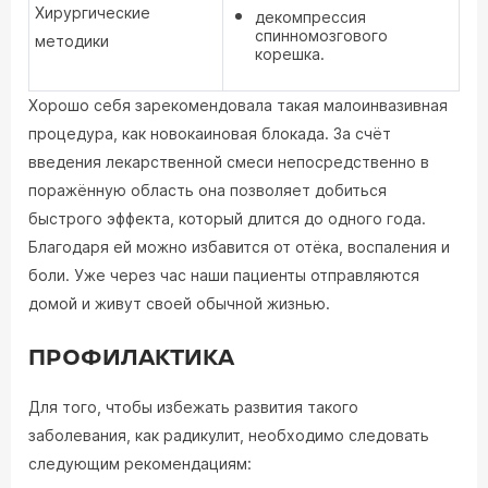
Хирургические
декомпрессия
спинномозгового
методики
корешка.
Хорошо себя зарекомендовала такая малоинвазивная
процедура, как новокаиновая блокада. За счёт
введения лекарственной смеси непосредственно в
поражённую область она позволяет добиться
быстрого эффекта, который длится до одного года.
Благодаря ей можно избавится от отёка, воспаления и
боли. Уже через час наши пациенты отправляются
домой и живут своей обычной жизнью.
ПРОФИЛАКТИКА
Для того, чтобы избежать развития такого
заболевания, как радикулит, необходимо следовать
следующим рекомендациям: