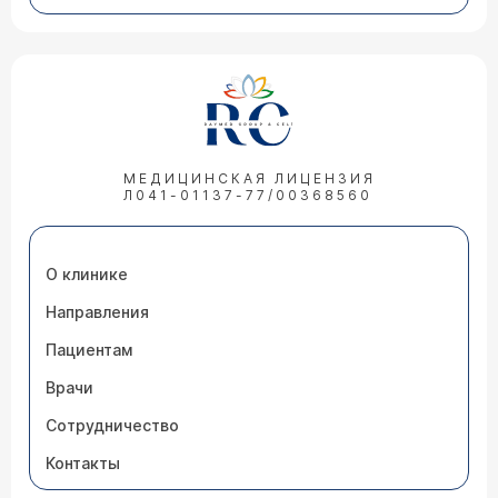
МЕДИЦИНСКАЯ ЛИЦЕНЗИЯ
Л041-01137-77/00368560
О клинике
Направления
Пациентам
Врачи
Сотрудничество
Контакты