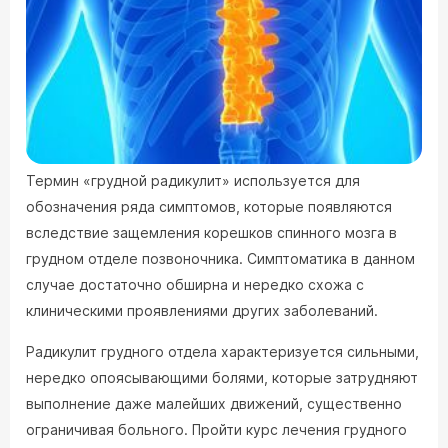
Термин «грудной радикулит» используется для
обозначения ряда симптомов, которые появляются
вследствие защемления корешков спинного мозга в
грудном отделе позвоночника. Симптоматика в данном
случае достаточно обширна и нередко схожа с
клиническими проявлениями других заболеваний.
Радикулит грудного отдела характеризуется сильными,
нередко опоясывающими болями, которые затрудняют
выполнение даже малейших движений, существенно
ограничивая больного. Пройти курс лечения грудного