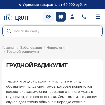
🔥
🔥
Удаление катаракты от 60 000 руб.
ЦЭЛТ
Главная
Заболевания
Неврология
Грудной радикулит
ГРУДНОЙ РАДИКУЛИТ
Термин «грудной радикулит» используется для
обозначения ряда симптомов, которые появляются
вследствие защемления корешков спинного мозга в
грудном отделе позвоночника. Симптоматика в данном
случае достаточно обширна и нередко схожа с