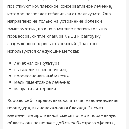
практикуют комплексное консервативное лечение,
которое позволяет избавиться от радикулита. Оно
направлено не только на устранение болевой
симптоматики, но и на снижение воспалительных
процессов, снятие спазмов мышц и разгрузку
защемлённых нервных окончаний. Для этого
используются следующие методы:
лечебная физкультура;
вытяжение позвоночника;
профессиональный массаж;
медикаментозное лечение;
мануальная терапия.
Хорошо себя зарекомендовала такая малоинвазивная
процедура, как новокаиновая блокада. За счёт
введения лекарственной смеси прямо в поражённую
область она позволяет добиться быстрого эффекта,