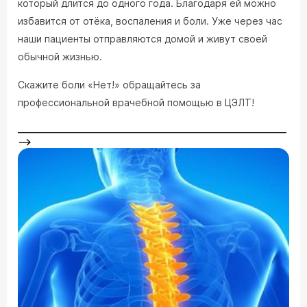
который длится до одного года. Благодаря ей можно
избавится от отёка, воспаления и боли. Уже через час
наши пациенты отправляются домой и живут своей
обычной жизнью.
Скажите боли «Нет!» обращайтесь за
профессиональной врачебной помощью в ЦЭЛТ!
________________________________________________________
-->