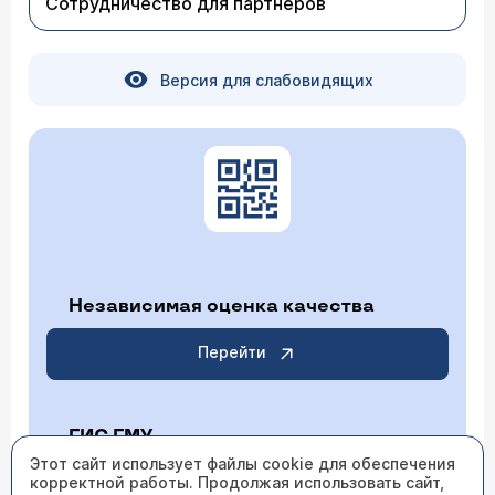
Сотрудничество для партнеров
Версия для слабовидящих
Независимая оценка качества
Перейти
ГИС ГМУ
Этот сайт использует файлы cookie для обеспечения
корректной работы. Продолжая использовать сайт,
Перейти