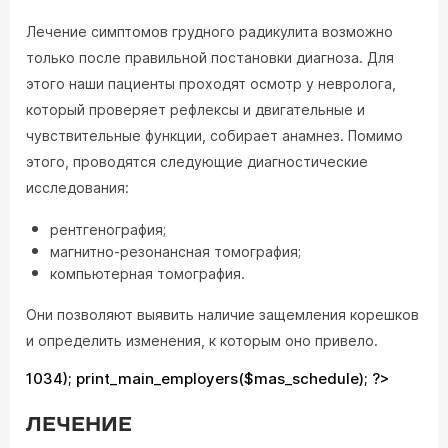
Лечение симптомов грудного радикулита возможно
только после правильной постановки диагноза. Для
этого наши пациенты проходят осмотр у невролога,
который проверяет рефлексы и двигательные и
чувствительные функции, собирает анамнез. Помимо
этого, проводятся следующие диагностические
исследования:
рентгенография;
магнитно-резонансная томография;
компьютерная томография.
Они позволяют выявить наличие защемления корешков
и определить изменения, к которым оно привело.
1034); print_main_employers($mas_schedule); ?>
ЛЕЧЕНИЕ