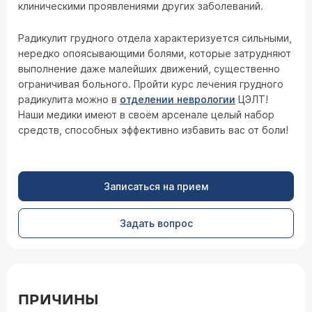
клиническими проявлениями других заболеваний.
Радикулит грудного отдела характеризуется сильными,
нередко опоясывающими болями, которые затрудняют
выполнение даже малейших движений, существенно
ограничивая больного. Пройти курс лечения грудного
радикулита можно в
отделении неврологии
ЦЭЛТ!
Наши медики имеют в своём арсенале целый набор
средств, способных эффективно избавить вас от боли!
Записаться на прием
Задать вопрос
ПРИЧИНЫ