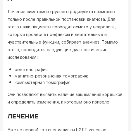
Лечение симптомов грудного радикулита возможно
только после правильной постановки диагноза. Для
этого наши пациенты проходят осмотр у невролога,
который проверяет рефлексы и двигательные и
чувствительные функции, собирает анамнез. Помимо
этого, проводятся следующие диагностические
исследования:
рентгенография;
магнитно-резонансная томография;
компьютерная томография.
Они позволяют выявить наличие защемления корешков
и определить изменения, к которым оно привело.
ЛЕЧЕНИЕ
Уже не первый год специалисты ЦЭЛТ успешно