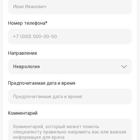
Номер телефона*
Направление
Неврология
Предпочитаемая дата и время
Комментарий