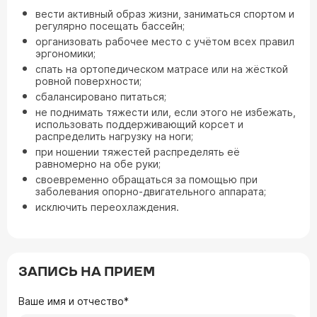
вести активный образ жизни, заниматься спортом и
регулярно посещать бассейн;
организовать рабочее место с учётом всех правил
эргономики;
спать на ортопедическом матрасе или на жёсткой
ровной поверхности;
сбалансировано питаться;
не поднимать тяжести или, если этого не избежать,
использовать поддерживающий корсет и
распределить нагрузку на ноги;
при ношении тяжестей распределять её
равномерно на обе руки;
своевременно обращаться за помощью при
заболевания опорно-двигательного аппарата;
исключить переохлаждения.
ЗАПИСЬ НА ПРИЕМ
Ваше имя и отчество*