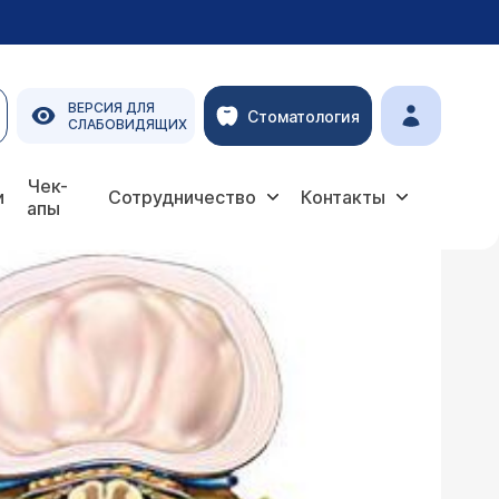
ВЕРСИЯ ДЛЯ
Стоматология
СЛАБОВИДЯЩИХ
Чек-
и
Сотрудничество
Контакты
апы