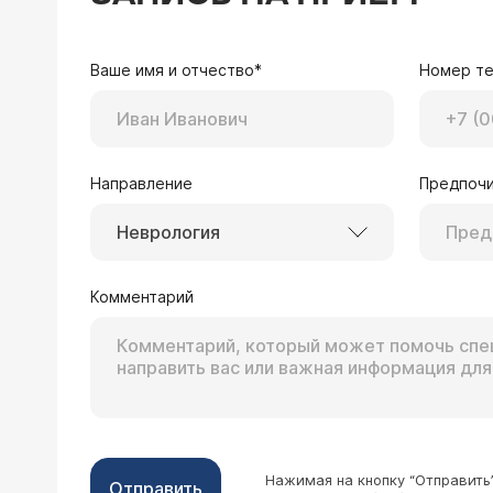
Ваше имя и отчество*
Номер т
Направление
Предпочи
Неврология
Комментарий
Нажимая на кнопку “Отправить
Отправить