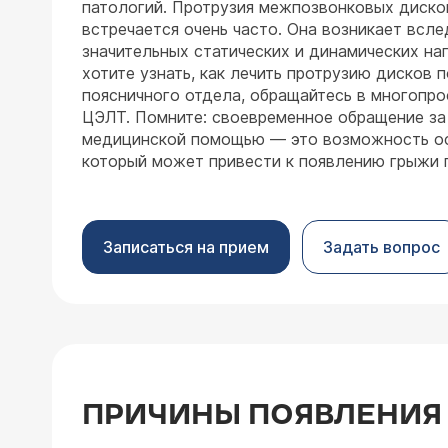
патологий. Протрузия межпозвонковых диско
встречается очень часто. Она возникает всл
значительных статических и динамических наг
хотите узнать, как лечить протрузию дисков 
поясничного отдела, обращайтесь в многопр
ЦЭЛТ. Помните: своевременное обращение з
медицинской помощью — это возможность ос
который может привести к появлению грыжи 
Записаться на прием
Задать вопрос
ПРИЧИНЫ ПОЯВЛЕНИЯ