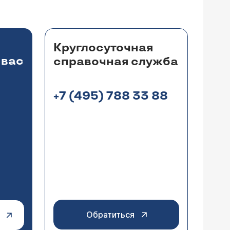
Круглосуточная
 вас
справочная служба
+7 (495) 788 33 88
Обратиться