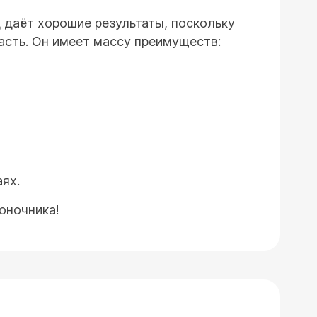
 даёт хорошие результаты, поскольку
сть. Он имеет массу преимуществ:
ях.
оночника!