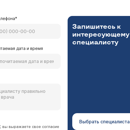
елефона*
Запишитесь к
интересующему
специалисту
таемая дата и время
Выбрать специалиста
”, вы выражаете свое согласие