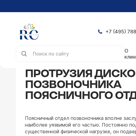
+7 (495) 788
Главная
Заболевания
Неврология
Протрузи
О
клин
ПРОТРУЗИЯ ДИСКО
ПОЗВОНОЧНИКА
ПОЯСНИЧНОГО ОТ
Поясничный отдел позвоночника вполне засл
наиболее уязвимой его частью. Постоянно по
существенной физической нагрузке, он подве