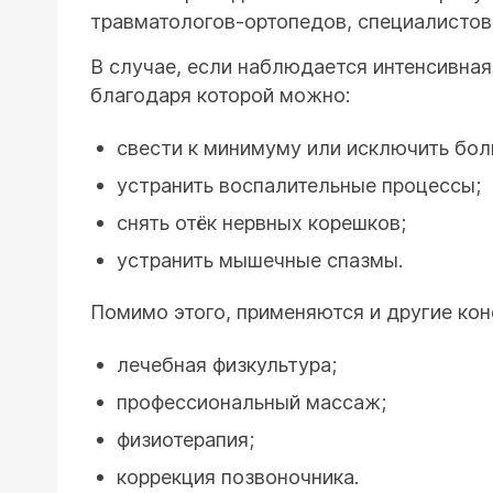
травматологов-ортопедов, специалистов
В случае, если наблюдается интенсивная
благодаря которой можно:
свести к минимуму или исключить бол
устранить воспалительные процессы;
снять отёк нервных корешков;
устранить мышечные спазмы.
Помимо этого, применяются и другие ко
лечебная физкультура;
профессиональный массаж;
физиотерапия;
коррекция позвоночника.