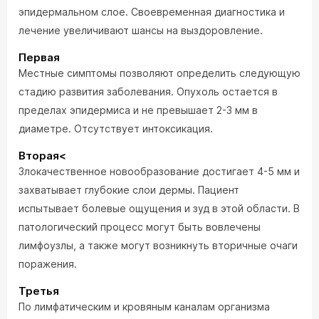
эпидермальном слое. Своевременная диагностика и
лечение увеличивают шансы на выздоровление.
Первая
Местные симптомы позволяют определить следующую
стадию развития заболевания. Опухоль остается в
пределах эпидермиса и не превышает 2-3 мм в
диаметре. Отсутствует интоксикация.
Вторая<
Злокачественное новообразование достигает 4-5 мм и
захватывает глубокие слои дермы. Пациент
испытывает болевые ощущения и зуд в этой области. В
патологический процесс могут быть вовлечены
лимфоузлы, а также могут возникнуть вторичные очаги
поражения.
Третья
По лимфатическим и кровяным каналам организма