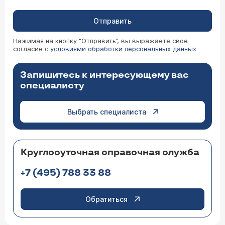
Отправить
Нажимая на кнопку “Отправить”, вы выражаете свое
согласие с
условиями обработки персональных данных
Запишитесь к интересующему вас
специалисту
Выбрать специалиста
Круглосуточная справочная служба
+7 (495) 788 33 88
Обратиться