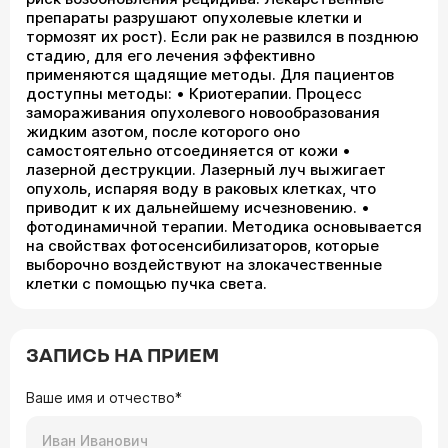
препараты разрушают опухолевые клетки и
тормозят их рост). Если рак не развился в позднюю
стадию, для его лечения эффективно
применяются щадящие методы. Для пациентов
доступны методы: • Криотерапии. Процесс
замораживания опухолевого новообразования
жидким азотом, после которого оно
самостоятельно отсоединяется от кожи •
лазерной деструкции. Лазерный луч выжигает
опухоль, испаряя воду в раковых клетках, что
приводит к их дальнейшему исчезновению. •
фотодинамичной терапии. Методика основывается
на свойствах фотосенсибилизаторов, которые
выборочно воздействуют на злокачественные
клетки с помощью пучка света.
ЗАПИСЬ НА ПРИЕМ
Ваше имя и отчество*