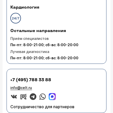
Кардиология
24/7
Остальные направления
Приём специалистов
Пн-пт: 8:00-21:00; сб-вс: 8:00-20:00
Лучевая диагностика
Пн-пт: 8:00-21:00; сб-вс: 8:00-20:00
+7 (495) 788 33 88
info@celt.ru
Сотрудничество для партнеров