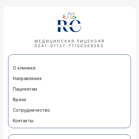
МЕДИЦИНСКАЯ ЛИЦЕНЗИЯ
Л041-01137-77/00368560
О клинике
Направления
Пациентам
Врачи
Сотрудничество
Контакты