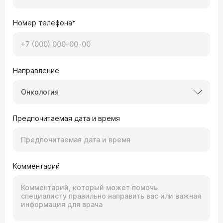
Номер телефона*
Направление
Онкология
Предпочитаемая дата и время
Комментарий