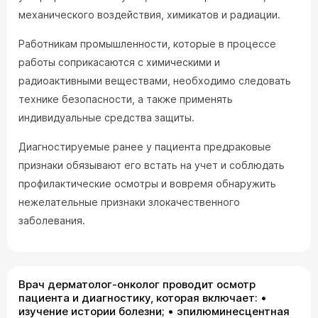
механического воздействия, химикатов и радиации.
Работникам промышленности, которые в процессе
работы соприкасаются с химическими и
радиоактивными веществами, необходимо следовать
технике безопасности, а также применять
индивидуальные средства защиты.
Диагностируемые ранее у пациента предраковые
признаки обязывают его встать на учет и соблюдать
профилактические осмотры и вовремя обнаружить
нежелательные признаки злокачественного
заболевания.
Врач дерматолог-онколог проводит осмотр
пациента и диагностику, которая включает: •
изучение истории болезни; • эпилюминесцентная