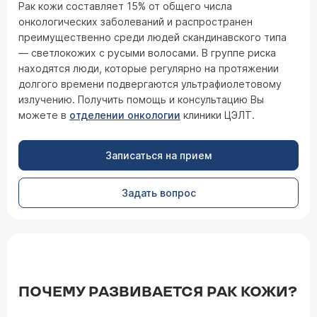
Рак кожи составляет 15% от общего числа
онкологических заболеваний и распространен
преимущественно среди людей скандинавского типа
— светлокожих с русыми волосами. В группе риска
находятся люди, которые регулярно на протяжении
долгого времени подвергаются ультрафиолетовому
излучению. Получить помощь и консультацию Вы
можете в
отделении онкологии
клиники ЦЭЛТ.
Записаться на прием
Задать вопрос
ПОЧЕМУ РАЗВИВАЕТСЯ РАК КОЖИ?