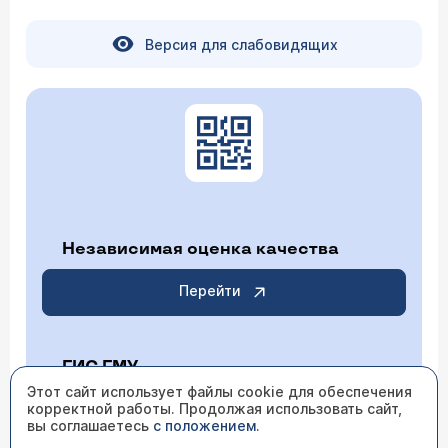
Версия для слабовидящих
Независимая оценка качества
Перейти
ГИС ГМУ
Этот сайт использует файлы cookie для обеспечения
корректной работы. Продолжая использовать сайт,
Перейти
вы соглашаетесь
с положением
.