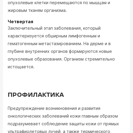
опухолевые клетки перемещаются по мышцам и
жировым тканям организма.
Четвертая
Заключительный этап заболевания, который
характеризуется обширным лимфогенным и
гематогенным метастазированием. На дерме и в
глубине внутренних органов формируются новые
опухолевые образования. Организм стремительно
истощается.
ПРОФИЛАКТИКА
Предупреждение возникновения и развития
онкологических заболеваний кожи главным образом
подразумевает соблюдение защиты кожи от прямых
ультрафиолетовых лучей, а также термического,