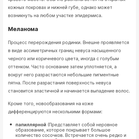
кожных покровах и нижней губе, однако может
возникнуть на любом участке эпидермиса.
Меланома
Процесс перерождения родинки. Внешне проявляется
в виде ассиметричных границ невуса насыщенного
черного или коричневого цвета, иногда с голубым
оттенком. Часто основание затем уплотняется, а
вокруг него разрастаются небольшие пигментные
пятна. После разрастания поверхность невуса
становится эластичной и начинается выпадение волос.
Кроме того, новообразования на коже
дифференцируются несколькими формами:
папиллярной
(Представляет собой неровное
образование, которое покрывает большое
количество сосочков. Встречается очень редко и