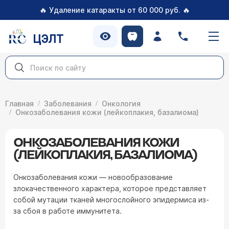
🔥
🔥
Удаление катаракты от 60 000 руб.
ЦЭЛТ
Главная
Заболевания
Онкология
Онкозаболевания кожи (лейкоплакия, базалиома)
ОНКОЗАБОЛЕВАНИЯ КОЖИ
(ЛЕЙКОПЛАКИЯ, БАЗАЛИОМА)
Онкозаболевания кожи — новообразование
злокачественного характера, которое представляет
собой мутации тканей многослойного эпидермиса из-
за сбоя в работе иммунитета.