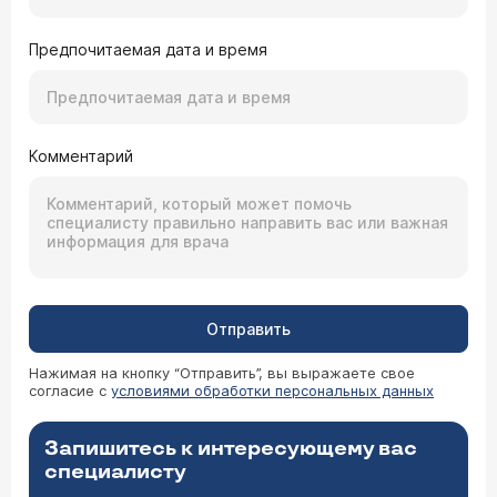
Предпочитаемая дата и время
Комментарий
Отправить
Нажимая на кнопку “Отправить”, вы выражаете свое
согласие с
условиями обработки персональных данных
Запишитесь к интересующему вас
специалисту