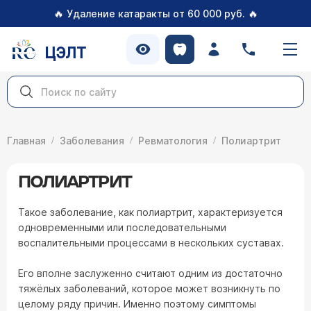
🔥
🔥
Удаление катаракты от 60 000 руб.
ЦЭЛТ
Главная
Заболевания
Ревматология
Полиартрит
ПОЛИАРТРИТ
Такое заболевание, как полиартрит, характеризуется
одновременными или последовательными
воспалительными процессами в нескольких суставах.
Его вполне заслуженно считают одним из достаточно
тяжёлых заболеваний, которое может возникнуть по
целому ряду причин. Именно поэтому симптомы