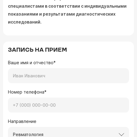
специалистами в соответствии с индивидуальными
показаниями и результатами диагностических
исследований.
ЗАПИСЬ НА ПРИЕМ
Ваше имя и отчество*
Номер телефона*
Направление
Ревматология