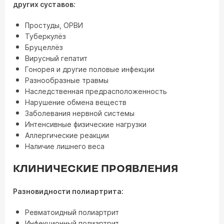
других суставов:
Простуды, ОРВИ
Туберкулёз
Бруцеллёз
Вирусный гепатит
Гонорея и другие половые инфекции
Разнообразные травмы
Наследственная предрасположенность
Нарушение обмена веществ
Заболевания нервной системы
Интенсивные физические нагрузки
Аллергические реакции
Наличие лишнего веса
КЛИНИЧЕСКИЕ ПРОЯВЛЕНИЯ
Разновидности полиартрита:
Ревматоидный полиартрит
Инфекционный полиартрит