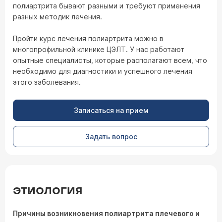
полиартрита бывают разными и требуют применения
разных методик лечения.
Пройти курс лечения полиартрита можно в
многопрофильной клинике ЦЭЛТ. У нас работают
опытные специалисты, которые располагают всем, что
необходимо для диагностики и успешного лечения
этого заболевания.
Записаться на прием
Задать вопрос
ЭТИОЛОГИЯ
Причины возникновения полиартрита плечевого и