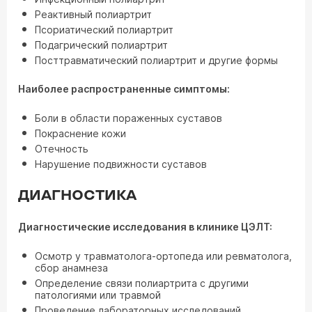
Реактивный полиартрит
Псориатический полиартрит
Подагрический полиартрит
Посттравматический полиартрит и другие формы
Наиболее распространенные симптомы:
Боли в области пораженных суставов
Покраснение кожи
Отечность
Нарушение подвижности суставов
ДИАГНОСТИКА
Диагностические исследования в клинике ЦЭЛТ:
Осмотр у травматолога-ортопеда или ревматолога,
сбор анамнеза
Определение связи полиартрита с другими
патологиями или травмой
Проведение лабораторных исследований