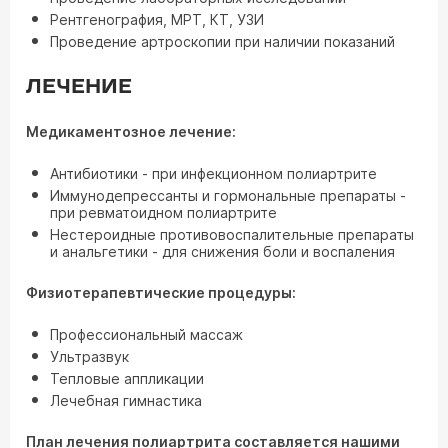
Рентгенография, МРТ, КТ, УЗИ
Проведение артроскопии при наличии показаний
ЛЕЧЕНИЕ
Медикаментозное лечение:
Антибиотики - при инфекционном полиартрите
Иммунодепрессанты и гормональные препараты -
при ревматоидном полиартрите
Нестероидные противовоспалительные препараты
и анальгетики - для снижения боли и воспаления
Физиотерапевтические процедуры:
Профессиональный массаж
Ультразвук
Тепловые аппликации
Лечебная гимнастика
План лечения полиартрита составляется нашими