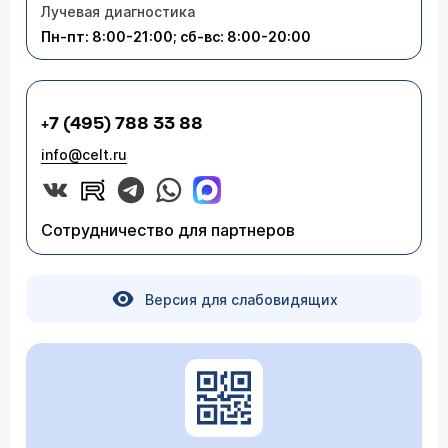
Лучевая диагностика
Пн-пт: 8:00-21:00; сб-вс: 8:00-20:00
+7 (495) 788 33 88
info@celt.ru
Сотрудничество для партнеров
Версия для слабовидящих