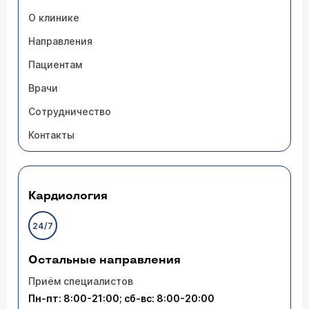
О клинике
Направления
Пациентам
Врачи
Сотрудничество
Контакты
Кардиология
24/7
Остальные направления
Приём специалистов
Пн-пт: 8:00-21:00; сб-вс: 8:00-20:00