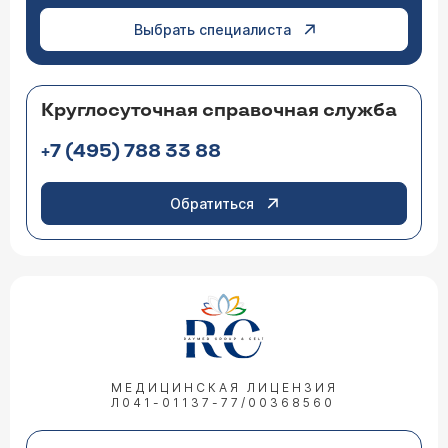
Выбрать специалиста
Круглосуточная справочная служба
+7 (495) 788 33 88
Обратиться
МЕДИЦИНСКАЯ ЛИЦЕНЗИЯ
Л041-01137-77/00368560