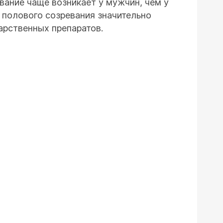
вание чаще возникает у мужчин, чем у
я полового созревания значительно
арственных препаратов.