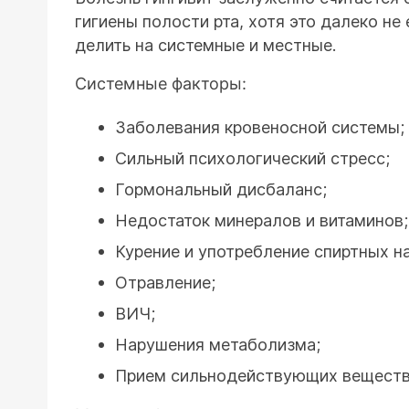
гигиены полости рта, хотя это далеко не
делить на системные и местные.
Системные факторы:
Заболевания кровеносной системы;
Сильный психологический стресс;
Гормональный дисбаланс;
Недостаток минералов и витаминов;
Курение и употребление спиртных н
Отравление;
ВИЧ;
Нарушения метаболизма;
Прием сильнодействующих веществ