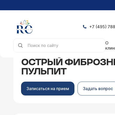
+7 (495) 788
Главная
Заболевания
Стоматология
Острый
О
клин
ОСТРЫЙ ФИБРОЗ
ПУЛЬПИТ
Записаться на прием
Задать вопрос