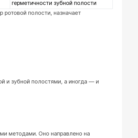
герметичности зубной полости
р ротовой полости, назначает
й и зубной полостями, а иногда — и
ими методами. Оно направлено на