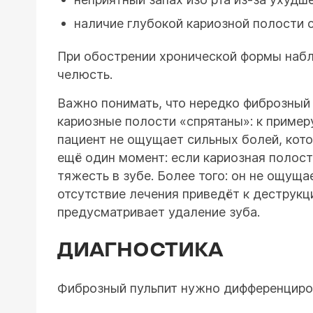
наличие глубокой кариозной полости 
При обострении хронической формы набл
челюсть.
Важно понимать, что нередко фиброзный 
кариозные полости «спрятаны»: к пример
пациент не ощущает сильных болей, кот
ещё один момент: если кариозная полост
тяжесть в зубе. Более того: он не ощуща
отсутствие лечения приведёт к деструкц
предусматривает удаление зуба.
ДИАГНОСТИКА
Фиброзный пульпит нужно дифференциро