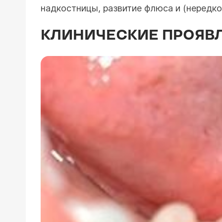
надкостницы, развитие флюса и (нередко
КЛИНИЧЕСКИЕ ПРОЯВ