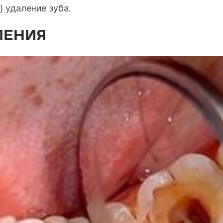
) удаление зуба.
ЛЕНИЯ