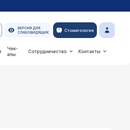
ВЕРСИЯ ДЛЯ
Стоматология
СЛАБОВИДЯЩИХ
Чек-
и
Сотрудничество
Контакты
апы