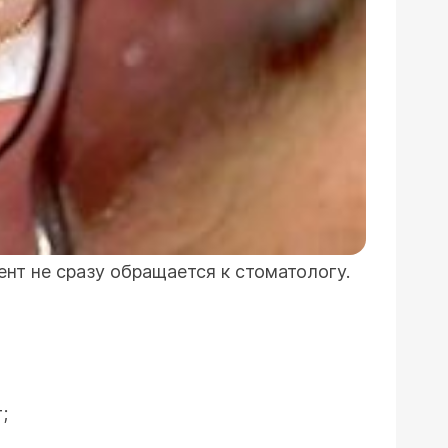
ент не сразу обращается к стоматологу.
;