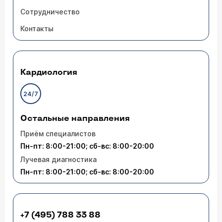
Сотрудничество
Контакты
Кардиология
24/7
Остальные направления
Приём специалистов
Пн-пт: 8:00-21:00; сб-вс: 8:00-20:00
Лучевая диагностика
Пн-пт: 8:00-21:00; сб-вс: 8:00-20:00
+7 (495) 788 33 88