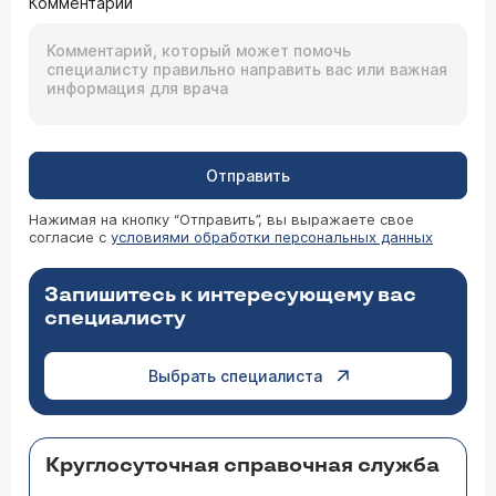
Комментарий
Отправить
Нажимая на кнопку “Отправить”, вы выражаете свое
согласие с
условиями обработки персональных данных
Запишитесь к интересующему вас
специалисту
Выбрать специалиста
Круглосуточная справочная служба