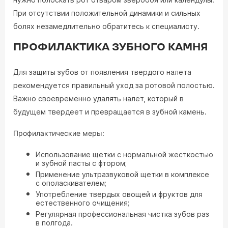
При отсутствии положительной динамики и сильных
болях незамедлительно обратитесь к специалисту.
ПРОФИЛАКТИКА ЗУБНОГО КАМНЯ
Для защиты зубов от появления твердого налета
рекомендуется правильный уход за ротовой полостью.
Важно своевременно удалять налет, который в
будущем твердеет и превращается в зубной камень.
Профилактические меры:
Использование щетки с нормальной жесткостью
и зубной пасты с фтором;
Применение ультразвуковой щетки в комплексе
с ополаскивателем;
Употребление твердых овощей и фруктов для
естественного очищения;
Регулярная профессиональная чистка зубов раз
в полгода.