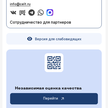
info@celt.ru
Сотрудничество для партнеров
Версия для слабовидящих
Независимая оценка качества
Перейти