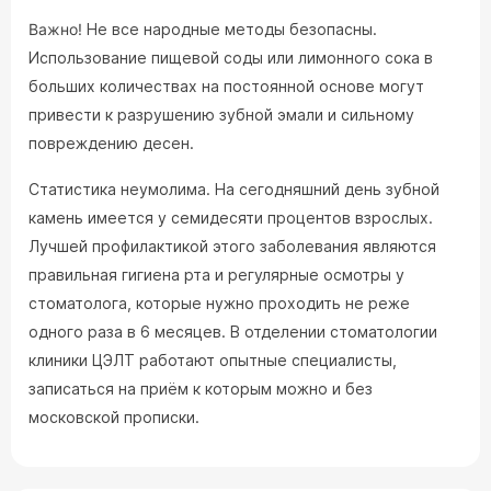
Важно!
Не все народные методы безопасны.
Использование пищевой соды или лимонного сока в
больших количествах на постоянной основе могут
привести к разрушению зубной эмали и сильному
повреждению десен.
Статистика неумолима. На сегодняшний день зубной
камень имеется у семидесяти процентов взрослых.
Лучшей профилактикой этого заболевания являются
правильная гигиена рта и регулярные осмотры у
стоматолога, которые нужно проходить не реже
одного раза в 6 месяцев. В отделении стоматологии
клиники ЦЭЛТ работают опытные специалисты,
записаться на приём к которым можно и без
московской прописки.