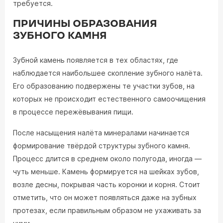
требуется.
ПРИЧИНЫ ОБРАЗОВАНИЯ
ЗУБНОГО КАМНЯ
Зубной камень появляется в тех областях, где
наблюдается наибольшее скопление зубного налёта.
Его образованию подвержены те участки зубов, на
которых не происходит естественного самоочищения
в процессе пережёвывания пищи.
После насыщения налёта минералами начинается
формирование твёрдой структуры зубного камня.
Процесс длится в среднем около полугода, иногда —
чуть меньше. Камень формируется на шейках зубов,
возле десны, покрывая часть коронки и корня. Стоит
отметить, что он может появляться даже на зубных
протезах, если правильным образом не ухаживать за