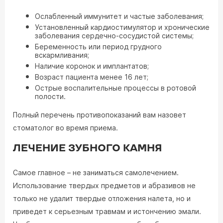
Ослабленный иммунитет и частые заболевания;
Установленный кардиостимулятор и хронические
заболевания сердечно-сосудистой системы;
Беременность или период грудного
вскармливания;
Наличие коронок и имплантатов;
Возраст пациента менее 16 лет;
Острые воспалительные процессы в ротовой
полости.
Полный перечень противопоказаний вам назовет
стоматолог во время приема.
ЛЕЧЕНИЕ ЗУБНОГО КАМНЯ
Самое главное – не заниматься самолечением.
Использование твердых предметов и абразивов не
только не удалит твердые отложения налета, но и
приведет к серьезным травмам и истончению эмали.