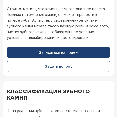
Стоит отметить, что камень намного опаснее налёта.
Помимо потемнения эмали, он может привести к
потере зуба. Вот почему своевременное снятие
зубного камня играет такую важную роль. Кроме того,
чистка зубного камня — обязательное условие
успешного пломбирования и протезирования.
Записаться на прием
Задать вопрос
КЛАССИФИКАЦИЯ ЗУБНОГО
КАМНЯ
Цена удаления зубного камня невелика, но данная