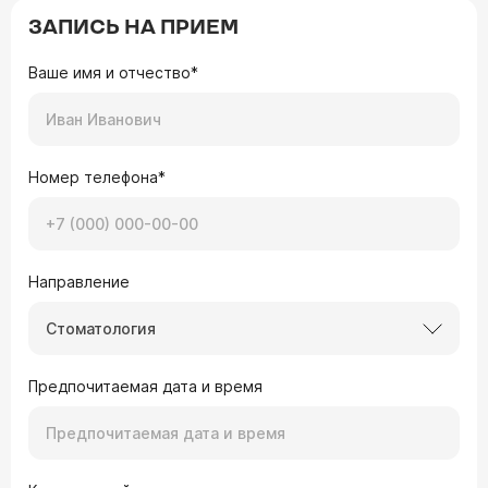
ЗАПИСЬ НА ПРИЕМ
Ваше имя и отчество*
Номер телефона*
Направление
Стоматология
Предпочитаемая дата и время