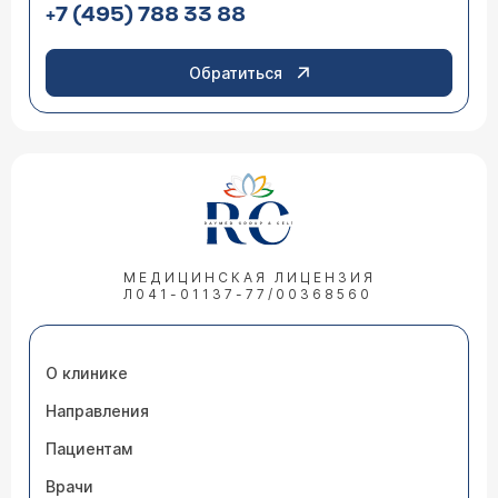
+7 (495) 788 33 88
Обратиться
МЕДИЦИНСКАЯ ЛИЦЕНЗИЯ
Л041-01137-77/00368560
О клинике
Направления
Пациентам
Врачи