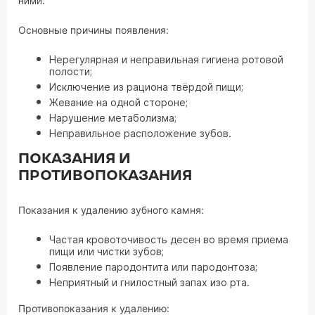
ними.
Основные причины появления:
Нерегулярная и неправильная гигиена ротовой
полости;
Исключение из рациона твёрдой пищи;
Жевание на одной стороне;
Нарушение метаболизма;
Неправильное расположение зубов.
ПОКАЗАНИЯ И
ПРОТИВОПОКАЗАНИЯ
Показания к удалению зубного камня:
Частая кровоточивость десен во время приема
пищи или чистки зубов;
Появление пародонтита или пародонтоза;
Неприятный и гнилостный запах изо рта.
Противопоказания к удалению: