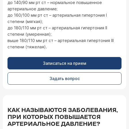
до 140/90 мм рт ст – нормальное повышенное
артериальное давление;
до 160/100 мм рт ст – артериальная гипертония I
степени (мягкая);
до 180/110 мм рт ст – артериальная гипертония II
степени (умеренная);
выше 180/110 мм рт ст – артериальная гипертония III
степени (тяжелая).
Записаться на прием
Задать вопрос
КАК НАЗЫВАЮТСЯ ЗАБОЛЕВАНИЯ,
ПРИ КОТОРЫХ ПОВЫШАЕТСЯ
АРТЕРИАЛЬНОЕ ДАВЛЕНИЕ?