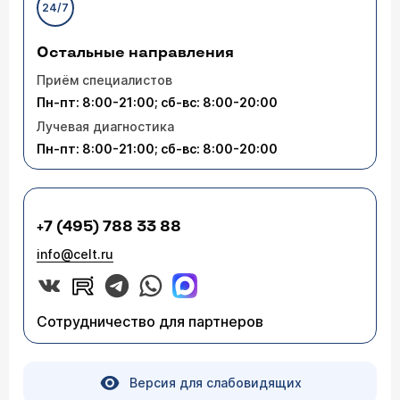
24/7
Остальные направления
Приём специалистов
Пн-пт: 8:00-21:00; сб-вс: 8:00-20:00
Лучевая диагностика
Пн-пт: 8:00-21:00; сб-вс: 8:00-20:00
+7 (495) 788 33 88
info@celt.ru
Сотрудничество для партнеров
Версия для слабовидящих