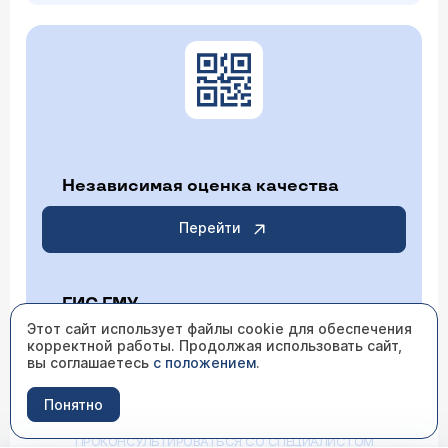
Независимая оценка качества
Перейти
ГИС ГМУ
Этот сайт использует файлы cookie для обеспечения
корректной работы. Продолжая использовать сайт,
Перейти
вы соглашаетесь
с положением
.
Понятно
ИМЕЮТСЯ ПРОТИВОПОКАЗАНИЯ НЕОБХОДИМО
ПРОКОНСУЛЬТИРОВАТЬСЯ СО СПЕЦИАЛИСТОМ