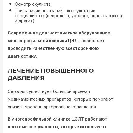
Осмотр окулиста
При наличии показаний – консультации
специалистов (невролога, уролога, эндокринолога
и других)
Современное диагностическое оборудование
многопрофильной клиники ЦЭЛТ позволяет
проводить качественную всестороннюю
диагностику.
ЛЕЧЕНИЕ ПОВЫШЕННОГО
ДАВЛЕНИЯ
Сегодня существует большой арсенал
медикаментозных препаратов, которые помогают
снизить уровень артериального давления.
В многопрофильной клинике ЦЭЛТ работают
опытные специалисты, которые используют