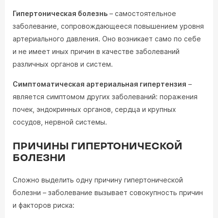
Гипертоническая болезнь
– самостоятельное
заболевание, сопровождающееся повышением уровня
артериального давления. Оно возникает само по себе
и не имеет иных причин в качестве заболеваний
различных органов и систем.
Симптоматическая артериальная гипертензия
–
является симптомом других заболеваний: поражения
почек, эндокринных органов, сердца и крупных
сосудов, нервной системы.
ПРИЧИНЫ ГИПЕРТОНИЧЕСКОЙ
БОЛЕЗНИ
Сложно выделить одну причину гипертонической
болезни – заболевание вызывает совокупность причин
и факторов риска: