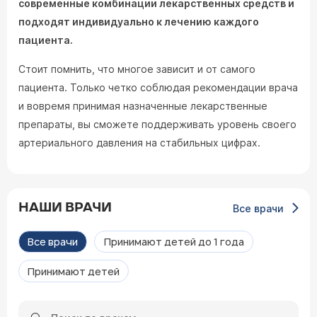
современные комбинации лекарственных средств и
подходят индивидуально к лечению каждого
пациента.
Стоит помнить, что многое зависит и от самого
пациента. Только четко соблюдая рекомендации врача
и вовремя принимая назначенные лекарственные
препараты, вы сможете поддерживать уровень своего
артериального давления на стабильных цифрах.
НАШИ ВРАЧИ
Все врачи
Все врачи
Принимают детей до 1 года
Принимают детей