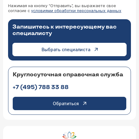
Нажимая на кнопку “Отправить”, вы выражаете свое
согласие с
условиями обработки персональных данных
Запишитесь к интересующему вас
специалисту
Выбрать специалиста
Круглосуточная справочная служба
+7 (495) 788 33 88
Обратиться