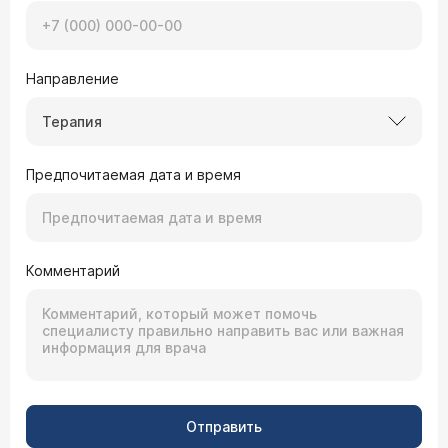
Направление
Терапия
Предпочитаемая дата и время
Комментарий
Отправить