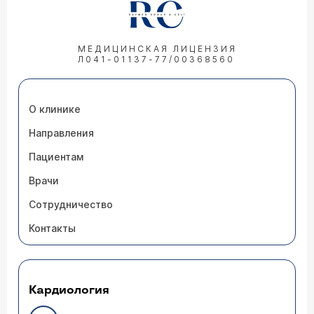
МЕДИЦИНСКАЯ ЛИЦЕНЗИЯ
Л041-01137-77/00368560
О клинике
Направления
Пациентам
Врачи
Сотрудничество
Контакты
Кардиология