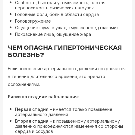
Слабость, быстрая утомляемость, плохая
переносимость физических нагрузок
Головные боли, боли в области сердца
Головокружение
Ощущение шума в ушах, «мушек перед глазами»
Покраснение лица, ощущение жара
ЧЕМ ОПАСНА ГИПЕРТОНИЧЕСКАЯ
БОЛЕЗНЬ?
Если повышение артериального давления сохраняется
в течение длительного времени, это чревато
осложнениями.
Риски по стадиям заболевания:
Первая стадия
– имеется только повышение
артериального давления
Вторая стадия
– к повышенному артериальному
давлению присоединяются изменения со стороны
сердца и сосудов