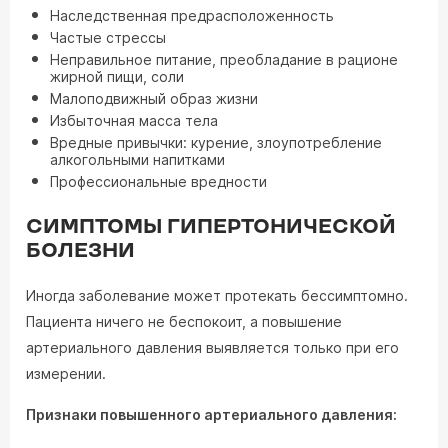
Наследственная предрасположенность
Частые стрессы
Неправильное питание, преобладание в рационе
жирной пищи, соли
Малоподвижный образ жизни
Избыточная масса тела
Вредные привычки: курение, злоупотребление
алкогольными напитками
Профессиональные вредности
СИМПТОМЫ ГИПЕРТОНИЧЕСКОЙ
БОЛЕЗНИ
Иногда заболевание может протекать бессимптомно.
Пациента ничего не беспокоит, а повышение
артериального давления выявляется только при его
измерении.
Признаки повышенного артериального давления: