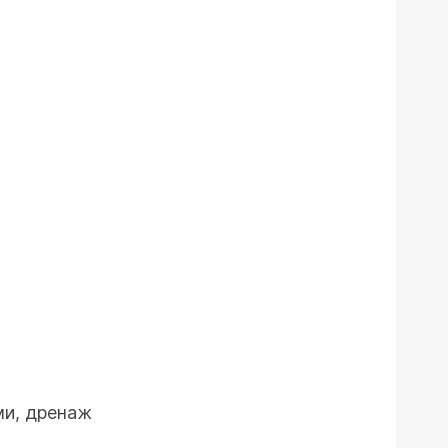
ми, дренаж