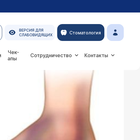
ВЕРСИЯ ДЛЯ
Стоматология
СЛАБОВИДЯЩИХ
Чек-
и
Сотрудничество
Контакты
апы