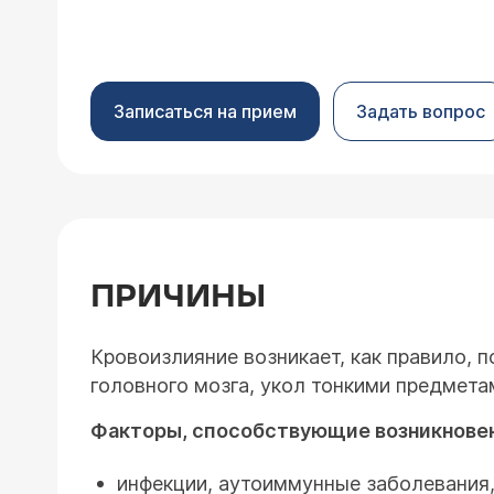
Записаться на прием
Задать вопрос
ПРИЧИНЫ
Кровоизлияние возникает, как правило, 
головного мозга, укол тонкими предмета
Факторы, способствующие возникновен
инфекции, аутоиммунные заболевания,