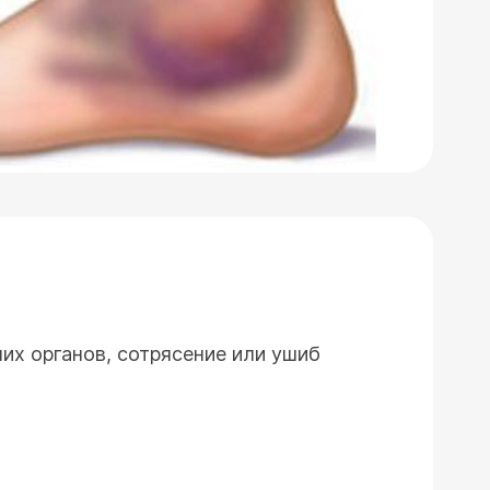
их органов, сотрясение или ушиб