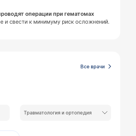
проводят операции при гематомах
 и свести к минимуму риск осложнений.
Все врачи
Травматология и ортопедия