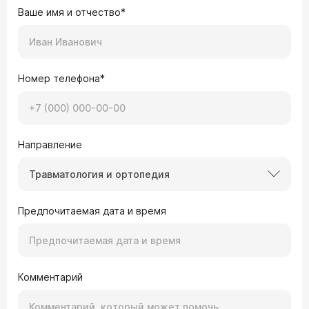
Ваше имя и отчество*
Номер телефона*
Направление
Травматология и ортопедия
Предпочитаемая дата и время
Комментарий