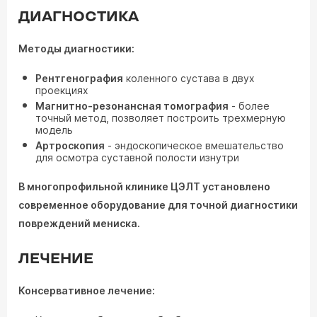
ДИАГНОСТИКА
Методы диагностики:
Рентгенография
коленного сустава в двух
проекциях
Магнитно-резонансная томография
- более
точный метод, позволяет построить трехмерную
модель
Артроскопия
- эндоскопическое вмешательство
для осмотра суставной полости изнутри
В многопрофильной клинике ЦЭЛТ установлено
современное оборудование для точной диагностики
повреждений мениска.
ЛЕЧЕНИЕ
Консервативное лечение: