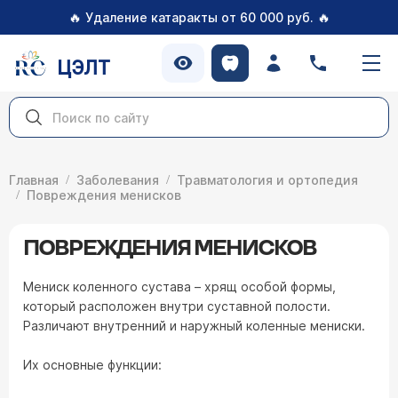
🔥
🔥
Удаление катаракты от 60 000 руб.
ЦЭЛТ
Главная
Заболевания
Травматология и ортопедия
Повреждения менисков
ПОВРЕЖДЕНИЯ МЕНИСКОВ
Мениск коленного сустава – хрящ особой формы,
который расположен внутри суставной полости.
Различают внутренний и наружный коленные мениски.
Их основные функции: