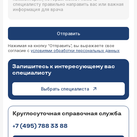
Отправить
Нажимая на кнопку “Отправить”, вы выражаете свое
согласие с
условиями обработки персональных данных
Запишитесь к интересующему вас
специалисту
Выбрать специалиста
Круглосуточная справочная служба
+7 (495) 788 33 88