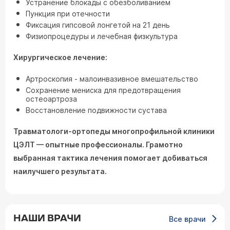
Устранение блокады с обезболиванием
Пункция при отечности
Фиксация гипсовой лонгетой на 21 день
Физиопроцедуры и лечебная физкультура
Хирургическое лечение:
Артроскопия - малоинвазивное вмешательство
Сохранение мениска для предотвращения
остеоартроза
Восстановление подвижности сустава
Травматологи-ортопеды многопрофильной клиники
ЦЭЛТ — опытные профессионалы. Грамотно
выбранная тактика лечения помогает добиваться
наилучшего результата.
НАШИ ВРАЧИ
Все врачи