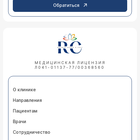
Обратиться
МЕДИЦИНСКАЯ ЛИЦЕНЗИЯ
Л041-01137-77/00368560
О клинике
Направления
Пациентам
Врачи
Сотрудничество