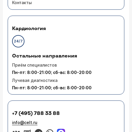
Контакты
Кардиология
24/7
Остальные направления
Приём специалистов
Пн-пт: 8:00-21:00; сб-вс: 8:00-20:00
Лучевая диагностика
Пн-пт: 8:00-21:00; сб-вс: 8:00-20:00
+7 (495) 788 33 88
info@celt.ru