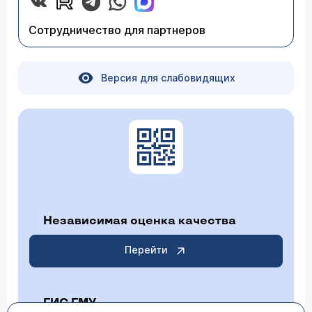
Сотрудничество для партнеров
Версия для слабовидящих
Независимая оценка качества
Перейти
ГИС ГМУ