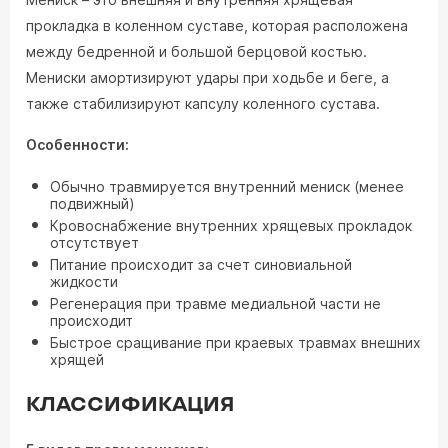
прокладка в коленном суставе, которая расположена
между бедренной и большой берцовой костью.
Мениски амортизируют удары при ходьбе и беге, а
также стабилизируют капсулу коленного сустава.
Особенности:
Обычно травмируется внутренний мениск (менее
подвижный)
Кровоснабжение внутренних хрящевых прокладок
отсутствует
Питание происходит за счет синовиальной
жидкости
Регенерация при травме медиальной части не
происходит
Быстрое сращивание при краевых травмах внешних
хрящей
КЛАССИФИКАЦИЯ