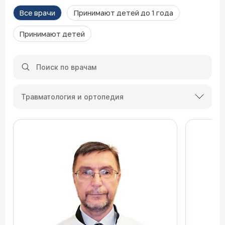
Все врачи
Принимают детей до 1 года
Принимают детей
Травматология и ортопедия