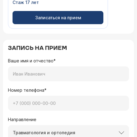
Стаж 17 лет
Записаться на прием
ЗАПИСЬ НА ПРИЕМ
Ваше имя и отчество*
Номер телефона*
Направление
Травматология и ортопедия