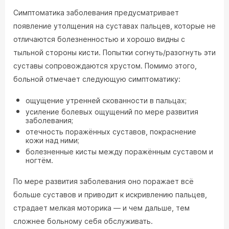
Симптоматика заболевания предусматривает
появление утолщения на суставах пальцев, которые не
отличаются болезненностью и хорошо видны с
тыльной стороны кисти. Попытки согнуть/разогнуть эти
суставы сопровождаются хрустом. Помимо этого,
больной отмечает следующую симптоматику:
ощущение утренней скованности в пальцах;
усиление болевых ощущений по мере развития
заболевания;
отечность поражённых суставов, покраснение
кожи над ними;
болезненные кисты между поражённым суставом и
ногтём.
По мере развития заболевания оно поражает всё
больше суставов и приводит к искривлению пальцев,
страдает мелкая моторика — и чем дальше, тем
сложнее больному себя обслуживать.