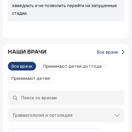
замедлить и не позволить перейти на запущенные
стадии.
НАШИ ВРАЧИ
Все врачи
Все врачи
Принимают детей до 1 года
Принимают детей
Травматология и ортопедия