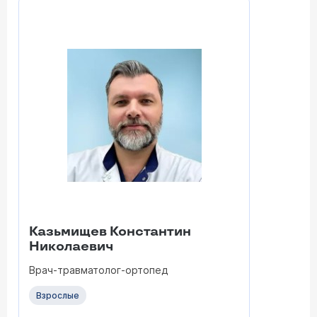
Казьмищев Константин
Николаевич
Врач-травматолог-ортопед
Взрослые