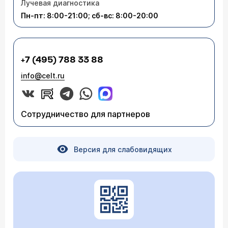
Лучевая диагностика
Пн-пт: 8:00-21:00; сб-вс: 8:00-20:00
+7 (495) 788 33 88
info@celt.ru
Сотрудничество для партнеров
Версия для слабовидящих