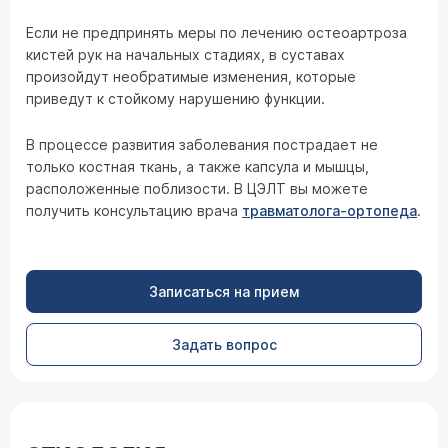
Если не предпринять меры по лечению остеоартроза
кистей рук на начальных стадиях, в суставах
произойдут необратимые изменения, которые
приведут к стойкому нарушению функции.
В процессе развития заболевания пострадает не
только костная ткань, а также капсула и мышцы,
расположенные поблизости. В ЦЭЛТ вы можете
получить консультацию врача
травматолога-ортопеда
.
Записаться на прием
Задать вопрос