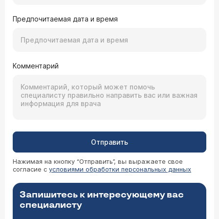
Предпочитаемая дата и время
Комментарий
Отправить
Нажимая на кнопку “Отправить”, вы выражаете свое
согласие с
условиями обработки персональных данных
Запишитесь к интересующему вас
специалисту