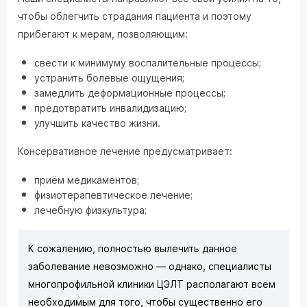
чтобы облегчить страдания пациента и поэтому
прибегают к мерам, позволяющим:
свести к минимуму воспалительные процессы;
устранить болевые ощущения;
замедлить деформационные процессы;
предотвратить инвалидизацию;
улучшить качество жизни.
Консервативное лечение предусматривает:
приём медикаментов;
физиотерапевтическое лечение;
лечебную физкультура;
К сожалению, полностью вылечить данное
заболевание невозможно — однако, специалисты
многопрофильной клиники ЦЭЛТ располагают всем
необходимым для того, чтобы существенно его