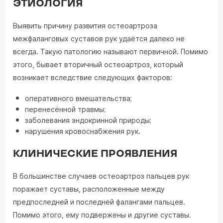
ЭТИОЛОГИЯ
Выявить причину развития остеоартроза
межфаланговых суставов рук удаётся далеко не
всегда. Такую патологию называют первичной. Помимо
этого, бывает вторичный остеоартроз, который
возникает вследствие следующих факторов:
оперативного вмешательства;
перенесённой травмы;
заболевания эндокринной природы;
нарушения кровоснабжения рук.
КЛИНИЧЕСКИЕ ПРОЯВЛЕНИЯ
В большинстве случаев остеоартроз пальцев рук
поражает суставы, расположенные между
предпоследней и последней фалангами пальцев.
Помимо этого, ему подвержены и другие суставы.