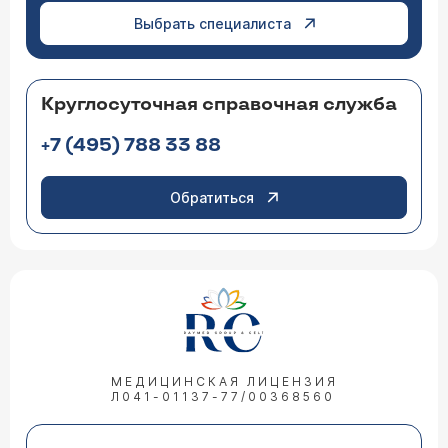
Выбрать специалиста
Круглосуточная справочная служба
+7 (495) 788 33 88
Обратиться
МЕДИЦИНСКАЯ ЛИЦЕНЗИЯ
Л041-01137-77/00368560