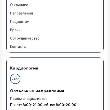
О клинике
Направления
Пациентам
Врачи
Сотрудничество
Контакты
Кардиология
24/7
Остальные направления
Приём специалистов
Пн-пт: 8:00-21:00; сб-вс: 8:00-20:00