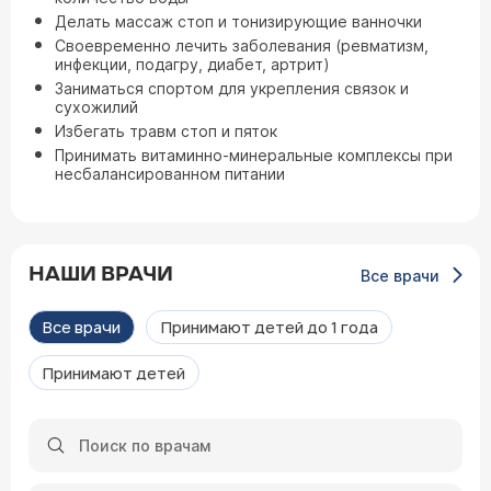
Делать массаж стоп и тонизирующие ванночки
Своевременно лечить заболевания (ревматизм,
инфекции, подагру, диабет, артрит)
Заниматься спортом для укрепления связок и
сухожилий
Избегать травм стоп и пяток
Принимать витаминно-минеральные комплексы при
несбалансированном питании
НАШИ ВРАЧИ
Все врачи
Все врачи
Принимают детей до 1 года
Принимают детей