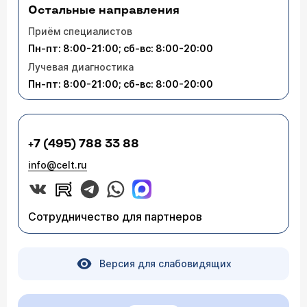
Остальные направления
Приём специалистов
Пн-пт: 8:00-21:00; сб-вс: 8:00-20:00
Лучевая диагностика
Пн-пт: 8:00-21:00; сб-вс: 8:00-20:00
+7 (495) 788 33 88
info@celt.ru
Сотрудничество для партнеров
Версия для слабовидящих