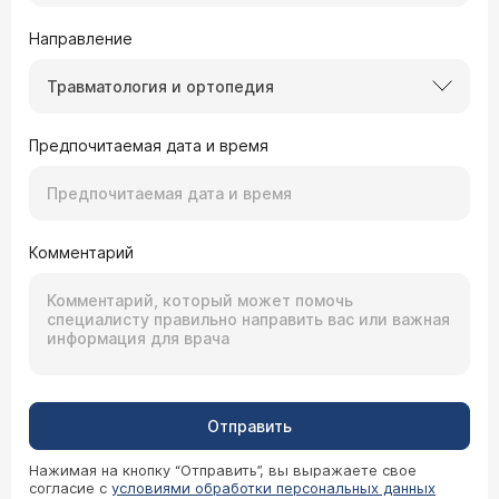
Направление
Травматология и ортопедия
Предпочитаемая дата и время
Комментарий
Отправить
Нажимая на кнопку “Отправить”, вы выражаете свое
согласие с
условиями обработки персональных данных