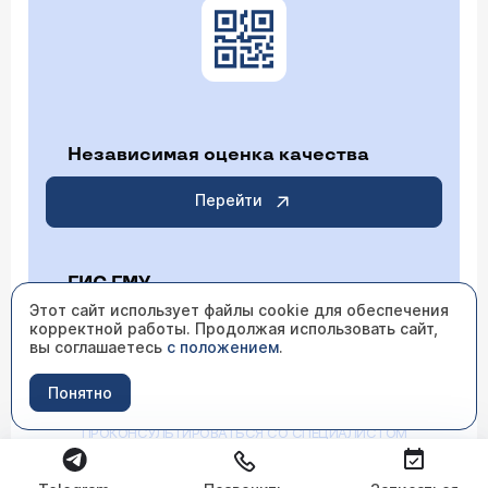
Независимая оценка качества
Перейти
ГИС ГМУ
Этот сайт использует файлы cookie для обеспечения
корректной работы. Продолжая использовать сайт,
Перейти
вы соглашаетесь
с положением
.
Понятно
ИМЕЮТСЯ ПРОТИВОПОКАЗАНИЯ НЕОБХОДИМО
ПРОКОНСУЛЬТИРОВАТЬСЯ СО СПЕЦИАЛИСТОМ