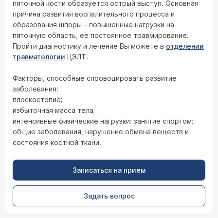
пяточной кости образуется острый выступ. Основная
причина развития воспалительного процесса и
образования шпоры – повышенные нагрузки на
пяточную область, её постоянное травмирование.
Пройти диагностику и лечение Вы можете в
отделении
травматологии
ЦЭЛТ.
Факторы, способные спровоцировать развитие
заболевания:
плоскостопие;
избыточная масса тела;
интенсивные физические нагрузки: занятие спортом;
общие заболевания, нарушение обмена веществ и
состояния костной ткани.
Записаться на прием
Задать вопрос