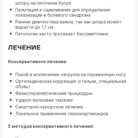
шпору на пяточном бугре
Пальпация и сдавливание для определения
локализации и болевого синдрома
Ранняя диагностика важна, так как шпора может
вырасти до 1,1 см
Патология часто протекает бессимптомно
ЛЕЧЕНИЕ
Консервативное лечение:
Покой и исключение нагрузок на пораженную ногу
Ортопедическая коррекция (стельки, специальная
обувь)
Физиотерапевтические процедуры
Ударно-волновая терапия
Санаторно-курортное лечение
Локальное применение глюкокортикоидов
5 методов консервативного лечения: