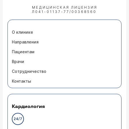
МЕДИЦИНСКАЯ ЛИЦЕНЗИЯ
Л041-01137-77/00368560
О клинике
Направления
Пациентам
Врачи
Сотрудничество
Контакты
Кардиология
24/7