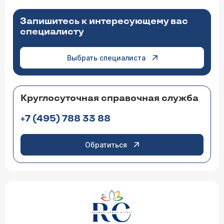
Запишитесь к интересующему вас
специалисту
Выбрать специалиста
Круглосуточная справочная служба
+7 (495) 788 33 88
Обратиться