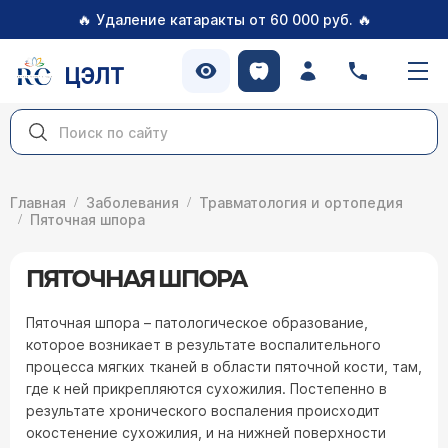
🔥
🔥
Удаление катаракты от 60 000 руб.
ЦЭЛТ
Главная
Заболевания
Травматология и ортопедия
Пяточная шпора
ПЯТОЧНАЯ ШПОРА
Пяточная шпора – патологическое образование,
которое возникает в результате воспалительного
процесса мягких тканей в области пяточной кости, там,
где к ней прикрепляются сухожилия. Постепенно в
результате хронического воспаления происходит
окостенение сухожилия, и на нижней поверхности