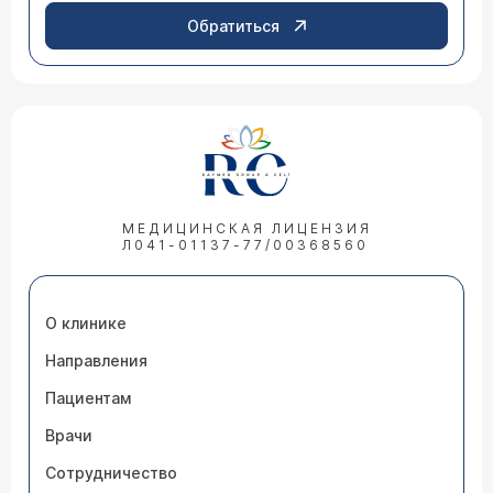
Обратиться
МЕДИЦИНСКАЯ ЛИЦЕНЗИЯ
Л041-01137-77/00368560
О клинике
Направления
Пациентам
Врачи
Сотрудничество