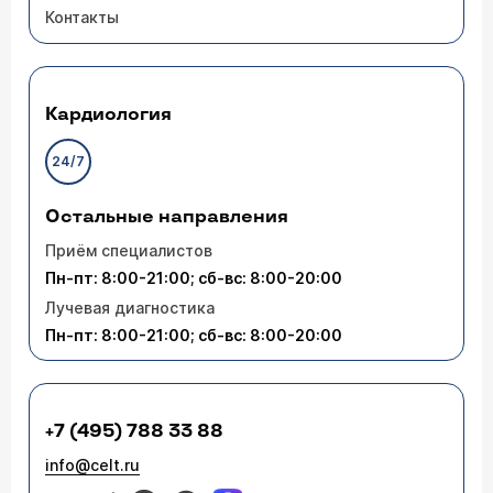
Контакты
Кардиология
24/7
Остальные направления
Приём специалистов
Пн-пт: 8:00-21:00; сб-вс: 8:00-20:00
Лучевая диагностика
Пн-пт: 8:00-21:00; сб-вс: 8:00-20:00
+7 (495) 788 33 88
info@celt.ru