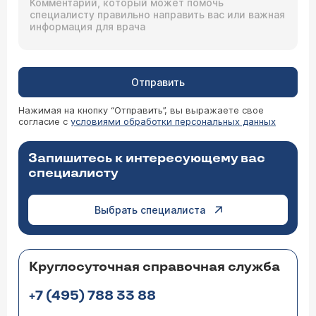
Отправить
Нажимая на кнопку “Отправить”, вы выражаете свое
согласие с
условиями обработки персональных данных
Запишитесь к интересующему вас
специалисту
Выбрать специалиста
Круглосуточная справочная служба
+7 (495) 788 33 88