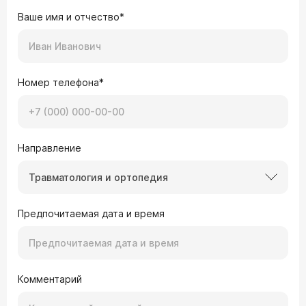
Ваше имя и отчество*
Номер телефона*
Направление
Травматология и ортопедия
Предпочитаемая дата и время
Комментарий