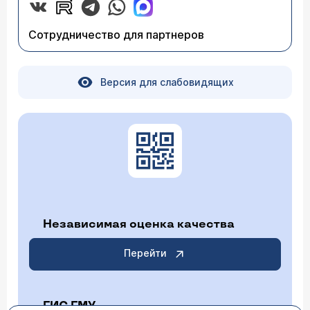
Сотрудничество для партнеров
Версия для слабовидящих
Независимая оценка качества
Перейти
ГИС ГМУ