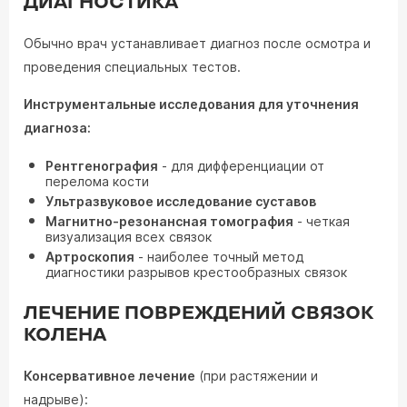
ДИАГНОСТИКА
Обычно врач устанавливает диагноз после осмотра и
проведения специальных тестов.
Инструментальные исследования для уточнения
диагноза:
Рентгенография
- для дифференциации от
перелома кости
Ультразвуковое исследование суставов
Магнитно-резонансная томография
- четкая
визуализация всех связок
Артроскопия
- наиболее точный метод
диагностики разрывов крестообразных связок
ЛЕЧЕНИЕ ПОВРЕЖДЕНИЙ СВЯЗОК
КОЛЕНА
Консервативное лечение
(при растяжении и
надрыве):