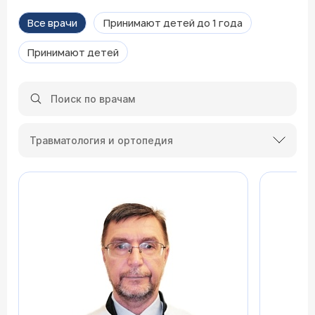
Все врачи
Принимают детей до 1 года
Принимают детей
Травматология и ортопедия