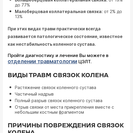
до 77%
Малоберцовая коллатеральная связка:
от 2% до
13%
При этих видах травм практически всегда
развивается патологическое состояние, известное
как нестабильность коленного сустава.
Пройти диагностику и лечение Вы можете в
отделении травматологии
ЦЭЛТ.
ВИДЫ ТРАВМ СВЯЗОК КОЛЕНА
Растяжение связок коленного сустава
Частичный надрыв
Полный разрыв связок коленного сустава
Отрыв связки от места прикрепления вместе с
небольшим костным фрагментом
ПРИЧИНЫ ПОВРЕЖДЕНИЯ СВЯЗОК
КОЛЕНА