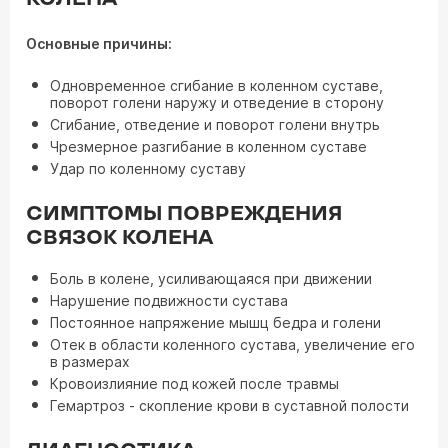
Основные причины:
Одновременное сгибание в коленном суставе,
поворот голени наружу и отведение в сторону
Сгибание, отведение и поворот голени внутрь
Чрезмерное разгибание в коленном суставе
Удар по коленному суставу
СИМПТОМЫ ПОВРЕЖДЕНИЯ
СВЯЗОК КОЛЕНА
Боль в колене, усиливающаяся при движении
Нарушение подвижности сустава
Постоянное напряжение мышц бедра и голени
Отек в области коленного сустава, увеличение его
в размерах
Кровоизлияние под кожей после травмы
Гемартроз - скопление крови в суставной полости