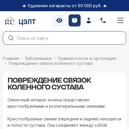
🔥
🔥
Удаление катаракты от 60 000 руб.
ЦЭЛТ
Главная
Заболевания
Травматология и ортопедия
Повреждение связок коленного сустава
ПОВРЕЖДЕНИЕ СВЯЗОК
КОЛЕННОГО СУСТАВА
Связочный аппарат колена представлен
крестообразными и коллатеральными связками:
Крестообразные связки (передняя и задняя) находятся
в полости сустава. Они соединяют между собой