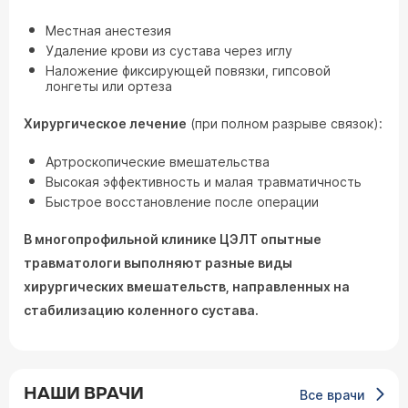
Местная анестезия
Удаление крови из сустава через иглу
Наложение фиксирующей повязки, гипсовой
лонгеты или ортеза
Хирургическое лечение
(при полном разрыве связок):
Артроскопические вмешательства
Высокая эффективность и малая травматичность
Быстрое восстановление после операции
В многопрофильной клинике ЦЭЛТ опытные
травматологи выполняют разные виды
хирургических вмешательств, направленных на
стабилизацию коленного сустава.
НАШИ ВРАЧИ
Все врачи