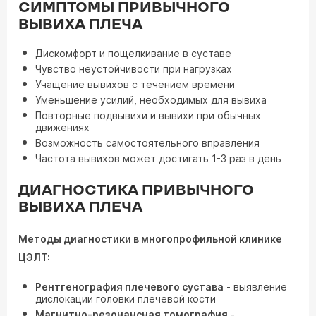
СИМПТОМЫ ПРИВЫЧНОГО
ВЫВИХА ПЛЕЧА
Дискомфорт и пощелкивание в суставе
Чувство неустойчивости при нагрузках
Учащение вывихов с течением времени
Уменьшение усилий, необходимых для вывиха
Повторные подвывихи и вывихи при обычных
движениях
Возможность самостоятельного вправления
Частота вывихов может достигать 1-3 раз в день
ДИАГНОСТИКА ПРИВЫЧНОГО
ВЫВИХА ПЛЕЧА
Методы диагностики в многопрофильной клинике
ЦЭЛТ:
Рентгенография плечевого сустава
- выявление
дислокации головки плечевой кости
Магнитно-резонансная томография
-