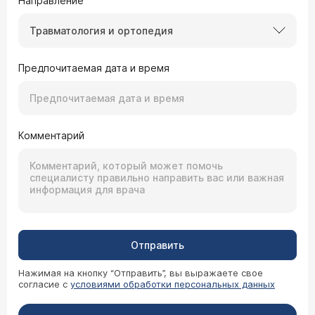
Направление
Травматология и ортопедия
Предпочитаемая дата и время
Комментарий
Отправить
Нажимая на кнопку “Отправить”, вы выражаете свое
согласие с
условиями обработки персональных данных