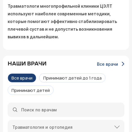
Травматологи многопрофильной клиники ЦЭЛТ
используют наиболее современные методики,
которые помогают эффективно стабилизировать
плечевой сустав и не допустить возникновения
вывихов в дальнейшем.
НАШИ ВРАЧИ
Все врачи
Все врачи
Принимают детей до 1 года
Принимают детей
Травматология и ортопедия