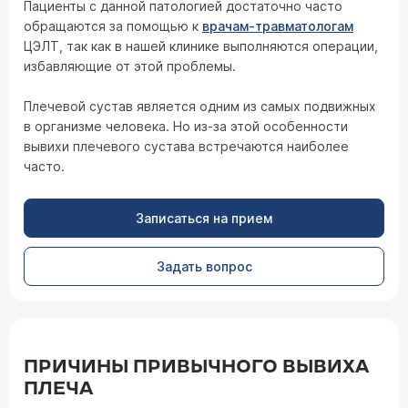
Пациенты с данной патологией достаточно часто
обращаются за помощью к
врачам-травматологам
ЦЭЛТ, так как в нашей клинике выполняются операции,
избавляющие от этой проблемы.
Плечевой сустав является одним из самых подвижных
в организме человека. Но из-за этой особенности
вывихи плечевого сустава встречаются наиболее
часто.
Записаться на прием
Задать вопрос
ПРИЧИНЫ ПРИВЫЧНОГО ВЫВИХА
ПЛЕЧА