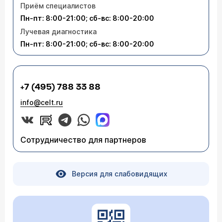
Приём специалистов
Пн-пт: 8:00-21:00; сб-вс: 8:00-20:00
Лучевая диагностика
Пн-пт: 8:00-21:00; сб-вс: 8:00-20:00
+7 (495) 788 33 88
info@celt.ru
Сотрудничество для партнеров
Версия для слабовидящих