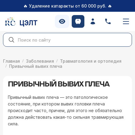
🔥
🔥
Удаление катаракты от 60 000 руб.
ЦЭЛТ
Главная
Заболевания
Травматология и ортопедия
Привычный вывих плеча
ПРИВЫЧНЫЙ ВЫВИХ ПЛЕЧА
Привычный вывих плеча — это патологическое
состояние, при котором вывих головки плеча
происходит часто, причем, для этого не обязательно
должна действовать какая-то сильная травмирующая
сила.