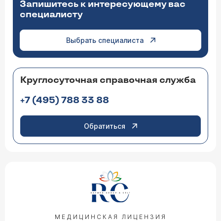
Запишитесь к интересующему вас
специалисту
Выбрать специалиста
Круглосуточная справочная служба
+7 (495) 788 33 88
Обратиться
МЕДИЦИНСКАЯ ЛИЦЕНЗИЯ