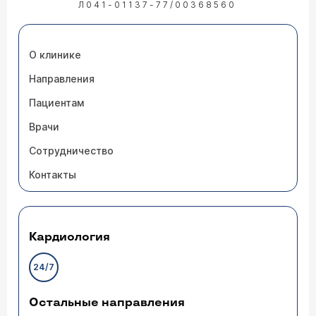
Л041-01137-77/00368560
О клинике
Направления
Пациентам
Врачи
Сотрудничество
Контакты
Кардиология
24/7
Остальные направления