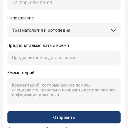
Направление
Травматология и ортопедия
Предпочитаемая дата и время
Комментарий
Отправить