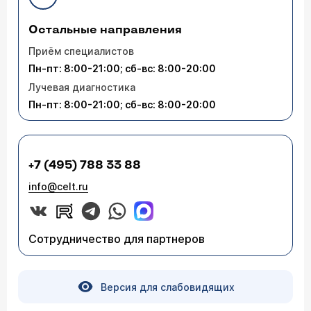
Остальные направления
Приём специалистов
Пн-пт: 8:00-21:00; сб-вс: 8:00-20:00
Лучевая диагностика
Пн-пт: 8:00-21:00; сб-вс: 8:00-20:00
+7 (495) 788 33 88
info@celt.ru
Сотрудничество для партнеров
Версия для слабовидящих