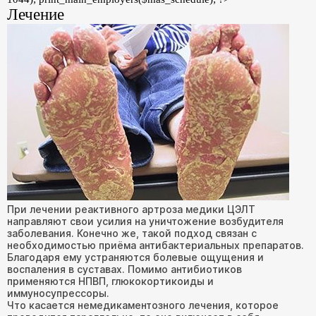
Лечение
При лечении реактивного артроза медики ЦЭЛТ
направляют свои усилия на уничтожение возбудителя
заболевания. Конечно же, такой подход связан с
необходимостью приёма антибактериальных препаратов.
Благодаря ему устраняются болевые ощущения и
воспаления в суставах. Помимо антибиотиков
применяются НПВП, глюкокортикоиды и
иммуносупрессоры.
Что касается немедикаментозного лечения, которое