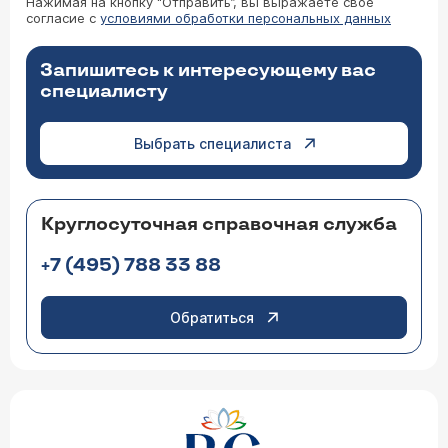
Нажимая на кнопку “Отправить”, вы выражаете свое
согласие с
условиями обработки персональных данных
Запишитесь к интересующему вас
специалисту
Выбрать специалиста
Круглосуточная справочная служба
+7 (495) 788 33 88
Обратиться