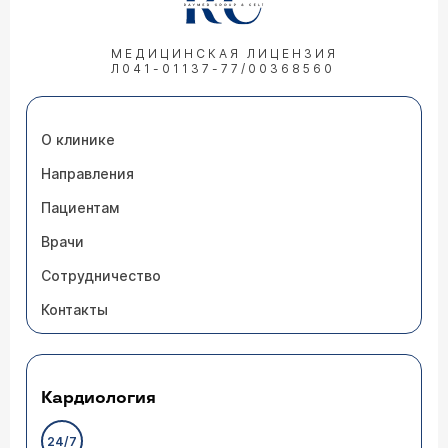
МЕДИЦИНСКАЯ ЛИЦЕНЗИЯ
Л041-01137-77/00368560
О клинике
Направления
Пациентам
Врачи
Сотрудничество
Контакты
Кардиология
24/7