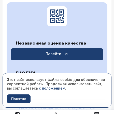
Независимая оценка качества
Перейти
ГИС ГМУ
Этот сайт использует файлы cookie для обеспечения
корректной работы. Продолжая использовать сайт,
Перейти
вы соглашаетесь
с положением
.
Понятно
ИМЕЮТСЯ ПРОТИВОПОКАЗАНИЯ НЕОБХОДИМО
ПРОКОНСУЛЬТИРОВАТЬСЯ СО СПЕЦИАЛИСТОМ