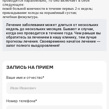
проводится параллельно, то оно включает в себя
следующее:
покой больной конечности в течение первых 2-х недель;
прикладывание холода на поражённый сустав;
лечебная физкультура.
Лечение заболевания может длиться от нескольких
недель до нескольких месяцев. Бывают и случаи,
когда оно проводится в течение года. Чем раньше вы
обратитесь за лечением в нашу клинику, тем лучше
прогнозы лечения. Своевременно начатое лечение —
залог полного выздоровления!
ЗАПИСЬ НА ПРИЕМ
Ваше имя и отчество*
Номер телефона*