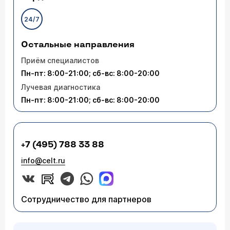
24/7
Остальные направления
Приём специалистов
Пн-пт: 8:00-21:00; сб-вс: 8:00-20:00
Лучевая диагностика
Пн-пт: 8:00-21:00; сб-вс: 8:00-20:00
+7 (495) 788 33 88
info@celt.ru
Сотрудничество для партнеров