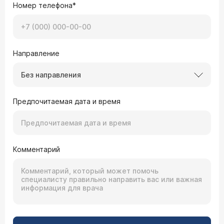
Номер телефона*
Направление
Без направления
Предпочитаемая дата и время
Комментарий