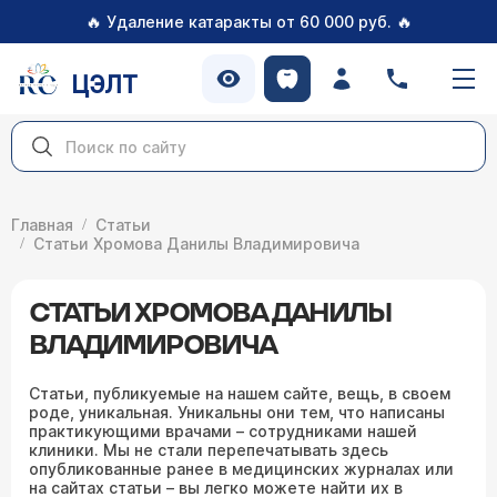
🔥
🔥
Удаление катаракты от 60 000 руб.
ЦЭЛТ
Главная
Статьи
Статьи Хромова Данилы Владимировича
СТАТЬИ ХРОМОВА ДАНИЛЫ
ВЛАДИМИРОВИЧА
Статьи, публикуемые на нашем сайте, вещь, в своем
роде, уникальная. Уникальны они тем, что написаны
практикующими врачами – сотрудниками нашей
клиники. Мы не стали перепечатывать здесь
опубликованные ранее в медицинских журналах или
на сайтах статьи – вы легко можете найти их в