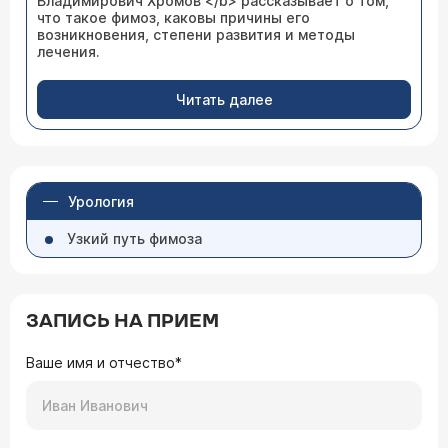
Владимирович Хромов </b> рассказывает о том,
что такое фимоз, каковы причины его
возникновения, степени развития и методы
лечения.
Читать далее
Урология
Узкий путь фимоза
ЗАПИСЬ НА ПРИЕМ
Ваше имя и отчество*