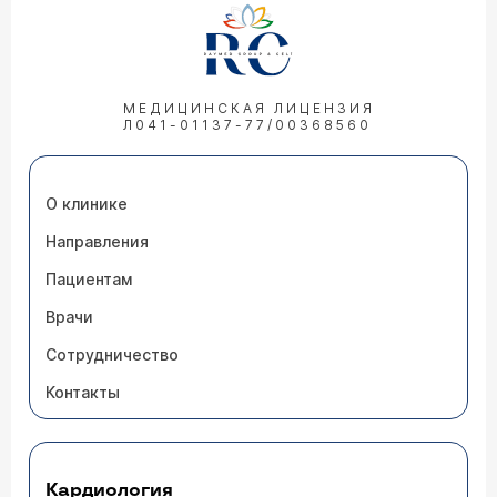
МЕДИЦИНСКАЯ ЛИЦЕНЗИЯ
Л041-01137-77/00368560
О клинике
Направления
Пациентам
Врачи
Сотрудничество
Контакты
Кардиология