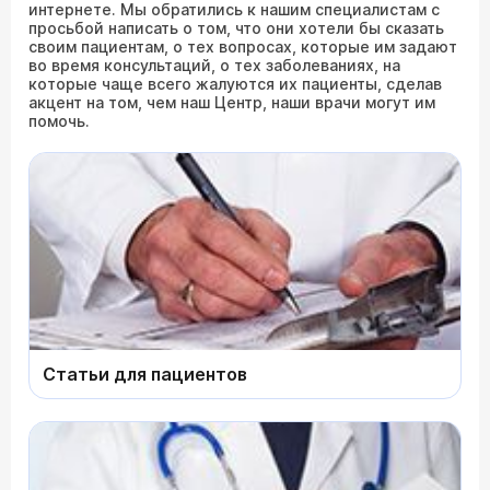
интернете. Мы обратились к нашим специалистам с
просьбой написать о том, что они хотели бы сказать
своим пациентам, о тех вопросах, которые им задают
во время консультаций, о тех заболеваниях, на
которые чаще всего жалуются их пациенты, сделав
акцент на том, чем наш Центр, наши врачи могут им
помочь.
Статьи для пациентов