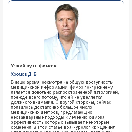
Узкий путь фимоза
Хромов Д. В.
В наше время, несмотря на общую доступность
медицинской информации, фимоз по-прежнему
является довольно распространенной патологией,
прежде всего потому, что ей не уделяется
должного внимания. С другой стороны, сейчас
появилось достаточно большое число
медицинских центров, предлагающих
нестандартные подходы к лечению фимоза,
эффективность которых вызывает некоторые
сомнения. В этой статье врач-уролог <b>Даниил