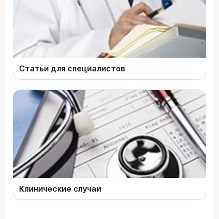
Статьи для специалистов
Клинические случаи