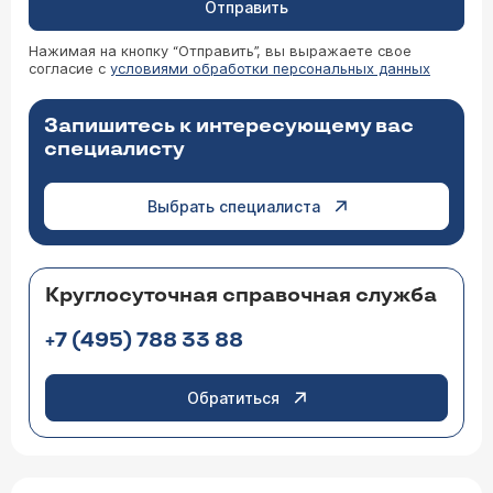
Отправить
Нажимая на кнопку “Отправить”, вы выражаете свое
согласие с
условиями обработки персональных данных
Запишитесь к интересующему вас
специалисту
Выбрать специалиста
Круглосуточная справочная служба
+7 (495) 788 33 88
Обратиться