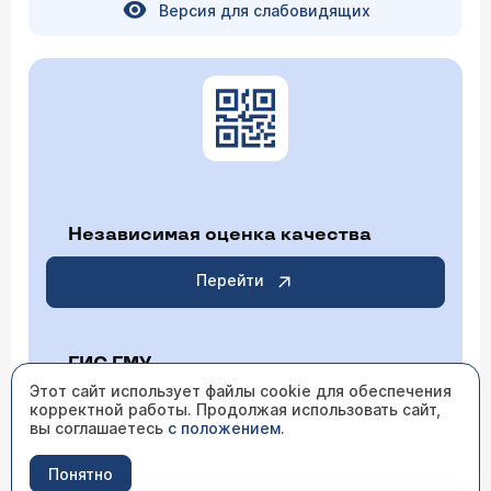
Версия для слабовидящих
Независимая оценка качества
Перейти
ГИС ГМУ
Этот сайт использует файлы cookie для обеспечения
корректной работы. Продолжая использовать сайт,
Перейти
вы соглашаетесь
с положением
.
Понятно