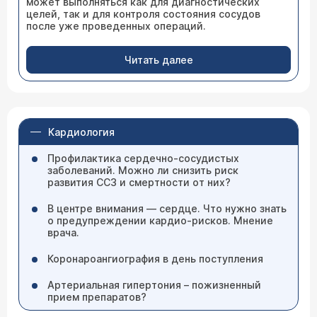
может выполняться как для диагностических
целей, так и для контроля состояния сосудов
после уже проведенных операций.
Читать далее
Кардиология
Профилактика сердечно-сосудистых
заболеваний. Можно ли снизить риск
развития ССЗ и смертности от них?
В центре внимания — сердце. Что нужно знать
о предупреждении кардио-рисков. Мнение
врача.
Коронароангиография в день поступления
Артериальная гипертония – пожизненный
прием препаратов?