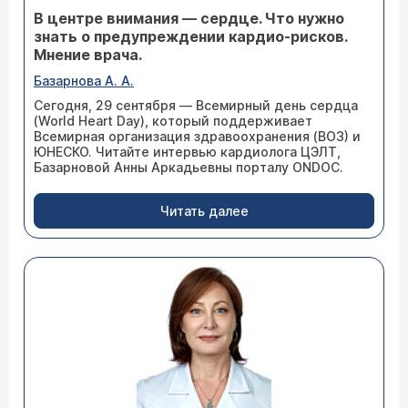
В центре внимания — сердце. Что нужно
знать о предупреждении кардио-рисков.
Мнение врача.
Базарнова А. А.
Сегодня, 29 сентября — Всемирный день сердца
(World Heart Day), который поддерживает
Всемирная организация здравоохранения (ВОЗ) и
ЮНЕСКО. Читайте интервью кардиолога ЦЭЛТ,
Базарновой Анны Аркадьевны порталу ONDOC.
Читать далее