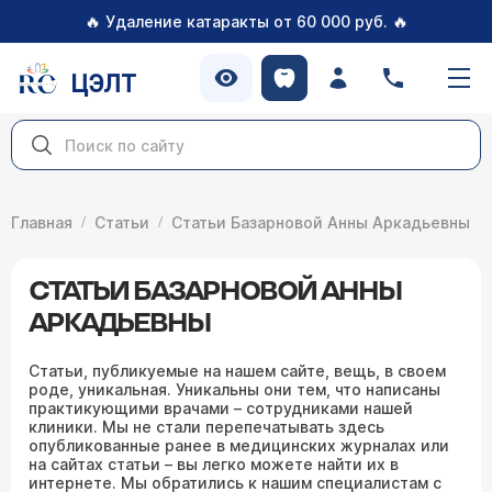
🔥
🔥
Удаление катаракты от 60 000 руб.
ЦЭЛТ
Главная
Статьи
Статьи Базарновой Анны Аркадьевны
СТАТЬИ БАЗАРНОВОЙ АННЫ
АРКАДЬЕВНЫ
Статьи, публикуемые на нашем сайте, вещь, в своем
роде, уникальная. Уникальны они тем, что написаны
практикующими врачами – сотрудниками нашей
клиники. Мы не стали перепечатывать здесь
опубликованные ранее в медицинских журналах или
на сайтах статьи – вы легко можете найти их в
интернете. Мы обратились к нашим специалистам с