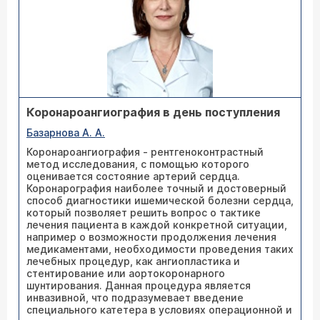
Коронароангиография в день поступления
Базарнова А. А.
Коронароангиография - рентгеноконтрастный
метод исследования, с помощью которого
оценивается состояние артерий сердца.
Коронарография наиболее точный и достоверный
способ диагностики ишемической болезни сердца,
который позволяет решить вопрос о тактике
лечения пациента в каждой конкретной ситуации,
например о возможности продолжения лечения
медикаментами, необходимости проведения таких
лечебных процедур, как ангиопластика и
стентирование или аортокоронарного
шунтирования. Данная процедура является
инвазивной, что подразумевает введение
специального катетера в условиях операционной и