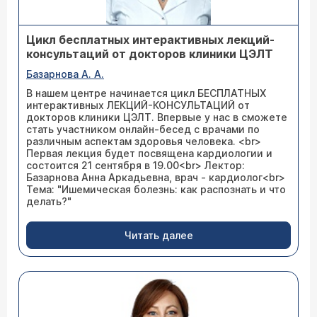
Цикл бесплатных интерактивных лекций-
консультаций от докторов клиники ЦЭЛТ
Базарнова А. А.
В нашем центре начинается цикл БЕСПЛАТНЫХ
интерактивных ЛЕКЦИЙ-КОНСУЛЬТАЦИЙ от
докторов клиники ЦЭЛТ. Впервые у нас в сможете
стать участником онлайн-бесед с врачами по
различным аспектам здоровья человека. <br>
Первая лекция будет посвящена кардиологии и
состоится 21 сентября в 19.00<br> Лектор:
Базарнова Анна Аркадьевна, врач - кардиолог<br>
Тема: "Ишемическая болезнь: как распознать и что
делать?"
Читать далее