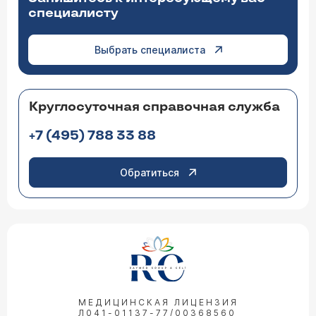
специалисту
Выбрать специалиста
Круглосуточная справочная служба
+7 (495) 788 33 88
Обратиться
МЕДИЦИНСКАЯ ЛИЦЕНЗИЯ
Л041-01137-77/00368560