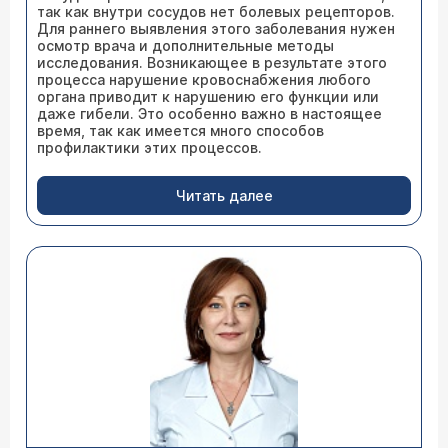
так как внутри сосудов нет болевых рецепторов.
Для раннего выявления этого заболевания нужен
осмотр врача и дополнительные методы
исследования. Возникающее в результате этого
процесса нарушение кровоснабжения любого
органа приводит к нарушению его функции или
даже гибели. Это особенно важно в настоящее
время, так как имеется много способов
профилактики этих процессов.
Читать далее