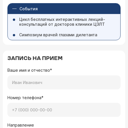
События
Цикл бесплатных интерактивных лекций-
консультаций от докторов клиники ЦЭЛТ
Симпозиум врачей глазами дилетанта
ЗАПИСЬ НА ПРИЕМ
Ваше имя и отчество*
Номер телефона*
Направление