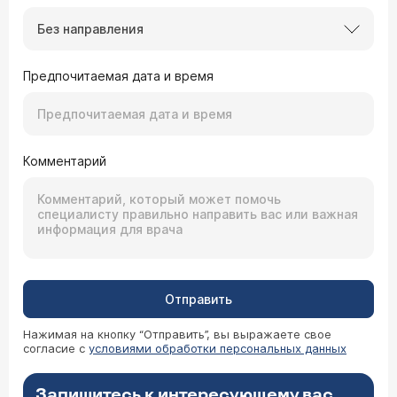
Без направления
Предпочитаемая дата и время
Комментарий
Отправить
Нажимая на кнопку “Отправить”, вы выражаете свое
согласие с
условиями обработки персональных данных
Запишитесь к интересующему вас