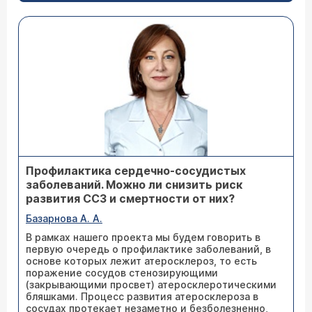
Профилактика сердечно-сосудистых
заболеваний. Можно ли снизить риск
развития ССЗ и смертности от них?
Базарнова А. А.
В рамках нашего проекта мы будем говорить в
первую очередь о профилактике заболеваний, в
основе которых лежит атеросклероз, то есть
поражение сосудов стенозирующими
(закрывающими просвет) атеросклеротическими
бляшками. Процесс развития атеросклероза в
сосудах протекает незаметно и безболезненно,