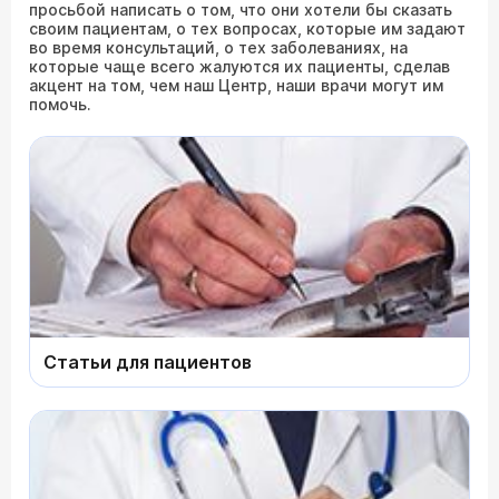
просьбой написать о том, что они хотели бы сказать
своим пациентам, о тех вопросах, которые им задают
во время консультаций, о тех заболеваниях, на
которые чаще всего жалуются их пациенты, сделав
акцент на том, чем наш Центр, наши врачи могут им
помочь.
Статьи для пациентов