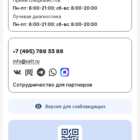
Приём специалистов
Пн-пт: 8:00-21:00; сб-вс: 8:00-20:00
Лучевая диагностика
Пн-пт: 8:00-21:00; сб-вс: 8:00-20:00
+7 (495) 788 33 88
info@celt.ru
Сотрудничество для партнеров
Версия для слабовидящих