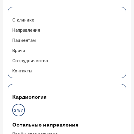
О клинике
Направления
Пациентам
Врачи
Сотрудничество
Контакты
Кардиология
24/7
Остальные направления