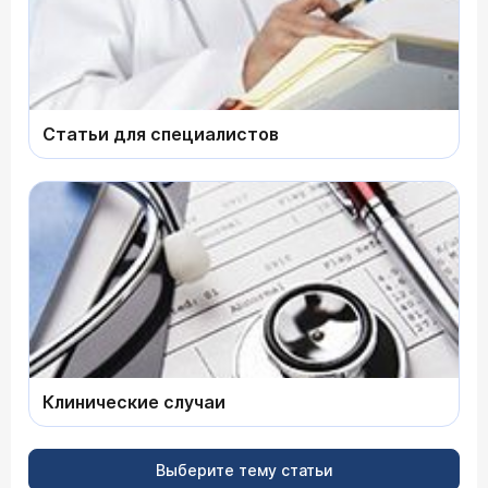
Статьи для специалистов
Клинические случаи
Выберите тему статьи