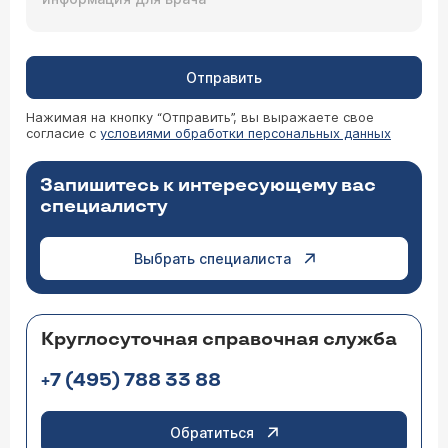
Отправить
Нажимая на кнопку “Отправить”, вы выражаете свое
согласие с
условиями обработки персональных данных
Запишитесь к интересующему вас
специалисту
Выбрать специалиста
Круглосуточная справочная служба
+7 (495) 788 33 88
Обратиться