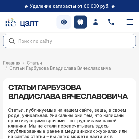
🔥
🔥
Удаление катаракты от 60 000 руб.
ЦЭЛТ
Главная
Статьи
Статьи Гарбузова Владислава Вячеславовича
СТАТЬИ ГАРБУЗОВА
ВЛАДИСЛАВА ВЯЧЕСЛАВОВИЧА
Статьи, публикуемые на нашем сайте, вещь, в своем
роде, уникальная. Уникальны они тем, что написаны
практикующими врачами – сотрудниками нашей
клиники. Мы не стали перепечатывать здесь
опубликованные ранее в медицинских журналах или
на сайтах статьи – вы легко можете найти их в