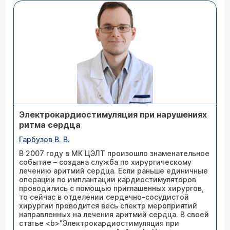
Электрокардио­стимуляция при нарушениях
ритма сердца
Гарбузов В. В.
В 2007 году в МК ЦЭЛТ произошло знаменательное
событие – создана служба по хирургическому
лечению аритмий сердца. Если раньше единичные
операции по имплантации кардиостимуляторов
проводились с помощью приглашенных хирургов,
то сейчас в отделении сердечно-сосудистой
хирургии проводится весь спектр мероприятий
направленных на лечения аритмий сердца. В своей
статье <b>"Электрокардиостимуляция при