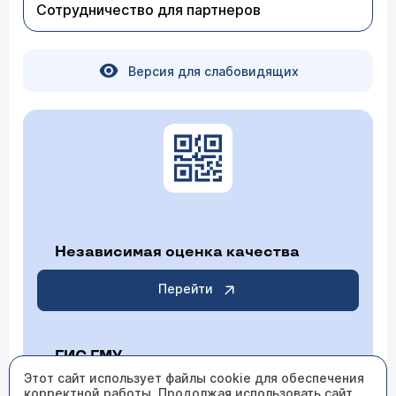
Сотрудничество для партнеров
Версия для слабовидящих
Независимая оценка качества
Перейти
ГИС ГМУ
Этот сайт использует файлы cookie для обеспечения
корректной работы. Продолжая использовать сайт,
Перейти