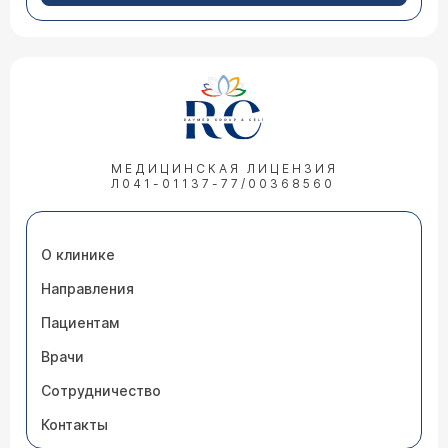
МЕДИЦИНСКАЯ ЛИЦЕНЗИЯ
Л041-01137-77/00368560
О клинике
Направления
Пациентам
Врачи
Сотрудничество
Контакты