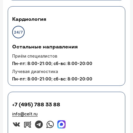
Кардиология
24/7
Остальные направления
Приём специалистов
Пн-пт: 8:00-21:00; сб-вс: 8:00-20:00
Лучевая диагностика
Пн-пт: 8:00-21:00; сб-вс: 8:00-20:00
+7 (495) 788 33 88
info@celt.ru