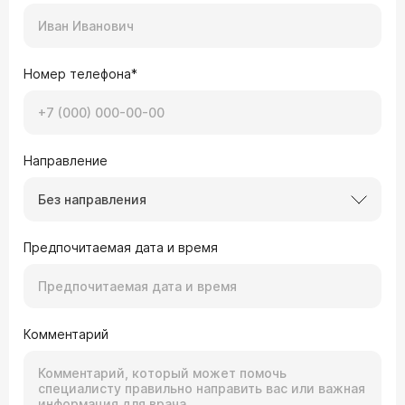
Номер телефона*
Направление
Без направления
Предпочитаемая дата и время
Комментарий