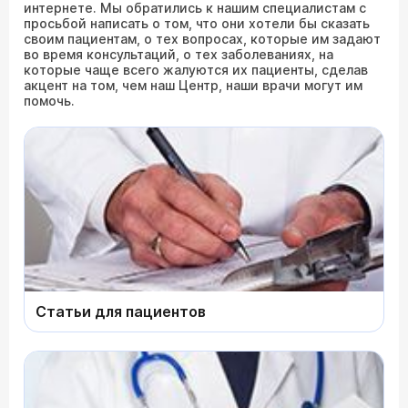
интернете. Мы обратились к нашим специалистам с
просьбой написать о том, что они хотели бы сказать
своим пациентам, о тех вопросах, которые им задают
во время консультаций, о тех заболеваниях, на
которые чаще всего жалуются их пациенты, сделав
акцент на том, чем наш Центр, наши врачи могут им
помочь.
Статьи для пациентов