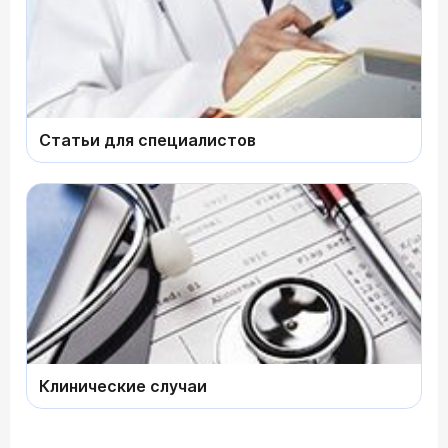
Статьи для специалистов
Клинические случаи