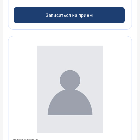
Записаться на прием
Флебология