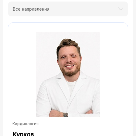
Все направления
Кардиология
Курков