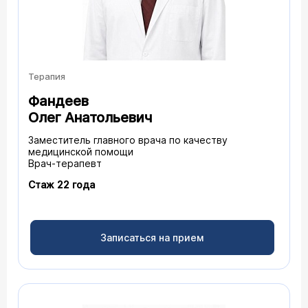
Терапия
Фандеев
Олег Анатольевич
Заместитель главного врача по качеству
медицинской помощи
Врач-терапевт
Стаж 22 года
Записаться на прием