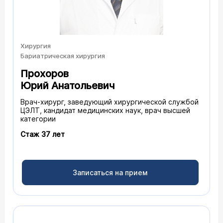
Хирургия
Бариатрическая хирургия
Прохоров
Юрий Анатольевич
Врач-хирург, заведующий хирургической службой
ЦЭЛТ, кандидат медицинских наук, врач высшей
категории
Стаж 37 лет
Записаться на прием