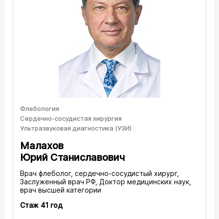
Флебология
Сердечно-сосудистая хирургия
Ультразвуковая диагностика (УЗИ)
Малахов
Юрий Станиславович
Врач флеболог, сердечно-сосудистый хирург,
Заслуженный врач РФ, Доктор медицинских наук,
врач высшей категории
Стаж 41 год