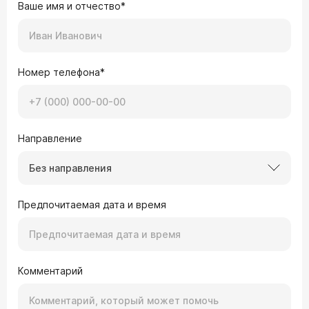
Ваше имя и отчество*
Номер телефона*
Направление
Без направления
Предпочитаемая дата и время
Комментарий