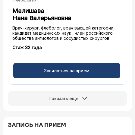
Малишава
Нана Валерьяновна
Врач-хирург, флеболог, врач высшей категории,
кандидат медицинских наук , член российского
общества ангиологов и сосудистых хирургов
Стаж 32 года
Записаться на прием
Показать еще
ЗАПИСЬ НА ПРИЕМ