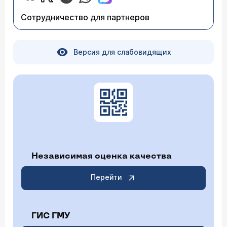
Сотрудничество для партнеров
Версия для слабовидящих
Независимая оценка качества
Перейти
ГИС ГМУ