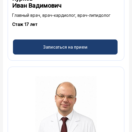
Иван Вадимович
Главный врач, врач-кардиолог, врач-липидолог
Стаж 17 лет
Записаться на прием