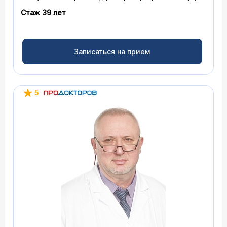
профессор
Стаж 39 лет
Записаться на прием
5