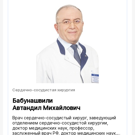
Сердечно-сосудистая хирургия
Бабунашвили
Автандил Михайлович
Врач сердечно-сосудистый хирург, заведующий
отделением сердечно-сосудистой хирургии,
доктор медицинских наук, профессор,
заслуженный врач РФ, доктор медицинских наук,