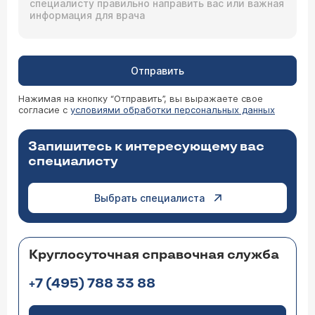
Отправить
Нажимая на кнопку “Отправить”, вы выражаете свое
согласие с
условиями обработки персональных данных
Запишитесь к интересующему вас
специалисту
Выбрать специалиста
Круглосуточная справочная служба
+7 (495) 788 33 88