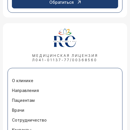
Обратиться
МЕДИЦИНСКАЯ ЛИЦЕНЗИЯ
Л041-01137-77/00368560
О клинике
Направления
Пациентам
Врачи
Сотрудничество
Контакты