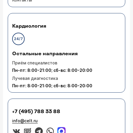
Кардиология
24/7
Остальные направления
Приём специалистов
Пн-пт: 8:00-21:00; сб-вс: 8:00-20:00
Лучевая диагностика
Пн-пт: 8:00-21:00; сб-вс: 8:00-20:00
+7 (495) 788 33 88
info@celt.ru