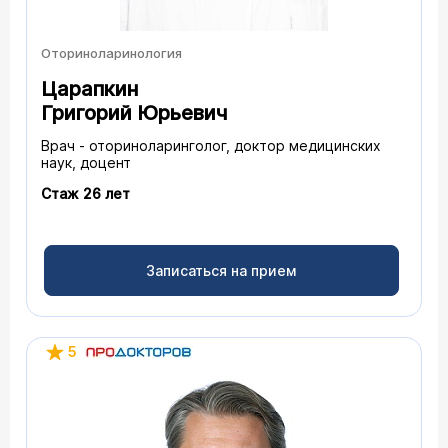
Оториноларинология
Царапкин
Григорий Юрьевич
Врач - оториноларинголог, доктор медицинских
наук, доцент
Стаж 26 лет
Записаться на прием
5