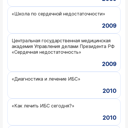
«Школа по сердечной недостаточности»
2009
Центральная государственная медицинская
академия Управления делами Президента РФ
«Сердечная недостаточность»
2009
«Диагностика и лечение ИБС»
2010
«Как лечить ИБС сегодня?»
2010