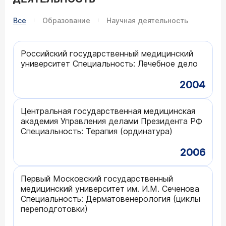
Все
Образование
Научная деятельность
Российский государственный медицинский
университет Специальность: Лечебное дело
2004
Центральная государственная медицинская
академия Управления делами Президента РФ
Специальность: Терапия (ординатура)
2006
Первый Московский государственный
медицинский университет им. И.М. Сеченова
Специальность: Дерматовенерология (циклы
переподготовки)