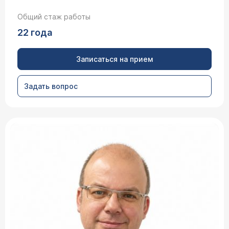
Общий стаж работы
22 года
Записаться на прием
Задать вопрос