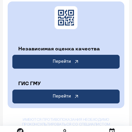
Независимая оценка качества
Перейти
ГИС ГМУ
Перейти
ИМЕЮТСЯ ПРОТИВОПОКАЗАНИЯ НЕОБХОДИМО
ПРОКОНСУЛЬТИРОВАТЬСЯ СО СПЕЦИАЛИСТОМ