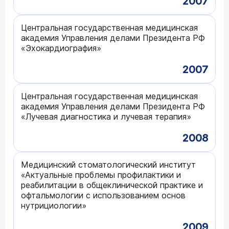
2007
Центральная государственная медицинская
академия Управления делами Президента РФ
«Эхокардиография»
2007
Центральная государственная медицинская
академия Управления делами Президента РФ
«Лучевая диагностика и лучевая терапия»
2008
Медицинский стоматологический институт
«Актуальные проблемы профилактики и
реабилитации в общеклинической практике и
офтальмологии с использованием основ
нутрициологии»
2009