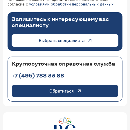
согласие с
условиями обработки персональных данных
Запишитесь к интересующему вас
специалисту
Выбрать специалиста
Круглосуточная справочная служба
+7 (495) 788 33 88
Обратиться