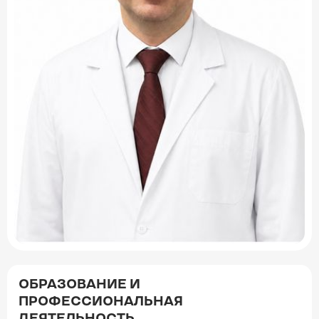
ОБРАЗОВАНИЕ И
ПРОФЕССИОНАЛЬНАЯ
ДЕЯТЕЛЬНОСТЬ