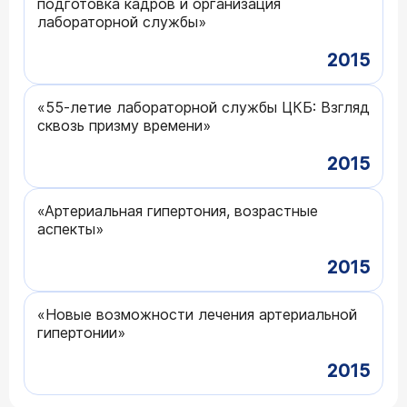
подготовка кадров и организация
лабораторной службы»
2015
«55-летие лабораторной службы ЦКБ: Взгляд
сквозь призму времени»
2015
«Артериальная гипертония, возрастные
аспекты»
2015
«Новые возможности лечения артериальной
гипертонии»
2015