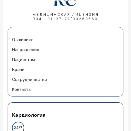
МЕДИЦИНСКАЯ ЛИЦЕНЗИЯ
Л041-01137-77/00368560
О клинике
Направления
Пациентам
Врачи
Сотрудничество
Контакты
Кардиология
24/7