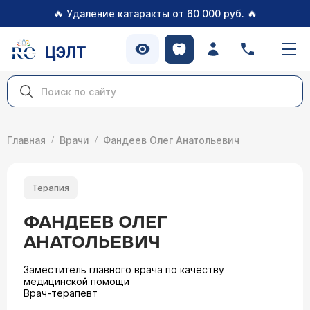
🔥
🔥
Удаление катаракты от 60 000 руб.
ЦЭЛТ
Главная
Врачи
Фандеев Олег Анатольевич
Терапия
ФАНДЕЕВ ОЛЕГ
АНАТОЛЬЕВИЧ
Заместитель главного врача по качеству
медицинской помощи
Врач-терапевт