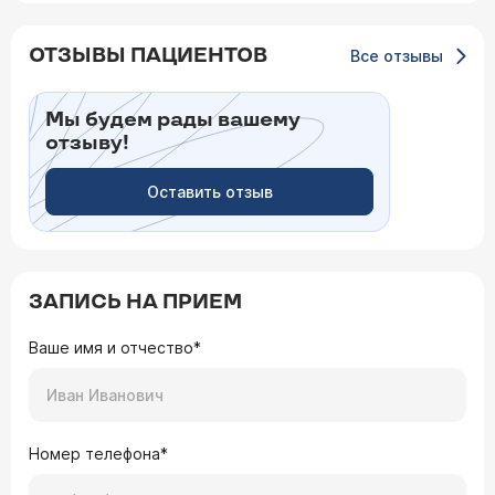
ОТЗЫВЫ ПАЦИЕНТОВ
Все отзывы
Мы будем рады вашему
отзыву!
Оставить отзыв
ЗАПИСЬ НА ПРИЕМ
Ваше имя и отчество*
Номер телефона*