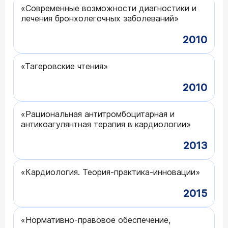
«Современные возможности диагностики и
лечения бронхолегочных заболеваний»
2010
«Тагеровские чтения»
2010
«Рациональная антитромбоцитарная и
антикоагулянтная терапия в кардиологии»
2013
«Кардиология. Теория-практика-инновации»
2015
«Нормативно-правовое обеспечение,