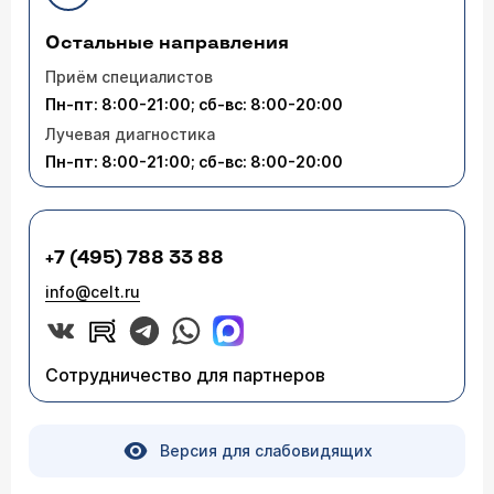
Остальные направления
Приём специалистов
Пн-пт: 8:00-21:00; сб-вс: 8:00-20:00
Лучевая диагностика
Пн-пт: 8:00-21:00; сб-вс: 8:00-20:00
+7 (495) 788 33 88
info@celt.ru
Сотрудничество для партнеров
Версия для слабовидящих