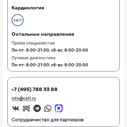
Кардиология
24/7
Остальные направления
Приём специалистов
Пн-пт: 8:00-21:00; сб-вс: 8:00-20:00
Лучевая диагностика
Пн-пт: 8:00-21:00; сб-вс: 8:00-20:00
+7 (495) 788 33 88
info@celt.ru
Сотрудничество для партнеров