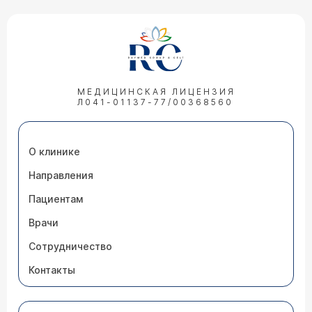
МЕДИЦИНСКАЯ ЛИЦЕНЗИЯ
Л041-01137-77/00368560
О клинике
Направления
Пациентам
Врачи
Сотрудничество
Контакты