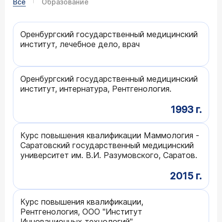
Все
Образование
Оренбургский государственный медицинский
институт, лечебное дело, врач
Оренбургский государственный медицинский
институт, интернатура, Рентгенология.
1993 г.
Курс повышения квалификации Маммология -
Саратовский государственный медицинский
университет им. В.И. Разумовского, Саратов.
2015 г.
Курс повышения квалификации,
Рентгенология, ООО "Институт
Инновационных технологий".