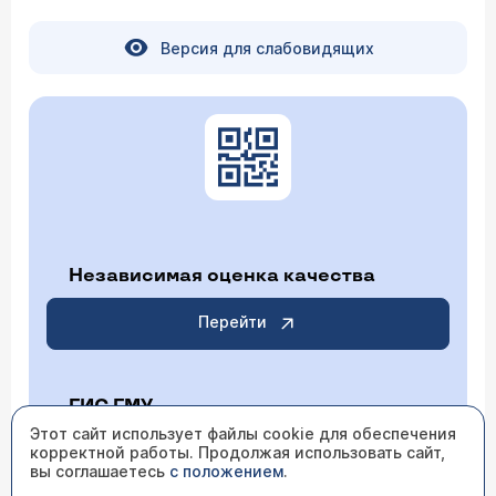
Версия для слабовидящих
Независимая оценка качества
Перейти
ГИС ГМУ
Этот сайт использует файлы cookie для обеспечения
Перейти
корректной работы. Продолжая использовать сайт,
вы соглашаетесь
с положением
.