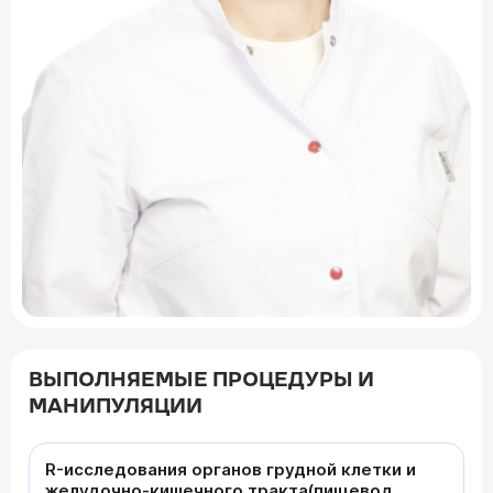
ВЫПОЛНЯЕМЫЕ ПРОЦЕДУРЫ И
МАНИПУЛЯЦИИ
R-исследования органов грудной клетки и
желудочно-кишечного тракта(пищевод,