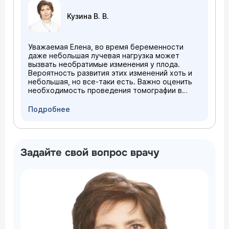
Кузина В. В.
Уважаемая Елена, во время беременности
даже небольшая лучевая нагрузка может
вызвать необратимые изменения у плода.
Вероятность развития этих изменений хоть и
небольшая, но все-таки есть. Важно оценить
необходимость проведения томографии в
Вашем состоянии.
Подробнее
Задайте свой вопрос врачу