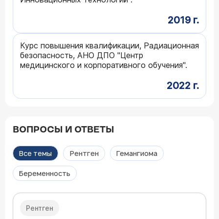
2019 г.
Курс повышения квалификации, Радиационная
безопасность, АНО ДПО "Центр
медицинского и корпоративного обучения".
2022 г.
ВОПРОСЫ И ОТВЕТЫ
Все темы
Рентген
Гемангиома
Беременность
Рентген