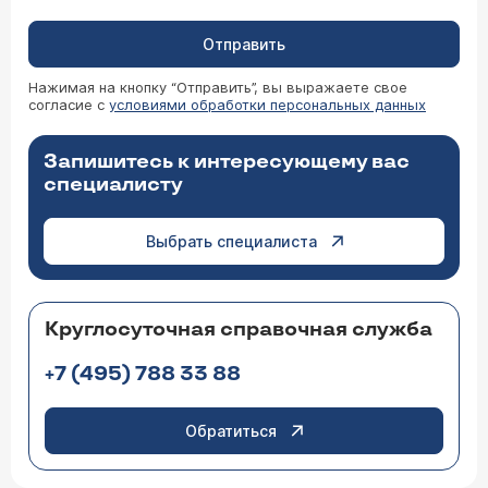
Отправить
Нажимая на кнопку “Отправить”, вы выражаете свое
согласие с
условиями обработки персональных данных
Запишитесь к интересующему вас
специалисту
Выбрать специалиста
Круглосуточная справочная служба
+7 (495) 788 33 88
Обратиться