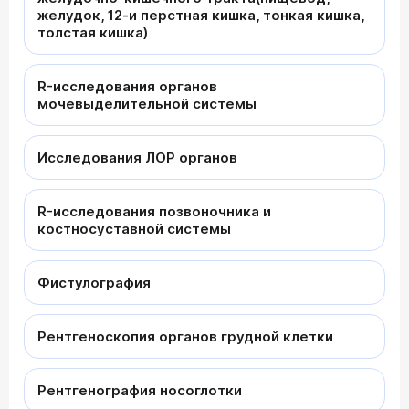
желудок, 12-и перстная кишка, тонкая кишка,
толстая кишка)
R-исследования органов
мочевыделительной системы
Исследования ЛОР органов
R-исследования позвоночника и
костносуставной системы
Фистулография
Рентгеноскопия органов грудной клетки
Рентгенография носоглотки