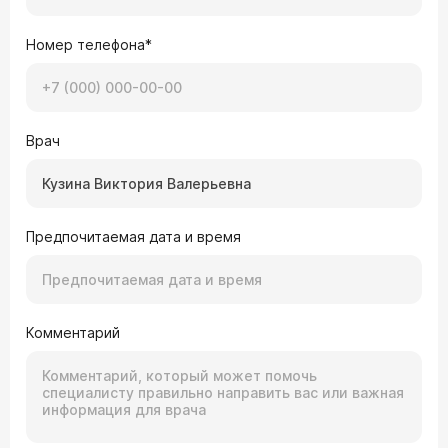
Номер телефона*
Врач
Предпочитаемая дата и время
Комментарий