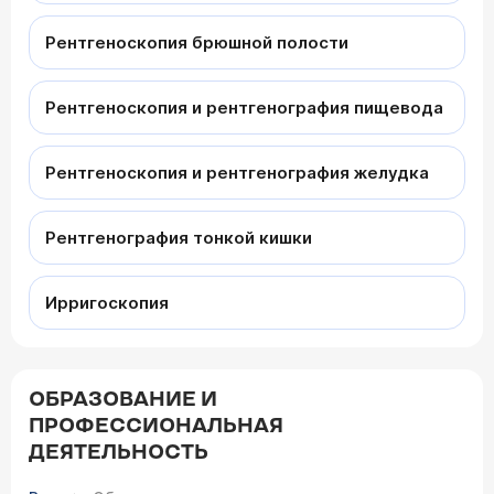
Рентгеноскопия брюшной полости
Рентгеноскопия и рентгенография пищевода
Рентгеноскопия и рентгенография желудка
Рентгенография тонкой кишки
Ирригоскопия
ОБРАЗОВАНИЕ И
ПРОФЕССИОНАЛЬНАЯ
ДЕЯТЕЛЬНОСТЬ