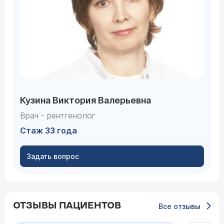
Кузина Виктория Валерьевна
Врач - рентгенолог
Стаж 33 года
Задать вопрос
ОТЗЫВЫ ПАЦИЕНТОВ
Все отзывы