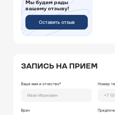
Мы будем рады
вашему отзыву!
Оставить отзыв
ЗАПИСЬ НА ПРИЕМ
Ваше имя и отчество*
Номер т
Врач
Предпочи