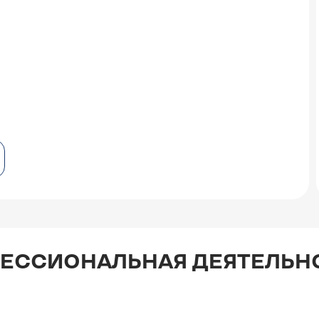
ФЕССИОНАЛЬНАЯ ДЕЯТЕЛЬН