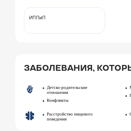
ИППиП
ЗАБОЛЕВАНИЯ, КОТОР
Детско-родительские
отношения
Конфликты
Расстройство пищевого
поведения