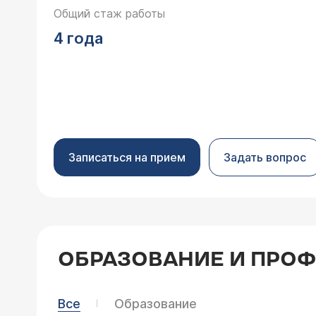
Общий стаж работы
4 года
Записаться на прием
Задать вопрос
ОБРАЗОВАНИЕ И ПРО
Все
Образование