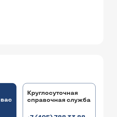
Круглосуточная
 вас
справочная служба