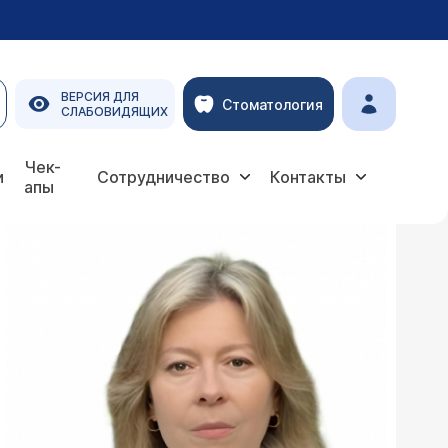
ВЕРСИЯ ДЛЯ
Стоматология
СЛАБОВИДЯЩИХ
Чек-
и
Сотрудничество
Контакты
апы