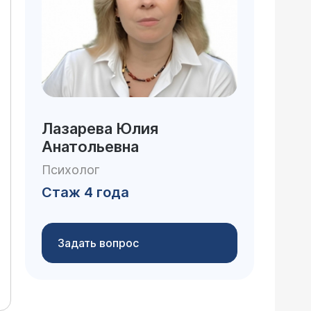
Лазарева Юлия
Анатольевна
Психолог
Стаж 4 года
Задать вопрос