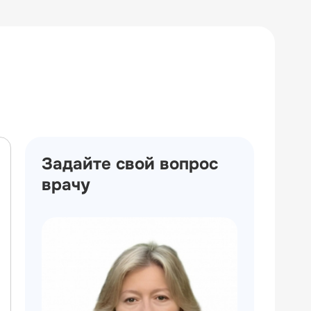
Задайте свой вопрос
врачу