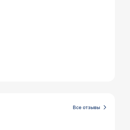
Все отзывы