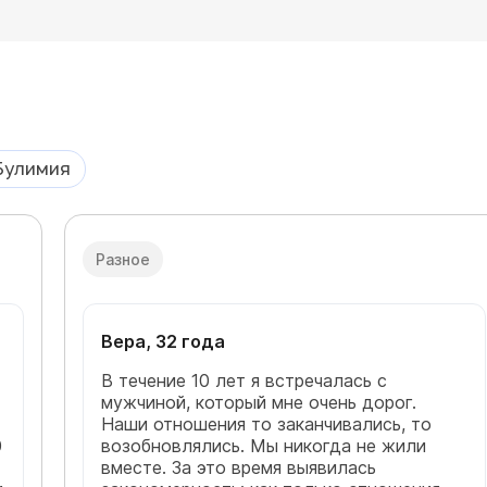
Булимия
Разное
Вера, 32 года
В течение 10 лет я встречалась с
мужчиной, который мне очень дорог.
Наши отношения то заканчивались, то
0
возобновлялись. Мы никогда не жили
вместе. За это время выявилась