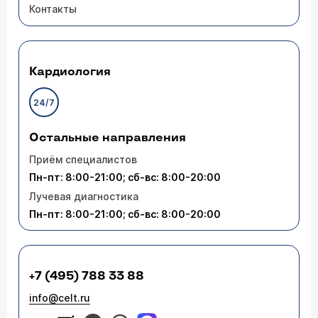
Контакты
Кардиология
24/7
Остальные направления
Приём специалистов
Пн-пт: 8:00-21:00; сб-вс: 8:00-20:00
Лучевая диагностика
Пн-пт: 8:00-21:00; сб-вс: 8:00-20:00
+7 (495) 788 33 88
info@celt.ru