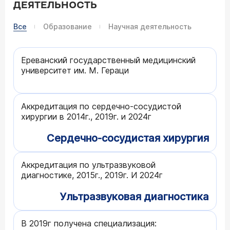
ДЕЯТЕЛЬНОСТЬ
Все
Образование
Научная деятельность
Ереванский государственный медицинский
университет им. М. Гераци
Аккредитация по сердечно-сосудистой
хирургии в 2014г., 2019г. и 2024г
Сердечно-сосудистая хирургия
Аккредитация по ультразвуковой
диагностике, 2015г., 2019г. И 2024г
Ультразвуковая диагностика
В 2019г получена специализация: