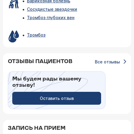
Варикозная болезнь
Сосудистые звездочки
Тромбоз глубоких вен
Тромбоз
ОТЗЫВЫ ПАЦИЕНТОВ
Все отзывы
Мы будем рады вашему
отзыву!
Оставить отзыв
ЗАПИСЬ НА ПРИЕМ