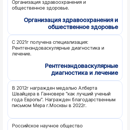
Организация здравоохранения и
общественное здоровье.
Организация здравоохранения и
обшественное здоровье
С 2021г получена специализация:
Рентгенэндоваскулярные диагностика и
лечение.
Рентгенэндоваскулярные
диагностика и лечение
В 2012г награжден медалью Алберта
Швайцера в Ганновере "как лучший ученый
года Европы". Награжден благодарственным
письмом Мера г.Москвы в 2022г.
Российское научное общество