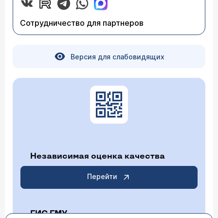
Сотрудничество для партнеров
Версия для слабовидящих
Независимая оценка качества
Перейти
ГИС ГМУ