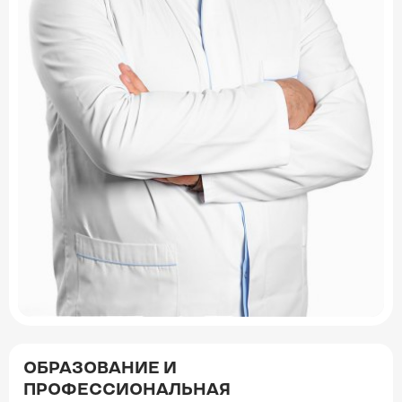
ОБРАЗОВАНИЕ И
ПРОФЕССИОНАЛЬНАЯ