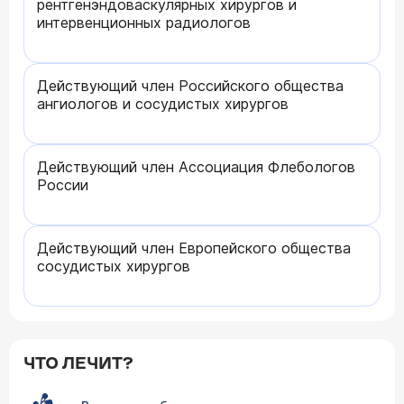
рентгенэндоваскулярных хирургов и
интервенционных радиологов
Действующий член Российского общества
ангиологов и сосудистых хирургов
Действующий член Ассоциация Флебологов
России
Действующий член Европейского общества
сосудистых хирургов
ЧТО ЛЕЧИТ?