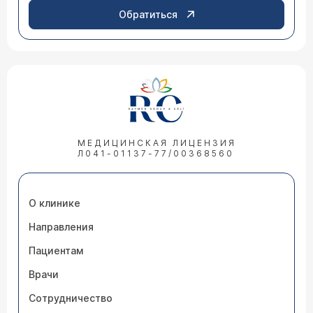
Обратиться
МЕДИЦИНСКАЯ ЛИЦЕНЗИЯ
Л041-01137-77/00368560
О клинике
Направления
Пациентам
Врачи
Сотрудничество