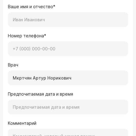
Ваше имя и отчество*
Номер телефона*
Врач
Предпочитаемая дата и время
Комментарий