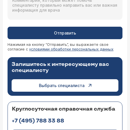
Отправить
Нажимая на кнопку “Отправить”, вы выражаете свое
согласие с
условиями обработки персональных данных
Запишитесь к интересующему вас
специалисту
Выбрать специалиста
Круглосуточная справочная служба
+7 (495) 788 33 88