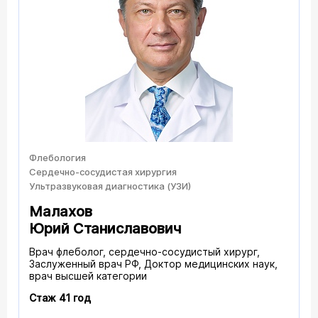
Флебология
Сердечно-сосудистая хирургия
Ультразвуковая диагностика (УЗИ)
Малахов
Юрий Станиславович
Врач флеболог, сердечно-сосудистый хирург,
Заслуженный врач РФ, Доктор медицинских наук,
врач высшей категории
Стаж 41 год