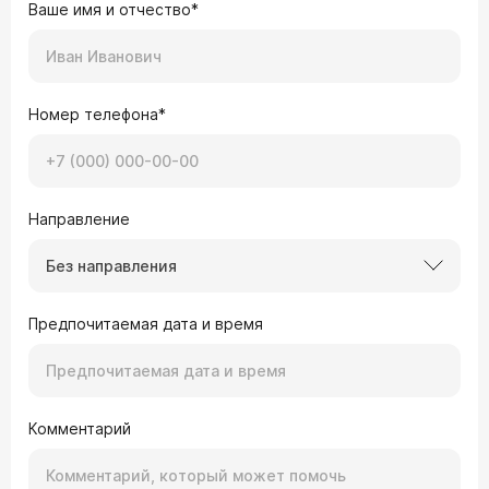
Ваше имя и отчество*
Номер телефона*
Направление
Без направления
Предпочитаемая дата и время
Комментарий