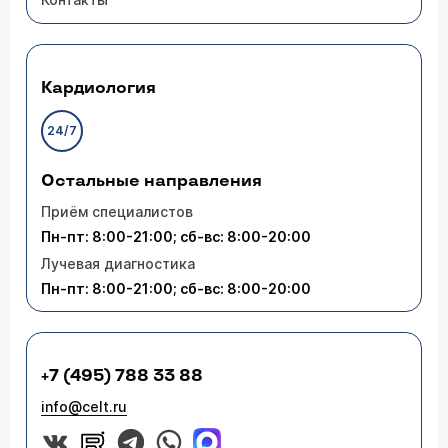
Кардиология
24/7
Остальные направления
Приём специалистов
Пн-пт: 8:00-21:00; сб-вс: 8:00-20:00
Лучевая диагностика
Пн-пт: 8:00-21:00; сб-вс: 8:00-20:00
+7 (495) 788 33 88
info@celt.ru