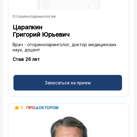
Оториноларинология
Царапкин
Григорий Юрьевич
Врач - оториноларинголог, доктор медицинских
наук, доцент
Стаж 26 лет
Записаться на прием
5