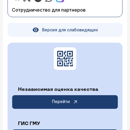
Сотрудничество для партнеров
Версия для слабовидящих
Независимая оценка качества
Перейти
ГИС ГМУ