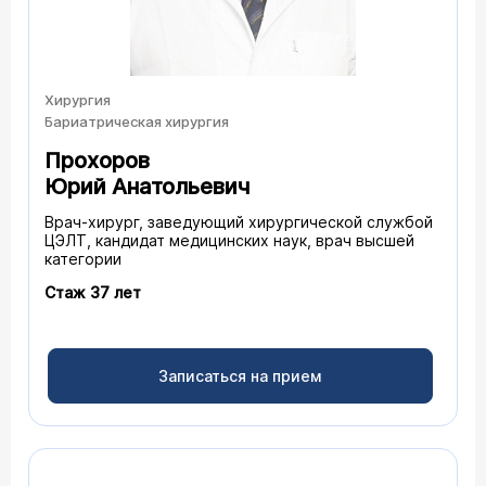
Хирургия
Бариатрическая хирургия
Прохоров
Юрий Анатольевич
Врач-хирург, заведующий хирургической службой
ЦЭЛТ, кандидат медицинских наук, врач высшей
категории
Стаж 37 лет
Записаться на прием