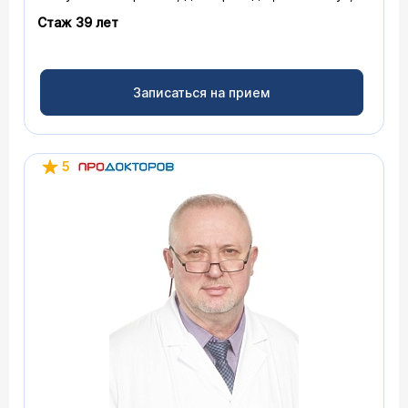
профессор
Стаж 39 лет
Записаться на прием
5