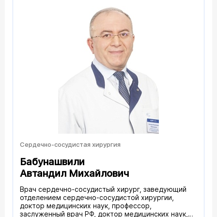
Сердечно-сосудистая хирургия
Бабунашвили
Автандил Михайлович
Врач сердечно-сосудистый хирург, заведующий
отделением сердечно-сосудистой хирургии,
доктор медицинских наук, профессор,
заслуженный врач РФ, доктор медицинских наук,