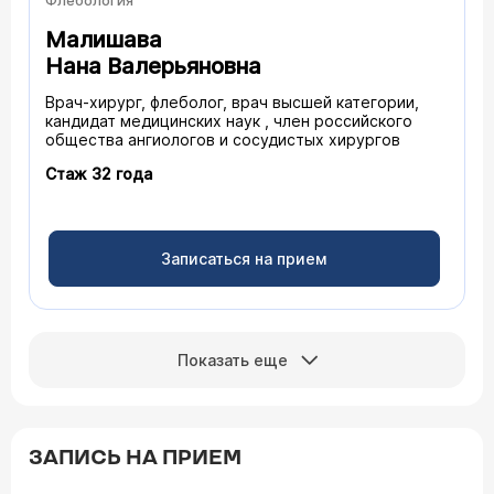
Малишава
Нана Валерьяновна
Врач-хирург, флеболог, врач высшей категории,
кандидат медицинских наук , член российского
общества ангиологов и сосудистых хирургов
Стаж 32 года
Записаться на прием
Показать еще
ЗАПИСЬ НА ПРИЕМ