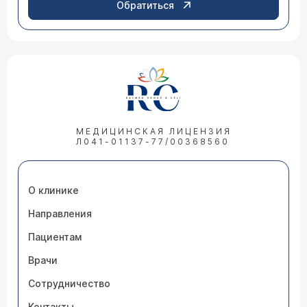
Обратиться
МЕДИЦИНСКАЯ ЛИЦЕНЗИЯ
Л041-01137-77/00368560
О клинике
Направления
Пациентам
Врачи
Сотрудничество
Контакты