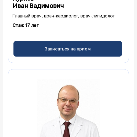
Иван Вадимович
Главный врач, врач-кардиолог, врач-липидолог
Стаж 17 лет
Записаться на прием