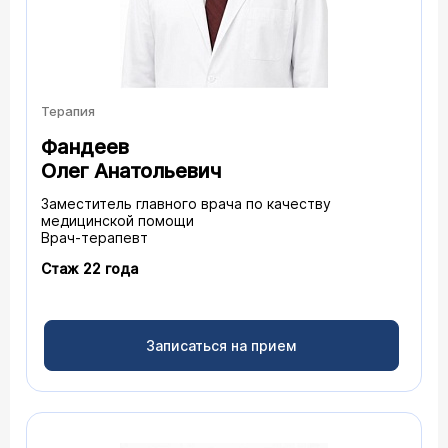
Терапия
Фандеев
Олег Анатольевич
Заместитель главного врача по качеству
медицинской помощи
Врач-терапевт
Стаж 22 года
Записаться на прием