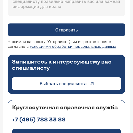
Отправить
Нажимая на кнопку “Отправить”, вы выражаете свое
согласие с
условиями обработки персональных данных
Запишитесь к интересующему вас
специалисту
Выбрать специалиста
Круглосуточная справочная служба
+7 (495) 788 33 88