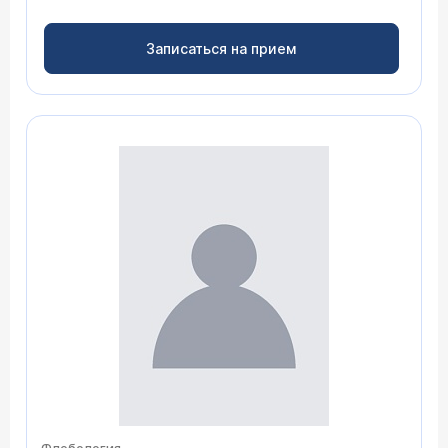
Записаться на прием
Флебология