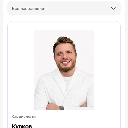
Все направления
Кардиология
Курков