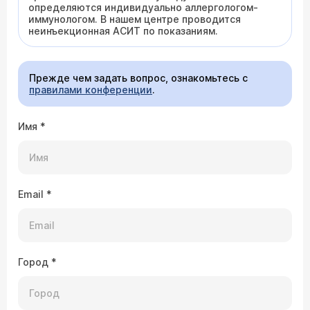
определяются индивидуально аллергологом-
иммунологом. В нашем центре проводится
неинъекционная АСИТ по показаниям.
Прежде чем задать вопрос, ознакомьтесь с
правилами конференции
.
Имя
*
Email
*
Город
*