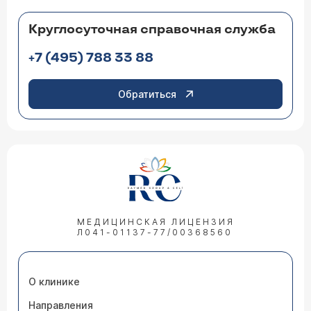
Круглосуточная справочная служба
+7 (495) 788 33 88
Обратиться
МЕДИЦИНСКАЯ ЛИЦЕНЗИЯ
Л041-01137-77/00368560
О клинике
Направления