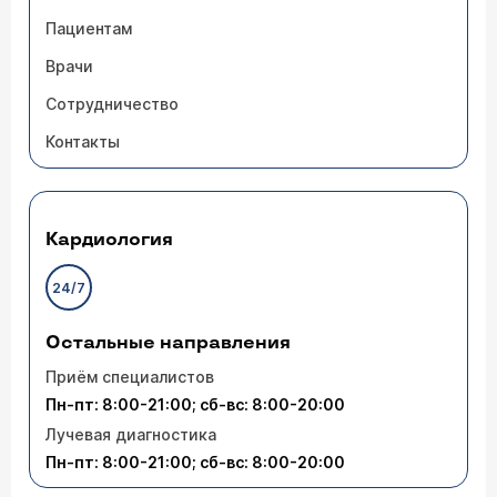
Пациентам
Врачи
Сотрудничество
Контакты
Кардиология
24/7
Остальные направления
Приём специалистов
Пн-пт: 8:00-21:00; сб-вс: 8:00-20:00
Лучевая диагностика
Пн-пт: 8:00-21:00; сб-вс: 8:00-20:00