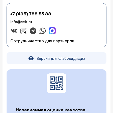
+7 (495) 788 33 88
info@celt.ru
Сотрудничество для партнеров
Версия для слабовидящих
Независимая оценка качества