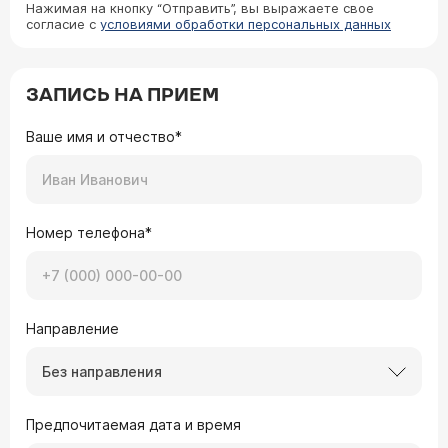
Нажимая на кнопку “Отправить”, вы выражаете свое
согласие с
условиями обработки персональных данных
ЗАПИСЬ НА ПРИЕМ
Ваше имя и отчество*
Номер телефона*
Направление
Без направления
Предпочитаемая дата и время