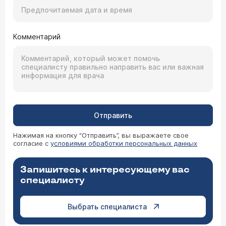
Комментарий
Отправить
Нажимая на кнопку “Отправить”, вы выражаете свое
согласие с
условиями обработки персональных данных
Запишитесь к интересующему вас
специалисту
Выбрать специалиста