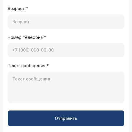
Возраст
*
Номер телефона
*
Текст сообщения
*
Отправить