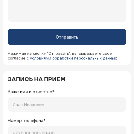
Отправить
Нажимая на кнопку “Отправить”, вы выражаете свое
согласие с
условиями обработки персональных данных
ЗАПИСЬ НА ПРИЕМ
Ваше имя и отчество*
Номер телефона*