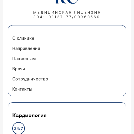
МЕДИЦИНСКАЯ ЛИЦЕНЗИЯ
Л041-01137-77/00368560
О клинике
Направления
Пациентам
Врачи
Сотрудничество
Контакты
Кардиология
24/7