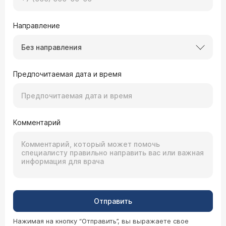
Направление
Без направления
Предпочитаемая дата и время
Комментарий
Отправить
Нажимая на кнопку “Отправить”, вы выражаете свое