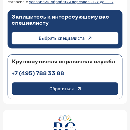
согласие с
условиями обработки персональных данных
Запишитесь к интересующему вас
специалисту
Выбрать специалиста
Круглосуточная справочная служба
+7 (495) 788 33 88
Обратиться