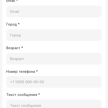
Email
*
Город
*
Возраст
*
Номер телефона
*
Текст сообщения
*