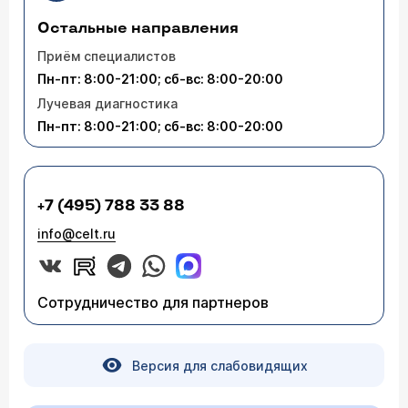
Остальные направления
Приём специалистов
Пн-пт: 8:00-21:00; сб-вс: 8:00-20:00
Лучевая диагностика
Пн-пт: 8:00-21:00; сб-вс: 8:00-20:00
+7 (495) 788 33 88
info@celt.ru
Сотрудничество для партнеров
Версия для слабовидящих