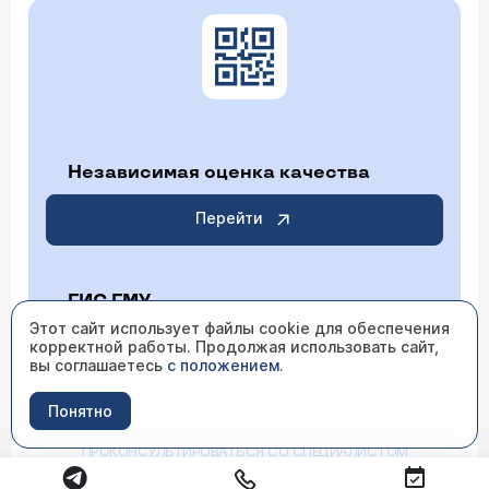
Независимая оценка качества
Перейти
ГИС ГМУ
Этот сайт использует файлы cookie для обеспечения
корректной работы. Продолжая использовать сайт,
Перейти
вы соглашаетесь
с положением
.
Понятно
ИМЕЮТСЯ ПРОТИВОПОКАЗАНИЯ НЕОБХОДИМО
ПРОКОНСУЛЬТИРОВАТЬСЯ СО СПЕЦИАЛИСТОМ