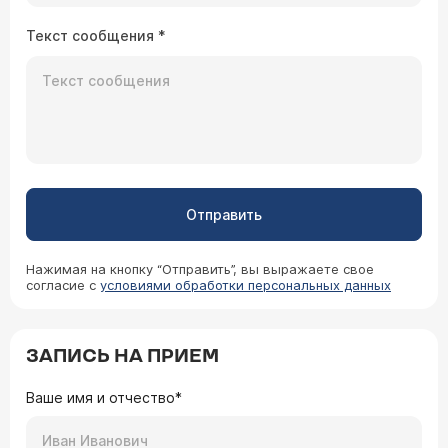
Текст сообщения
*
Отправить
Нажимая на кнопку “Отправить”, вы выражаете свое
согласие с
условиями обработки персональных данных
ЗАПИСЬ НА ПРИЕМ
Ваше имя и отчество*