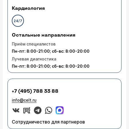
Кардиология
24/7
Остальные направления
Приём специалистов
Пн-пт: 8:00-21:00; сб-вс: 8:00-20:00
Лучевая диагностика
Пн-пт: 8:00-21:00; сб-вс: 8:00-20:00
+7 (495) 788 33 88
info@celt.ru
Сотрудничество для партнеров