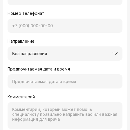
Номер телефона*
Направление
Без направления
Предпочитаемая дата и время
Комментарий