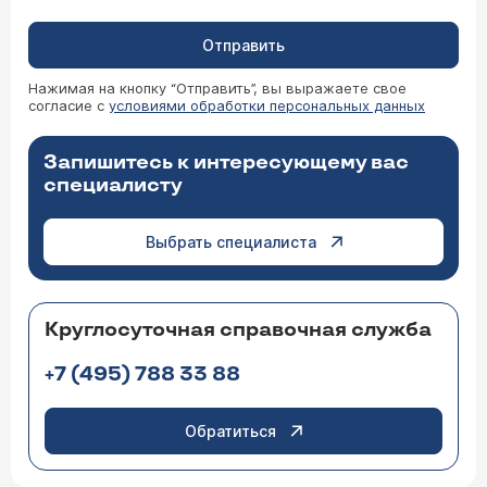
Отправить
Нажимая на кнопку “Отправить”, вы выражаете свое
согласие с
условиями обработки персональных данных
Запишитесь к интересующему вас
специалисту
Выбрать специалиста
Круглосуточная справочная служба
+7 (495) 788 33 88
Обратиться