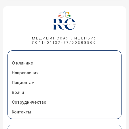
МЕДИЦИНСКАЯ ЛИЦЕНЗИЯ
Л041-01137-77/00368560
О клинике
Направления
Пациентам
Врачи
Сотрудничество
Контакты