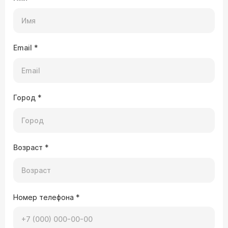
Email
*
Город
*
Возраст
*
Номер телефона
*