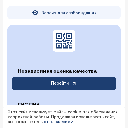
Версия для слабовидящих
Независимая оценка качества
Перейти
ГИС ГМУ
Этот сайт использует файлы cookie для обеспечения
корректной работы. Продолжая использовать сайт,
Перейти
вы соглашаетесь
с положением
.