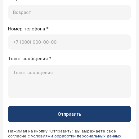
Номер телефона
*
Текст сообщения
*
Отправить
Нажимая на кнопку “Отправить”, вы выражаете свое
согласие с
условиями обработки персональных данных