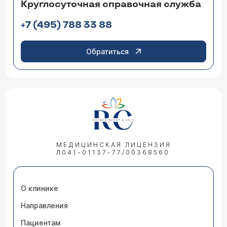
Круглосуточная справочная служба
+7 (495) 788 33 88
Обратиться
МЕДИЦИНСКАЯ ЛИЦЕНЗИЯ
Л041-01137-77/00368560
О клинике
Направления
Пациентам