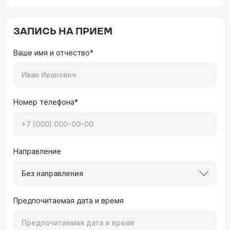
ЗАПИСЬ НА ПРИЕМ
Ваше имя и отчество*
Номер телефона*
Направление
Без направления
Предпочитаемая дата и время