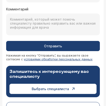
Комментарий
Отправить
Нажимая на кнопку “Отправить”, вы выражаете свое
согласие с
условиями обработки персональных данных
Запишитесь к интересующему вас
специалисту
Выбрать специалиста