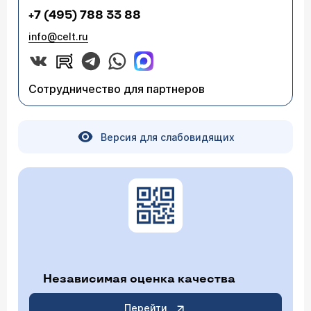
+7 (495) 788 33 88
info@celt.ru
Сотрудничество для партнеров
Версия для слабовидящих
Независимая оценка качества
Перейти