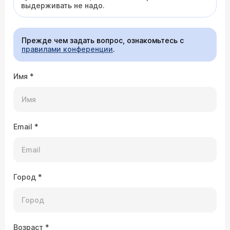
выдерживать не надо.
Прежде чем задать вопрос, ознакомьтесь с
правилами конференции
.
Имя
*
Email
*
Город
*
Возраст
*