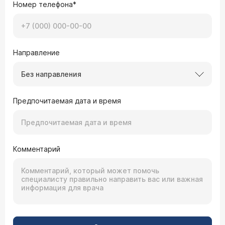
Номер телефона*
Направление
Без направления
Предпочитаемая дата и время
Комментарий