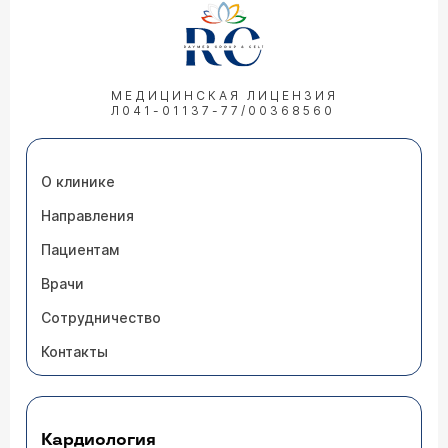
МЕДИЦИНСКАЯ ЛИЦЕНЗИЯ
Л041-01137-77/00368560
О клинике
Направления
Пациентам
Врачи
Сотрудничество
Контакты
Кардиология