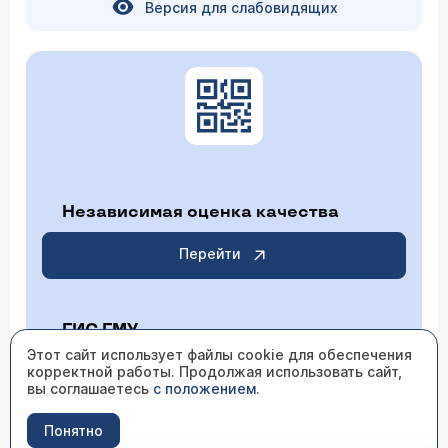
Версия для слабовидящих
Независимая оценка качества
Перейти
ГИС ГМУ
Этот сайт использует файлы cookie для обеспечения
корректной работы. Продолжая использовать сайт,
Перейти
вы соглашаетесь
с положением
.
Понятно