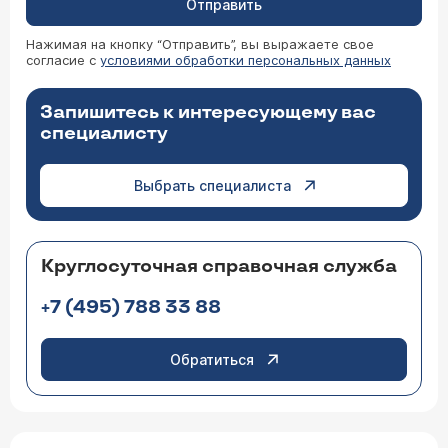
Отправить
Нажимая на кнопку “Отправить”, вы выражаете свое
согласие с
условиями обработки персональных данных
Запишитесь к интересующему вас
специалисту
Выбрать специалиста
Круглосуточная справочная служба
+7 (495) 788 33 88
Обратиться