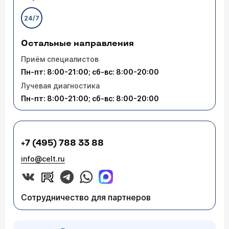
24/7
Остальные направления
Приём специалистов
Пн-пт: 8:00-21:00; сб-вс: 8:00-20:00
Лучевая диагностика
Пн-пт: 8:00-21:00; сб-вс: 8:00-20:00
+7 (495) 788 33 88
info@celt.ru
Сотрудничество для партнеров