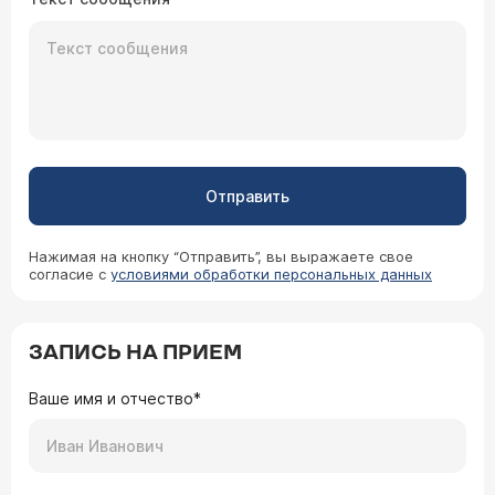
Отправить
Нажимая на кнопку “Отправить”, вы выражаете свое
согласие с
условиями обработки персональных данных
ЗАПИСЬ НА ПРИЕМ
Ваше имя и отчество*