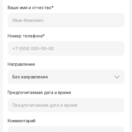
Ваше имя и отчество*
Номер телефона*
Направление
Без направления
Предпочитаемая дата и время
Комментарий