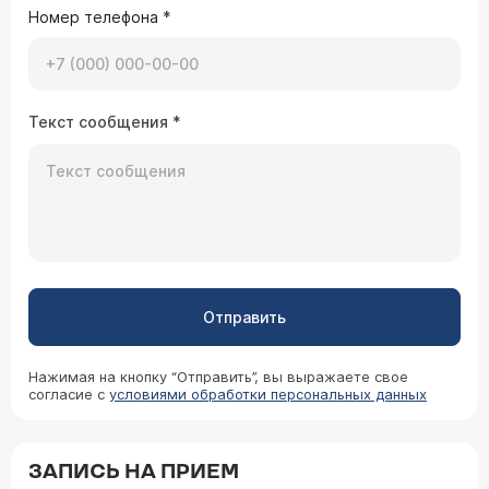
Номер телефона
*
Текст сообщения
*
Отправить
Нажимая на кнопку “Отправить”, вы выражаете свое
согласие с
условиями обработки персональных данных
ЗАПИСЬ НА ПРИЕМ