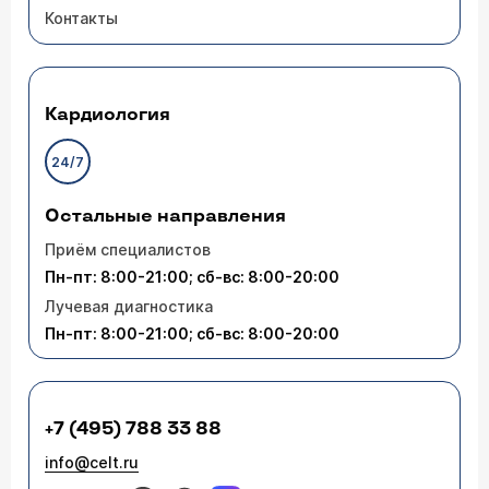
Контакты
Кардиология
24/7
Остальные направления
Приём специалистов
Пн-пт: 8:00-21:00; сб-вс: 8:00-20:00
Лучевая диагностика
Пн-пт: 8:00-21:00; сб-вс: 8:00-20:00
+7 (495) 788 33 88
info@celt.ru