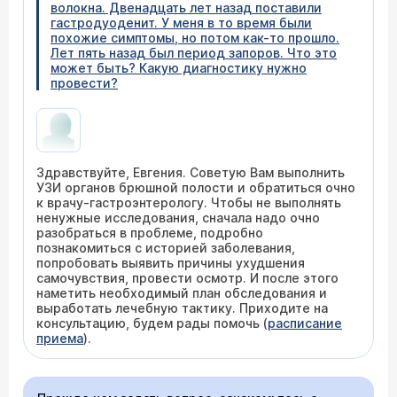
волокна. Двенадцать лет назад поставили
гастродуоденит. У меня в то время были
похожие симптомы, но потом как-то прошло.
Лет пять назад был период запоров. Что это
может быть? Какую диагностику нужно
провести?
Здравствуйте, Евгения. Советую Вам выполнить
УЗИ органов брюшной полости и обратиться очно
к врачу-гастроэнтерологу. Чтобы не выполнять
ненужные исследования, сначала надо очно
разобраться в проблеме, подробно
познакомиться с историей заболевания,
попробовать выявить причины ухудшения
самочувствия, провести осмотр. И после этого
наметить необходимый план обследования и
выработать лечебную тактику. Приходите на
консультацию, будем рады помочь (
расписание
приема
).