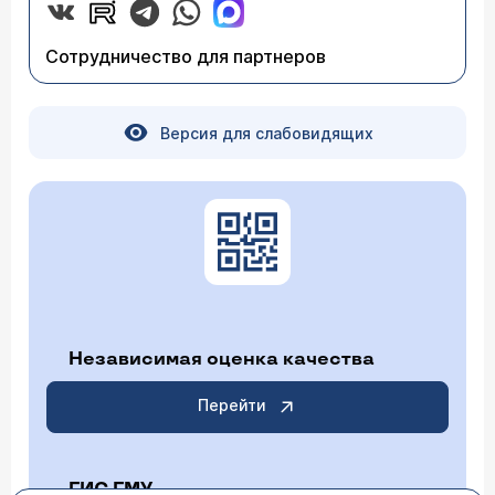
Сотрудничество для партнеров
Версия для слабовидящих
Независимая оценка качества
Перейти
ГИС ГМУ