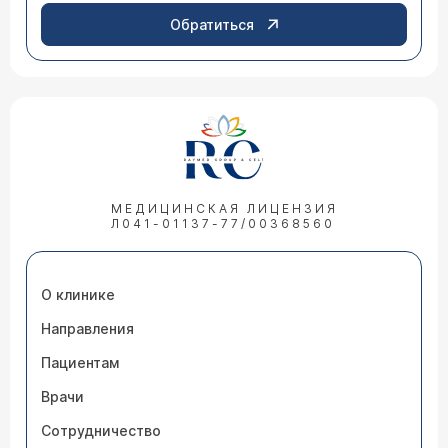
Обратиться
МЕДИЦИНСКАЯ ЛИЦЕНЗИЯ
Л041-01137-77/00368560
О клинике
Направления
Пациентам
Врачи
Сотрудничество