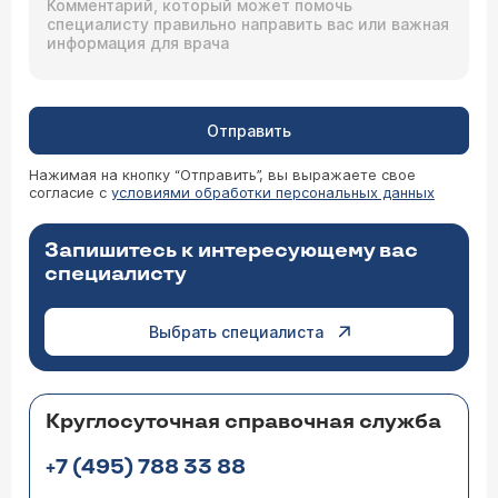
Отправить
Нажимая на кнопку “Отправить”, вы выражаете свое
согласие с
условиями обработки персональных данных
Запишитесь к интересующему вас
специалисту
Выбрать специалиста
Круглосуточная справочная служба
+7 (495) 788 33 88