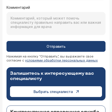
Комментарий
Отправить
Нажимая на кнопку “Отправить”, вы выражаете свое
согласие с
условиями обработки персональных данных
Запишитесь к интересующему вас
специалисту
Выбрать специалиста
Круглосуточная справочная служба