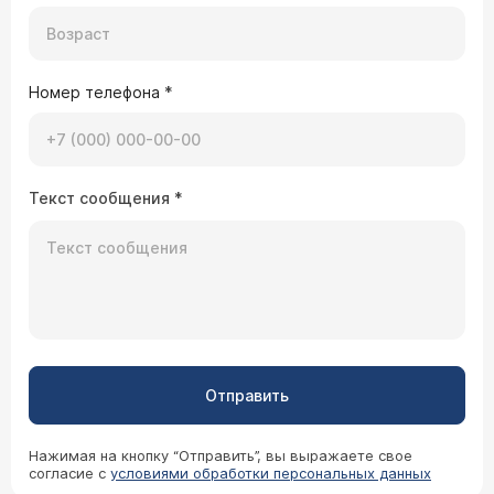
Номер телефона
*
Текст сообщения
*
Отправить
Нажимая на кнопку “Отправить”, вы выражаете свое
согласие с
условиями обработки персональных данных