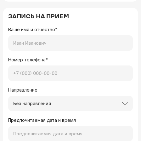
ЗАПИСЬ НА ПРИЕМ
Ваше имя и отчество*
Номер телефона*
Направление
Без направления
Предпочитаемая дата и время