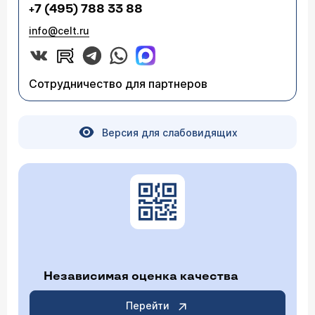
+7 (495) 788 33 88
info@celt.ru
Сотрудничество для партнеров
Версия для слабовидящих
Независимая оценка качества
Перейти