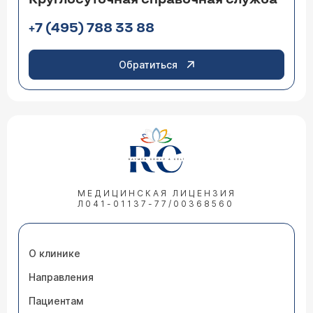
+7 (495) 788 33 88
Обратиться
МЕДИЦИНСКАЯ ЛИЦЕНЗИЯ
Л041-01137-77/00368560
О клинике
Направления
Пациентам