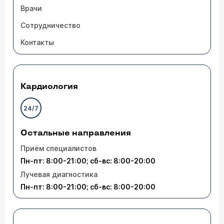
Врачи
Сотрудничество
Контакты
Кардиология
24/7
Остальные направления
Приём специалистов
Пн-пт: 8:00-21:00; сб-вс: 8:00-20:00
Лучевая диагностика
Пн-пт: 8:00-21:00; сб-вс: 8:00-20:00