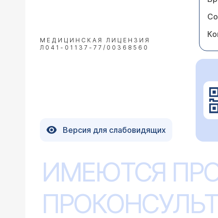
Со
Ко
МЕДИЦИНСКАЯ ЛИЦЕНЗИЯ
Л041-01137-77/00368560
Версия для слабовидящих
ИМЕЮТСЯ ПР
ПРОКОНСУЛЬТ