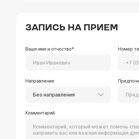
ЗАПИСЬ НА ПРИЕМ
Ваше имя и отчество*
Номер т
Направление
Предпочи
Без направления
Комментарий