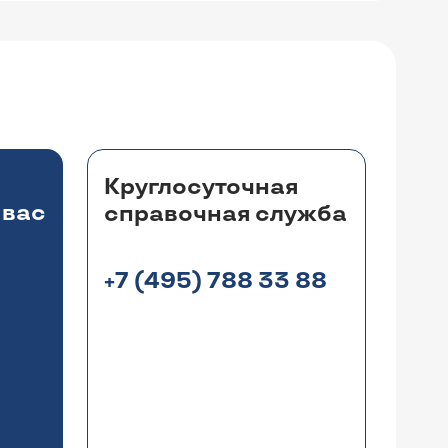
Круглосуточная
 вас
справочная служба
+7 (495) 788 33 88