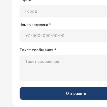
*
Номер телефона
Текст сообщения
*
Отправить