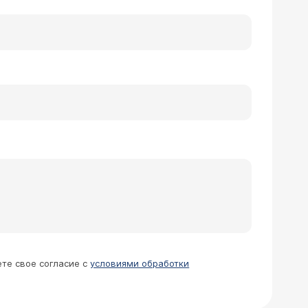
ете свое согласие с
условиями обработки