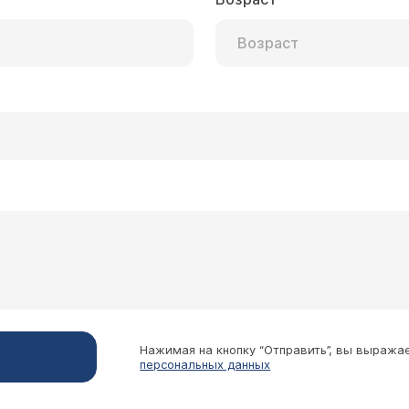
Нажимая на кнопку “Отправить”, вы выража
персональных данных