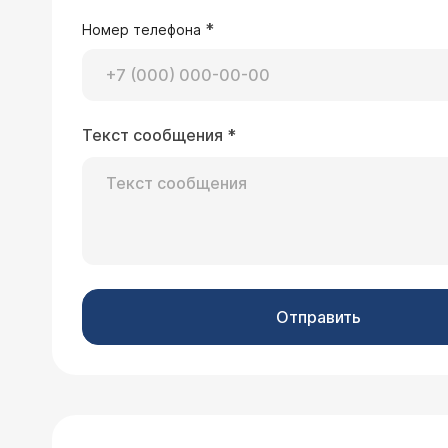
*
Номер телефона
Текст сообщения
*
Отправить