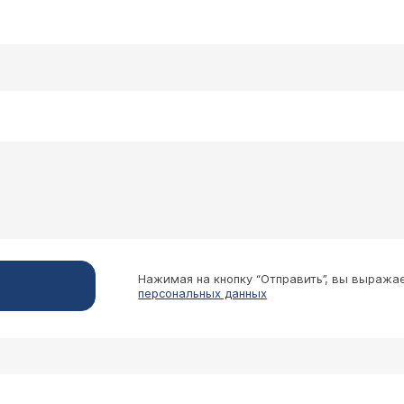
Нажимая на кнопку “Отправить”, вы выража
персональных данных