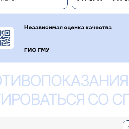
Независимая оценка качества
ГИС ГМУ
ОТИВОПОКАЗАНИЯ
ИРОВАТЬСЯ СО 