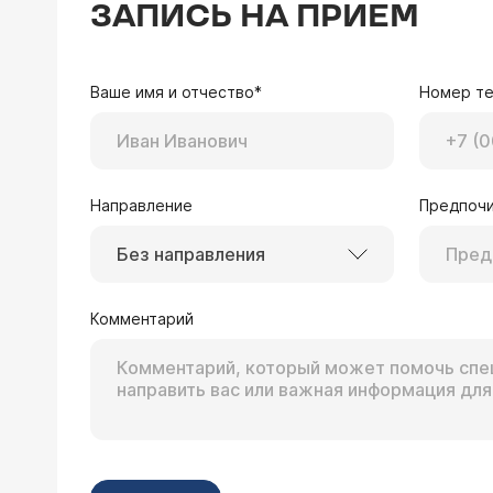
ЗАПИСЬ НА ПРИЕМ
Ваше имя и отчество*
Номер т
Направление
Предпочи
Без направления
Комментарий