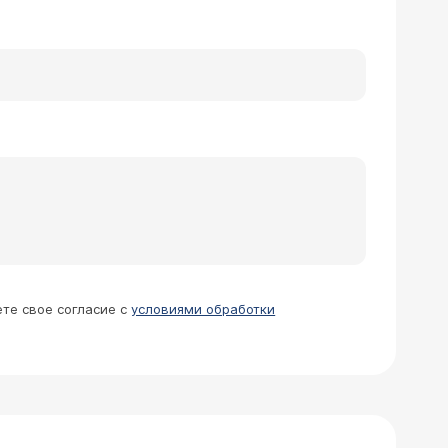
ете свое согласие с
условиями обработки