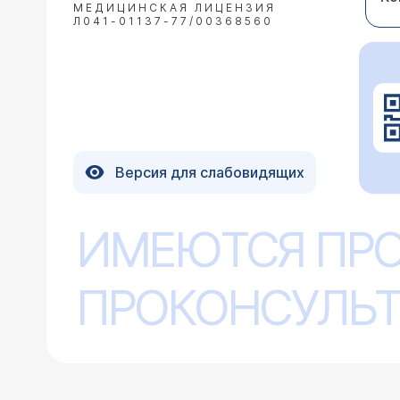
МЕДИЦИНСКАЯ ЛИЦЕНЗИЯ
Л041-01137-77/00368560
Версия для слабовидящих
ИМЕЮТСЯ ПР
ПРОКОНСУЛЬТ