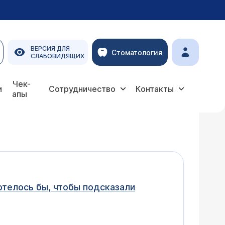
ВЕРСИЯ ДЛЯ
Стоматология
СЛАБОВИДЯЩИХ
Чек-
и
Сотрудничество
Контакты
апы
телось бы, чтобы подсказали