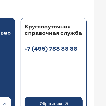
Круглосуточная
 вас
справочная служба
+7 (495) 788 33 88
Обратиться