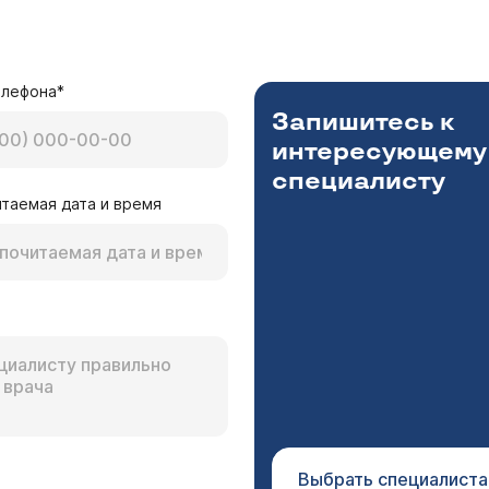
елефона*
Запишитесь к
интересующему
специалисту
таемая дата и время
Выбрать специалиста