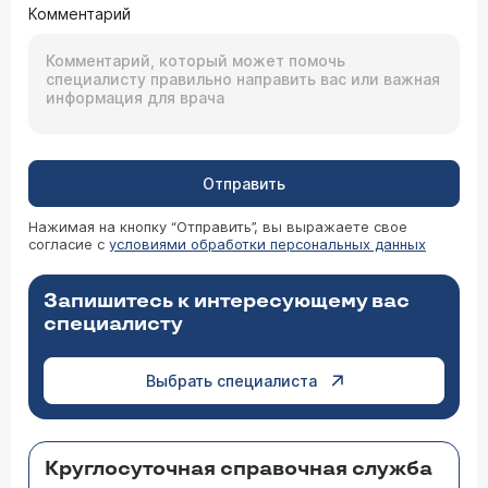
Комментарий
Отправить
Нажимая на кнопку “Отправить”, вы выражаете свое
согласие с
условиями обработки персональных данных
Запишитесь к интересующему вас
специалисту
Выбрать специалиста
Круглосуточная справочная служба