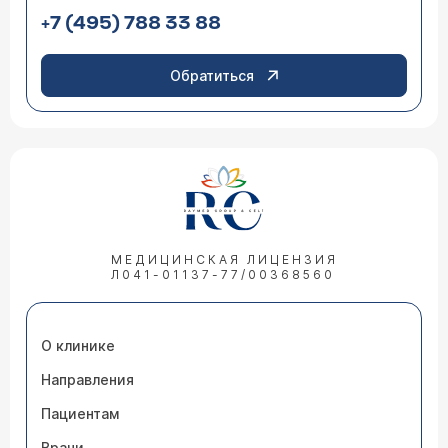
+7 (495) 788 33 88
Обратиться
МЕДИЦИНСКАЯ ЛИЦЕНЗИЯ
Л041-01137-77/00368560
О клинике
Направления
Пациентам
Врачи