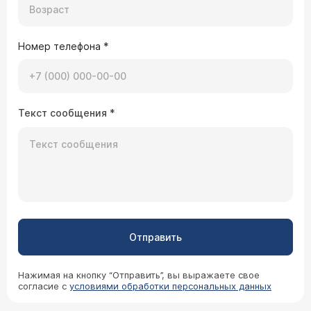
Номер телефона
*
Текст сообщения
*
Отправить
Нажимая на кнопку “Отправить”, вы выражаете свое
согласие с
условиями обработки персональных данных