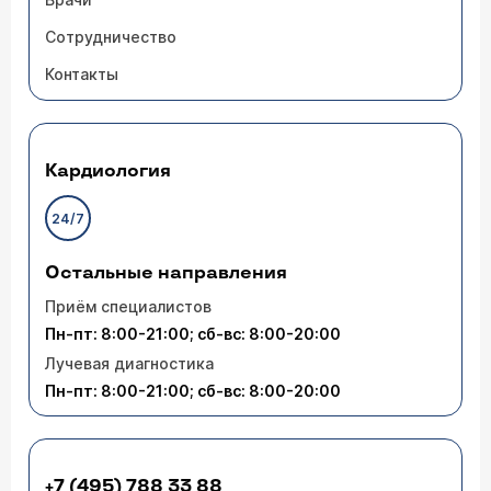
Сотрудничество
Контакты
Кардиология
24/7
Остальные направления
Приём специалистов
Пн-пт: 8:00-21:00; сб-вс: 8:00-20:00
Лучевая диагностика
Пн-пт: 8:00-21:00; сб-вс: 8:00-20:00
+7 (495) 788 33 88