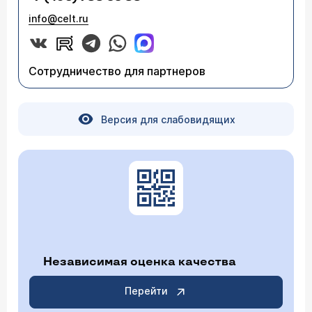
info@celt.ru
Сотрудничество для партнеров
Версия для слабовидящих
Независимая оценка качества
Перейти