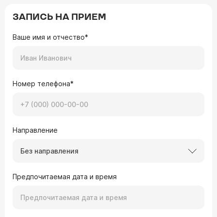
ЗАПИСЬ НА ПРИЕМ
Ваше имя и отчество*
Номер телефона*
Направление
Без направления
Предпочитаемая дата и время