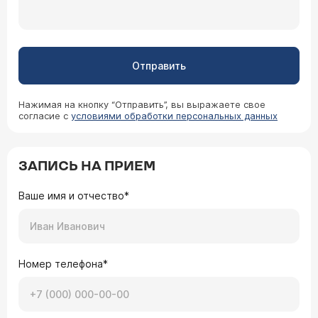
Отправить
Нажимая на кнопку “Отправить”, вы выражаете свое
согласие с
условиями обработки персональных данных
ЗАПИСЬ НА ПРИЕМ
Ваше имя и отчество*
Номер телефона*