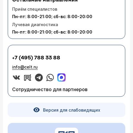
Остальные направления
Приём специалистов
Пн-пт: 8:00-21:00; сб-вс: 8:00-20:00
Лучевая диагностика
Пн-пт: 8:00-21:00; сб-вс: 8:00-20:00
+7 (495) 788 33 88
info@celt.ru
Сотрудничество для партнеров
Версия для слабовидящих