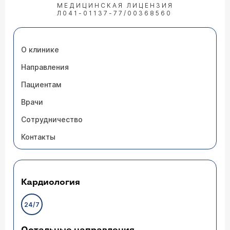
МЕДИЦИНСКАЯ ЛИЦЕНЗИЯ
Л041-01137-77/00368560
О клинике
Направления
Пациентам
Врачи
Сотрудничество
Контакты
Кардиология
24/7