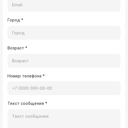
Город
*
Возраст
*
Номер телефона
*
Текст сообщения
*