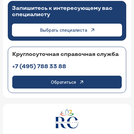
Запишитесь к интересующему вас
специалисту
Выбрать специалиста
Круглосуточная справочная служба
+7 (495) 788 33 88
Обратиться