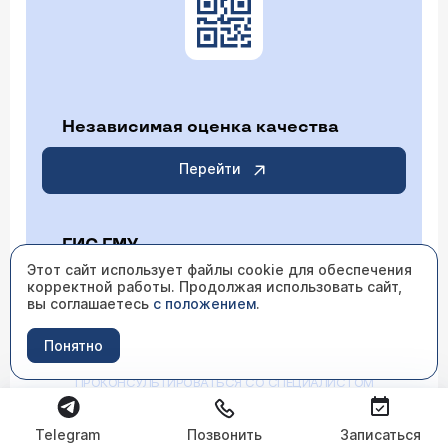
Независимая оценка качества
Перейти
ГИС ГМУ
Этот сайт использует файлы cookie для обеспечения
корректной работы. Продолжая использовать сайт,
Перейти
вы соглашаетесь
с положением
.
Понятно
ИМЕЮТСЯ ПРОТИВОПОКАЗАНИЯ НЕОБХОДИМО
ПРОКОНСУЛЬТИРОВАТЬСЯ СО СПЕЦИАЛИСТОМ
Telegram
Позвонить
Записаться