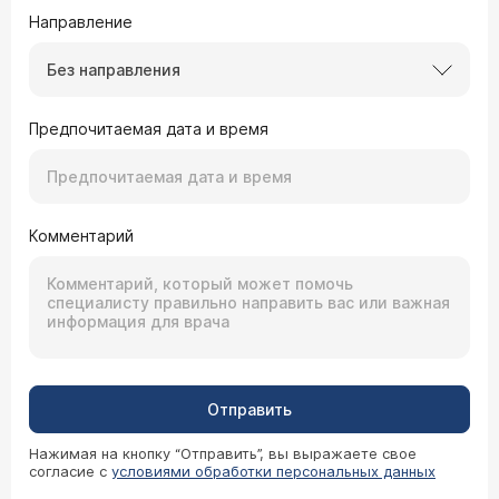
Направление
Без направления
Предпочитаемая дата и время
Комментарий
Отправить
Нажимая на кнопку “Отправить”, вы выражаете свое
согласие с
условиями обработки персональных данных