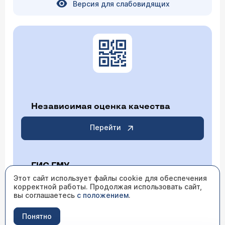
Версия для слабовидящих
Независимая оценка качества
Перейти
ГИС ГМУ
Этот сайт использует файлы cookie для обеспечения
корректной работы. Продолжая использовать сайт,
Перейти
вы соглашаетесь
с положением
.
Понятно