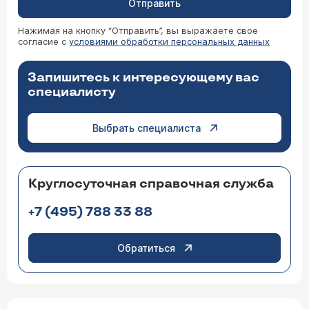
Отправить
Нажимая на кнопку “Отправить”, вы выражаете свое
согласие с
условиями обработки персональных данных
Запишитесь к интересующему вас
специалисту
Выбрать специалиста
Круглосуточная справочная служба
+7 (495) 788 33 88
Обратиться