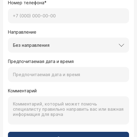
Номер телефона*
Направление
Без направления
Предпочитаемая дата и время
Комментарий