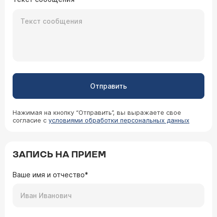
Отправить
Нажимая на кнопку “Отправить”, вы выражаете свое
согласие с
условиями обработки персональных данных
ЗАПИСЬ НА ПРИЕМ
Ваше имя и отчество*