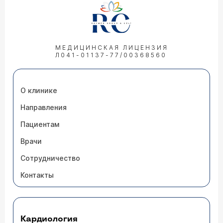
МЕДИЦИНСКАЯ ЛИЦЕНЗИЯ
Л041-01137-77/00368560
О клинике
Направления
Пациентам
Врачи
Сотрудничество
Контакты
Кардиология