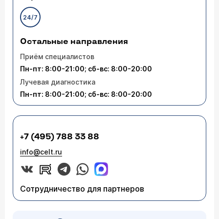
24/7
Остальные направления
Приём специалистов
Пн-пт: 8:00-21:00; сб-вс: 8:00-20:00
Лучевая диагностика
Пн-пт: 8:00-21:00; сб-вс: 8:00-20:00
+7 (495) 788 33 88
info@celt.ru
Сотрудничество для партнеров