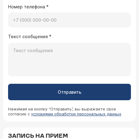
Номер телефона
*
Текст сообщения
*
Отправить
Нажимая на кнопку “Отправить”, вы выражаете свое
согласие с
условиями обработки персональных данных
ЗАПИСЬ НА ПРИЕМ