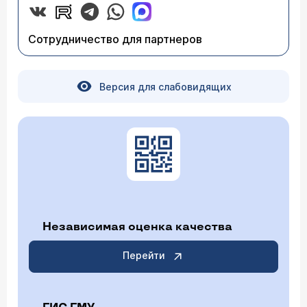
Сотрудничество для партнеров
Версия для слабовидящих
Независимая оценка качества
Перейти