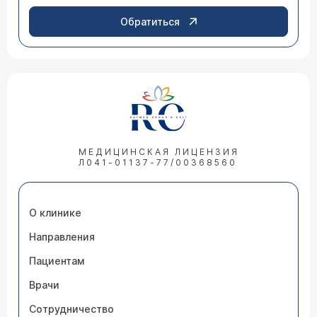
Обратиться
МЕДИЦИНСКАЯ ЛИЦЕНЗИЯ
Л041-01137-77/00368560
О клинике
Направления
Пациентам
Врачи
Сотрудничество