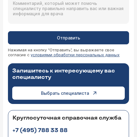
Отправить
Нажимая на кнопку “Отправить”, вы выражаете свое
согласие с
условиями обработки персональных данных
Запишитесь к интересующему вас
специалисту
Выбрать специалиста
Круглосуточная справочная служба
+7 (495) 788 33 88