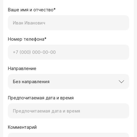
Ваше имя и отчество*
Номер телефона*
Направление
Без направления
Предпочитаемая дата и время
Комментарий