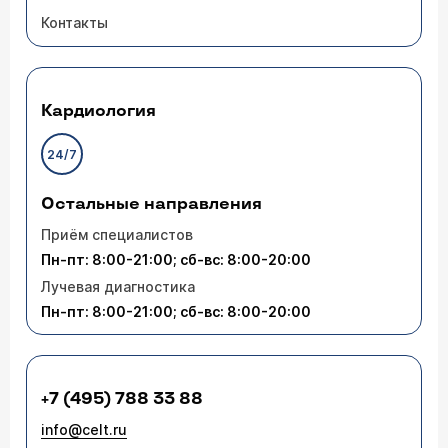
Контакты
Кардиология
24/7
Остальные направления
Приём специалистов
Пн-пт: 8:00-21:00; сб-вс: 8:00-20:00
Лучевая диагностика
Пн-пт: 8:00-21:00; сб-вс: 8:00-20:00
+7 (495) 788 33 88
info@celt.ru